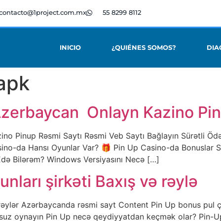
contacto@1project.com.mx
55 8299 8112
INICIO
¿QUIÉNES SOMOS?
DIA
apk
Azerbaycan ️ Onlayn Kazino Pi
no Pinup Rəsmi Saytı Rəsmi Veb Saytı Bağlayın️ Sürətli Ödən
sino-da Hansı Oyunlar Var? 🎁 Pin Up Casino-da Bonuslar 
də Bilərəm? Windows Versiyasını Necə […]
ları şirkəti Baxış və rəylə
 rəylər Azərbaycanda rəsmi sayt Content Pin Up bonus pul 
ulsuz oynayın Pin Up necə qeydiyyatdan keçmək olar? Pin-U