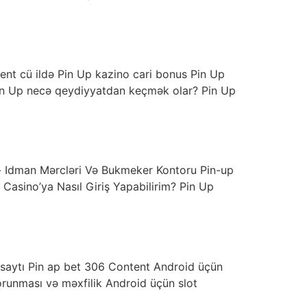
tent cü ildə Pin Up kazino cari bonus Pin Up
Pin Up necə qeydiyyatdan keçmək olar? Pin Up
- Idman Mərcləri Və Bukmeker Kontoru Pin-up
asino’ya Nasıl Giriş Yapabilirim? Pin Up
 saytı Pin ap bet 306 Content Android üçün
orunması və məxfilik Android üçün slot