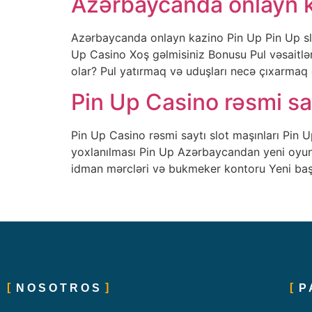
Azərbaycanda onlayn ka
Azərbaycanda onlayn kazino Pin Up Pin Up sl
Up Casino Xoş gəlmisiniz Bonusu Pul vəsaitlər
olar? Pul yatırmaq və uduşları necə çıxarmaq
Pin Up Casino rəsmi say
Pin Up Casino rəsmi saytı slot maşınları Pin
yoxlanılması Pin Up Azərbaycandan yeni oyu
idman mərcləri və bukmeker kontoru Yeni baş
NOSOTROS
P