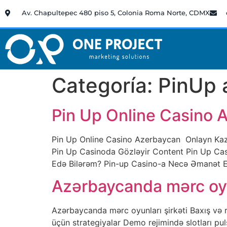
Av. Chapultepec 480 piso 5, Colonia Roma Norte, CDMX
Categoría:
PinUp 
Pin Up Online Casino 
Pin Up Online Casino Azerbaycan ️ Onlayn Kazi
Pin Up Casinoda Gözləyir Content Pin Up Ca
Edə Bilərəm? Pin-up Casino-a Necə Əmanət E
Azərbaycanda mərc oyun
Azərbaycanda mərc oyunları şirkəti Baxış və
üçün strategiyalar Demo rejimində slotları p