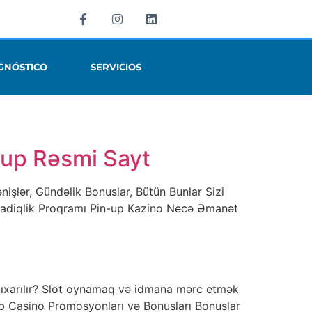
GNÓSTICO
SERVICIOS
nup Rəsmi Sayt
işlər, Gündəlik Bonuslar, Bütün Bunlar Sizi
Sadiqlik Proqramı Pin-up Kazino Necə Əmanət
çıxarılır? Slot oynamaq və idmana mərc etmək
p Casino Promosyonları və Bonusları Bonuslar