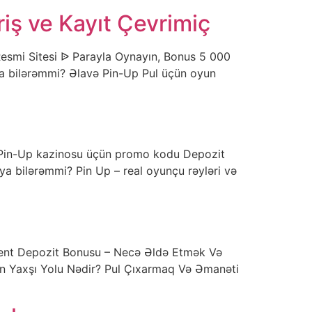
iş ve Kayıt Çevrimiç
Resmi Sitesi ᐉ Parayla Oynayın, Bonus 5 000
ya bilərəmmi? Əlavə Pin-Up Pul üçün oyun
 Pin-Up kazinosu üçün promo kodu Depozit
ya bilərəmmi? Pin Up – real oyunçu rəyləri və
tent Depozit Bonusu – Necə Əldə Etmək Və
Ən Yaxşı Yolu Nədir? Pul Çıxarmaq Və Əmanəti