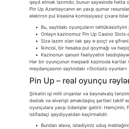
qeyd etmək lazımdır, bunun sayəsində hətta 
Pin Up Azərbaycanın ən yaxşı qumar resursları
elektron pul kisəsinə komissiyasız çıxara bilər
Bu, saytdakı oyunçuların təhlükəsizliyini
Onlayn kazinomuz Pin Up Casino Slots-da o
Sizə lazım olan tək şey e-poçt və şifrəni
İkincisi, bir hesaba pul qoymağı və həqi
Kazinonun qanuni fəaliyyətini təsdiqləyə
Hər bir oyunçunun məqsədi kazinoda kartlar v
meydançasının saytındakı «Stolüstü oyunlar» 
Pin Up – real oyunçu rəylə
Şirkətin işi milli orqanlar və beynəlxalq tənzi
dəstək və əlverişli əməkdaşlıq şərtləri təklif 
oyunçulara yaxşı ödənişlər gətirir. Həmçinin,
istifadəçi qeydiyyatdan keçirməlidir.
Bundan əlavə, istədiyiniz uduş məbləğini 