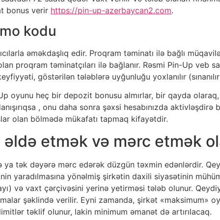
at bonus verir
https://pin-up-azerbaycan2.com
.
omo kodu
tıcılarla əməkdaşlıq edir. Proqram təminatı ilə bağlı müqav
olan proqram təminatçıları ilə bağlanır. Rəsmi Pin-Up veb 
keyfiyyəti, göstərilən tələblərə uyğunluğu yoxlanılır (sınanılır
 oyunu heç bir depozit bonusu almırlar, bir qayda olaraq, is
ışırıqsa , onu daha sonra şəxsi hesabınızda aktivləşdirə bi
lar olan bölmədə mükafatı tapmaq kifayətdir.
 əldə etmək və mərc etmək ol
ə ya tək dəyərə mərc edərək düzgün təxmin edənlərdir. Qeyd
inin yaradılmasına yönəlmiş şirkətin daxili siyasətinin mühü
sayı) və vaxt çərçivəsini yerinə yetirməsi tələb olunur. Qey
nmalar şəklində verilir. Eyni zamanda, şirkət «maksimum» oy
imitlər təklif olunur, lakin minimum əmanət də artırılacaq.