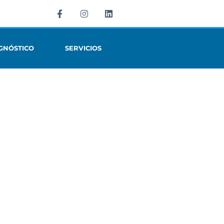
GNÓSTICO
SERVICIOS