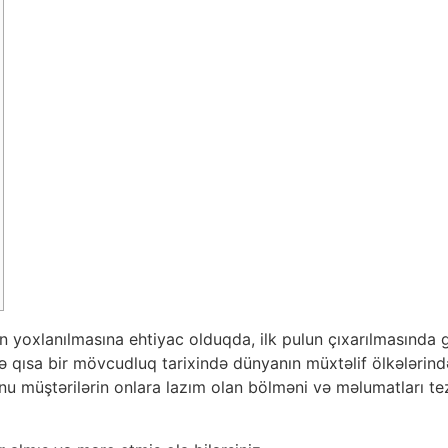
n yoxlanılmasına ehtiyac olduqda, ilk pulun çıxarılmasında g
elə qısa bir mövcudluq tarixində dünyanın müxtəlif ölkələr
 müştərilərin onlara lazım olan bölməni və məlumatları te