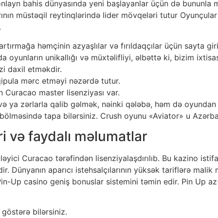
onlayn bahis dünyasında yeni başlayanlar üçün də bununla
nın müstəqil reytinqlərində lider mövqeləri tutur Oyunçular
.
 artırmağa həmçinin azyaşlılar və fırıldaqçılar üçün sayta g
yunların unikallığı və müxtəlifliyi, əlbəttə ki, bizim ixtisas
zi daxil etməkdir.
qipula mərc etməyi nəzərdə tutur.
n Curacao master lisenziyası var.
ə ya zərlarla qalib gəlmək, nəinki qələbə, həm də oyundan
bölməsində tapa bilərsiniz. Crush oyunu «Aviator» u Azərb
ri və faydalı məlumatlar
mləyici Curacao tərəfindən lisenziyalaşdırılıb. Bu kazino ist
edir. Dünyanın aparıcı istehsalçılarının yüksək tariflərə mal
 Pin-Up casino geniş bonuslar sistemini təmin edir. Pin Up 
göstərə bilərsiniz.