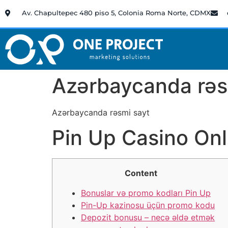
Av. Chapultepec 480 piso 5, Colonia Roma Norte, CDMX
Azərbaycanda rəs
Azərbaycanda rəsmi sayt
Pin Up Casino Onl
Content
Bonuslar və promo kodları Pin Up
Pin-Up kazinosu üçün promo kodu
Depozit bonusu – necə əldə etmək