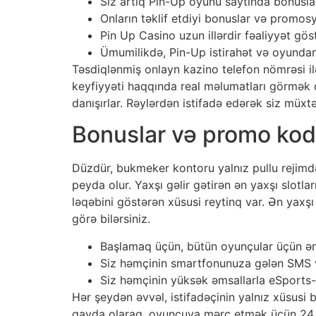
Siz artıq Pin-Up oyunu saytında bonuslar
Onların təklif etdiyi bonuslar və promo
Pin Up Casino uzun illərdir fəaliyyət gö
Ümumilikdə, Pin-Up istirahət və oyundan
Təsdiqlənmiş onlayn kazino telefon nömrəsi ilə
keyfiyyəti haqqında real məlumatları görmək 
danışırlar. Rəylərdən istifadə edərək siz müx
Bonuslar və promo kodl
Düzdür, bukmeker kontoru yalnız pullu rejim
peyda olur. Yaxşı gəlir gətirən ən yaxşı slotla
ləqəbini göstərən xüsusi reytinq var. Ən yaxşı 
görə bilərsiniz.
Başlamaq üçün, bütün oyunçular üçün ən
Siz həmçinin smartfonunuza gələn SMS va
Siz həmçinin yüksək əmsallarla eSports-
Hər şeydən əvvəl, istifadəçinin yalnız xüsusi b
qayda olaraq, oyunçuya mərc etmək üçün 24 saa