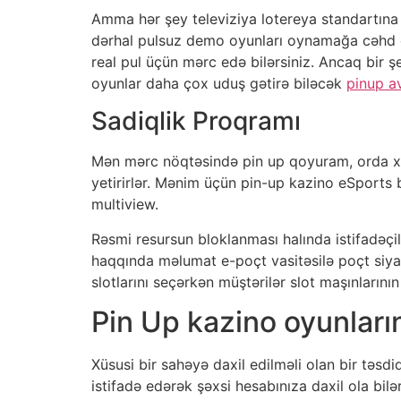
Amma hər şey televiziya lotereya standartına 
dərhal pulsuz demo oyunları oynamağa cəhd e
real pul üçün mərc edə bilərsiniz. Ancaq bir ş
oyunlar daha çox uduş gətirə biləcək
pinup av
Sadiqlik Proqramı
Mən mərc nöqtəsində pin up qoyuram, orda xoşu
yetirirlər. Mənim üçün pin-up kazino eSports b
multiview.
Rəsmi resursun bloklanması halında istifadəçi
haqqında məlumat e-poçt vasitəsilə poçt siyah
slotlarını seçərkən müştərilər slot maşınlarının
Pin Up kazino oyunların
Xüsusi bir sahəyə daxil edilməli olan bir təs
istifadə edərək şəxsi hesabınıza daxil ola bilər