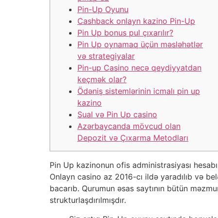
Pin-Up Oyunu
Cashback onlayn kazino Pin-Up
Pin Up bonus pul çıxarılır?
Pin Up oynamaq üçün məsləhətlər
və strategiyalar
Pin-up Casino necə qeydiyyatdan
keçmək olar?
Ödəniş sistemlərinin icmalı pin up
kazino
Sual və Pin Up casino
Azərbaycanda mövcud olan
Depozit və Çıxarma Metodları
Pin Up kazinonun ofis administrasiyası hesabı
Onlayn casino az 2016-cı ildə yaradılıb və b
bacarıb. Qurumun əsas saytının bütün məzmunu
strukturlaşdırılmışdır.