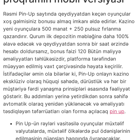
Rəsmi Pin-Up saytında qeydiyyatdan keçən oyunçular
xoş gəlmisiniz bonusu almaq imkanı əldə edirlər. Kazino
yeni oyunçulara 500 manat + 250 pulsuz fırlanma
qazandırır. Qurum ilk depozitin məbləğinə daha 100%
əlavə edəcək və qeydiyyatdan sonra bir saat ərzində
hesabı doldursanız, bonus faizi 120 Bütün maliyyə
əməliyyatları təhlükəsizdir, platforma tərəfindən
müəyyən edilmiş vaxt çərçivəsində həyata keçirilir.
İstifadəçilər əmin ola bilərlər ki, Pin-Up onlayn kazino
eksklüziv olaraq hüquqi sahədə, dürüstlük və hər bir
müştəriyə fərdi yanaşma prinsipləri əsasında fəaliyyət
göstərir. Bu addımları yerinə yetirdikdən sonra səhifə
avtomatik olaraq yenidən yüklənəcək və əməliyyatı
təsdiqləyən təfərrüatları olan forma açılacaq
pin up
.
Pin Up-ün rəyləri vasitəsilə oyunçular müxtəlif
valyutalarda, müxtəlif ölkələrdə pul ödənişlərinin
edilməsinin nüansları haqqında öyrənəcəklər.