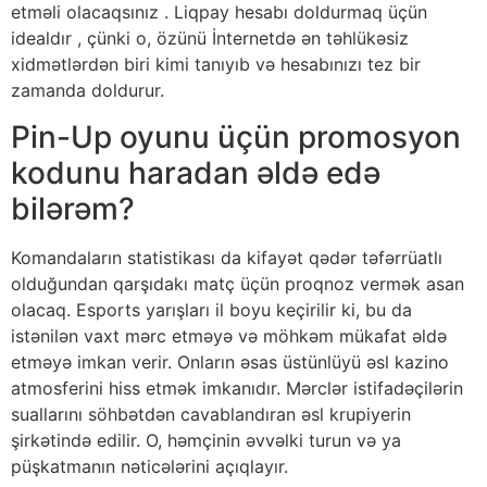
etməli olacaqsınız . Liqpay hesabı doldurmaq üçün
idealdır , çünki o, özünü İnternetdə ən təhlükəsiz
xidmətlərdən biri kimi tanıyıb və hesabınızı tez bir
zamanda doldurur.
Pin-Up oyunu üçün promosyon
kodunu haradan əldə edə
bilərəm?
Komandaların statistikası da kifayət qədər təfərrüatlı
olduğundan qarşıdakı matç üçün proqnoz vermək asan
olacaq. Esports yarışları il boyu keçirilir ki, bu da
istənilən vaxt mərc etməyə və möhkəm mükafat əldə
etməyə imkan verir. Onların əsas üstünlüyü əsl kazino
atmosferini hiss etmək imkanıdır. Mərclər istifadəçilərin
suallarını söhbətdən cavablandıran əsl krupiyerin
şirkətində edilir. O, həmçinin əvvəlki turun və ya
püşkatmanın nəticələrini açıqlayır.