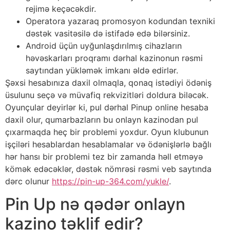
rejimə keçəcəkdir.
Operatora yazaraq promosyon kodundan texniki
dəstək vasitəsilə də istifadə edə bilərsiniz.
Android üçün uyğunlaşdırılmış cihazların
həvəskarları proqramı dərhal kazinonun rəsmi
saytından yükləmək imkanı əldə edirlər.
Şəxsi hesabınıza daxil olmaqla, qonaq istədiyi ödəniş
üsulunu seçə və müvafiq rekvizitləri doldura biləcək.
Oyunçular deyirlər ki, pul dərhal Pinup online hesaba
daxil olur, qumarbazların bu onlayn kazinodan pul
çıxarmaqda heç bir problemi yoxdur. Oyun klubunun
işçiləri hesablardan hesablamalar və ödənişlərlə bağlı
hər hansı bir problemi tez bir zamanda həll etməyə
kömək edəcəklər, dəstək nömrəsi rəsmi veb saytında
dərc olunur
https://pin-up-364.com/yukle/
.
Pin Up nə qədər onlayn
kazino təklif edir?