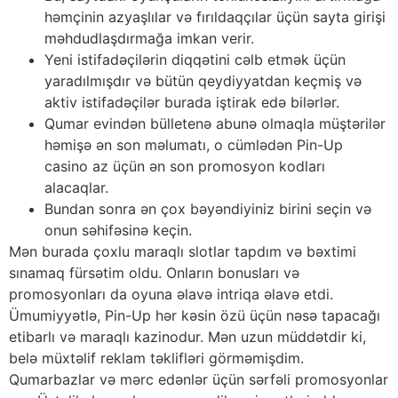
həmçinin azyaşlılar və fırıldaqçılar üçün sayta girişi
məhdudlaşdırmağa imkan verir.
Yeni istifadəçilərin diqqətini cəlb etmək üçün
yaradılmışdır və bütün qeydiyyatdan keçmiş və
aktiv istifadəçilər burada iştirak edə bilərlər.
Qumar evindən bülletenə abunə olmaqla müştərilər
həmişə ən son məlumatı, o cümlədən Pin-Up
casino az üçün ən son promosyon kodları
alacaqlar.
Bundan sonra ən çox bəyəndiyiniz birini seçin və
onun səhifəsinə keçin.
Mən burada çoxlu maraqlı slotlar tapdım və bəxtimi
sınamaq fürsətim oldu. Onların bonusları və
promosyonları da oyuna əlavə intriqa əlavə etdi.
Ümumiyyətlə, Pin-Up hər kəsin özü üçün nəsə tapacağı
etibarlı və maraqlı kazinodur. Mən uzun müddətdir ki,
belə müxtəlif reklam təklifləri görməmişdim.
Qumarbazlar və mərc edənlər üçün sərfəli promosyonlar