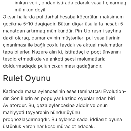
imkan verir, ondan istifadə edərək vəsait çıxarmaq
mümkün deyil.
Əksər hallarda pul dərhal hesaba köçürülür, maksimum
gecikmə 5-10 dəqiqədir. Bütün digər üsullarla hesabı 5
manatdan artırmaq mümkündür. Pin-Up rəsmi saytına
daxil olaraq, qumar evinin müştəriləri pul vəsaitlərinin
çıxarılması ilə bağlı çoxlu faydalı və aktual məlumatlar
tapa bilərlər. Nəzərə alın ki, istifadəçi e-poçt ünvanını
təsdiq etmədikdə və anketi şəxsi məlumatlarla
doldurmadıqda pulun çıxarılması qadağandır.
Rulet Oyunu
Kazinoda masa əyləncəsinin əsas təminatçısı Evolution-
dır. Son illərin ən populyar kazino oyunlarından biri
Aviatordur. Bu, qəza əyləncəsinə aiddir və onun
mahiyyəti təyyarənin hündürlüyünü
proqnozlaşdırmaqdır. Bu əyləncə sadə, iddiasız oyuna
üstünlük verən hər kəsə müraciət edəcək.