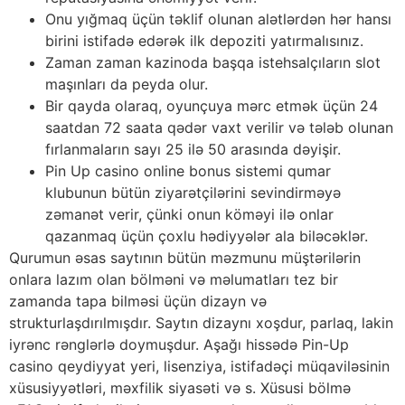
Onu yığmaq üçün təklif olunan alətlərdən hər hansı
birini istifadə edərək ilk depoziti yatırmalısınız.
Zaman zaman kazinoda başqa istehsalçıların slot
maşınları da peyda olur.
Bir qayda olaraq, oyunçuya mərc etmək üçün 24
saatdan 72 saata qədər vaxt verilir və tələb olunan
fırlanmaların sayı 25 ilə 50 arasında dəyişir.
Pin Up casino online bonus sistemi qumar
klubunun bütün ziyarətçilərini sevindirməyə
zəmanət verir, çünki onun köməyi ilə onlar
qazanmaq üçün çoxlu hədiyyələr ala biləcəklər.
Qurumun əsas saytının bütün məzmunu müştərilərin
onlara lazım olan bölməni və məlumatları tez bir
zamanda tapa bilməsi üçün dizayn və
strukturlaşdırılmışdır. Saytın dizaynı xoşdur, parlaq, lakin
iyrənc rənglərlə doymuşdur. Aşağı hissədə Pin-Up
casino qeydiyyat yeri, lisenziya, istifadəçi müqaviləsinin
xüsusiyyətləri, məxfilik siyasəti və s. Xüsusi bölmə