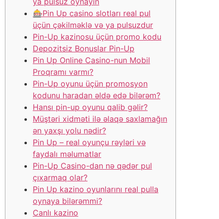
ya pulsuz oynayın
🎰Pin Up casino slotları real pul
üçün çəkilməklə və ya pulsuzdur
Pin-Up kazinosu üçün promo kodu
Depozitsiz Bonuslar Pin-Up
Pin Up Online Casino-nun Mobil
Proqramı varmı?
Pin-Up oyunu üçün promosyon
kodunu haradan əldə edə bilərəm?
Hansı pin-up oyunu qalib gəlir?
Müştəri xidməti ilə əlaqə saxlamağın
ən yaxşı yolu nədir?
Pin Up – real oyunçu rəyləri və
faydalı məlumatlar
Pin-Up Casino-dan nə qədər pul
çıxarmaq olar?
Pin Up kazino oyunlarını real pulla
oynaya bilərəmmi?
Canlı kazino