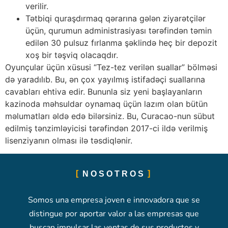
verilir.
Tətbiqi quraşdırmaq qərarına gələn ziyarətçilər
üçün, qurumun administrasiyası tərəfindən təmin
edilən 30 pulsuz fırlanma şəklində heç bir depozit
xoş bir təşviq olacaqdır.
Oyunçular üçün xüsusi “Tez-tez verilən suallar” bölməsi
də yaradılıb. Bu, ən çox yayılmış istifadəçi suallarına
cavabları ehtiva edir. Bununla siz yeni başlayanların
kazinoda məhsuldar oynamaq üçün lazım olan bütün
məlumatları əldə edə bilərsiniz. Bu, Curacao-nun sübut
edilmiş tənzimləyicisi tərəfindən 2017-ci ildə verilmiş
lisenziyanın olması ilə təsdiqlənir.
NOSOTROS
Somos una empresa joven e innovadora que se
distingue por aportar valor a las empresas que
buscan impulsar las ventas de sus productos y