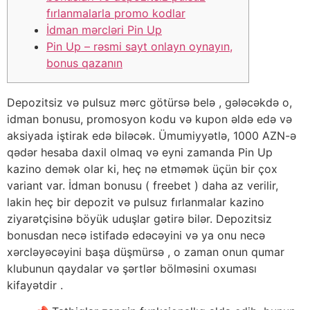
fırlanmalarla promo kodlar
İdman mərcləri Pin Up
Pin Up – rəsmi sayt onlayn oynayın,
bonus qazanın
Depozitsiz və pulsuz mərc götürsə belə , gələcəkdə o,
idman bonusu, promosyon kodu və kupon əldə edə və
aksiyada iştirak edə biləcək. Ümumiyyətlə, 1000 AZN-ə
qədər hesaba daxil olmaq və eyni zamanda Pin Up
kazino demək olar ki, heç nə etməmək üçün bir çox
variant var. İdman bonusu ( freebet ) daha az verilir,
lakin heç bir depozit və pulsuz fırlanmalar kazino
ziyarətçisinə böyük uduşlar gətirə bilər. Depozitsiz
bonusdan necə istifadə edəcəyini və ya onu necə
xərcləyəcəyini başa düşmürsə , o zaman onun qumar
klubunun qaydalar və şərtlər bölməsini oxuması
kifayətdir .