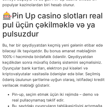
populyar kazinolardan biri hesab olunur.
🎰Pin Up casino slotları real
pul üçün çəkilməklə və ya
pulsuzdur
Bu, hər bir qeydiyyatdan keçmiş yeni gələnin etibar edə
biləcəyi ilk təşviqatdır. Bu bonus əmanət məbləğinin
100%-i həcmində birdəfəlik ödənilir. Qeydiyyatdan
keçdikdən sonra müvafiq ödəniş sistemini seçməlisiniz.
Oyunçular bank kartları, elektron pul kisələri və
kriptovalyutalar vasitəsilə ödənişlər edə bilər. Seçilmiş
ödəniş üsulunun şərtlərinə uyğun olaraq, istifadəçi kredit
veriləcək məbləği göstərir.
Pin-up, seçim etmək üçün iki rejimdə – demo və
real pullaoynamaq təklif edir.
Bu, saytdakı oyunçuların təhlükəsizliyini artırmağa