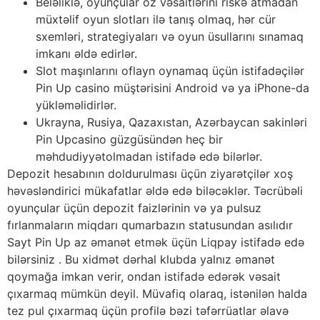
Beləliklə, oyunçular öz vəsaitlərini riskə atmadan
müxtəlif oyun slotları ilə tanış olmaq, hər cür
sxemləri, strategiyaları və oyun üsullarını sınamaq
imkanı əldə edirlər.
Slot maşınlarını oflayn oynamaq üçün istifadəçilər
Pin Up casino müştərisini Android və ya iPhone-da
yükləməlidirlər.
Ukrayna, Rusiya, Qazaxıstan, Azərbaycan sakinləri
Pin Upcasino güzgüsündən heç bir
məhdudiyyətolmadan istifadə edə bilərlər.
Depozit hesabının doldurulması üçün ziyarətçilər xoş
həvəsləndirici mükafatlar əldə edə biləcəklər. Təcrübəli
oyunçular üçün depozit faizlərinin və ya pulsuz
fırlanmaların miqdarı qumarbazın statusundan asılıdır
Sayt Pin Up az əmanət etmək üçün Liqpay istifadə edə
bilərsiniz . Bu xidmət dərhal klubda yalnız əmanət
qoymağa imkan verir, ondan istifadə edərək vəsait
çıxarmaq mümkün deyil. Müvafiq olaraq, istənilən halda
tez pul çıxarmaq üçün profilə bəzi təfərrüatlar əlavə