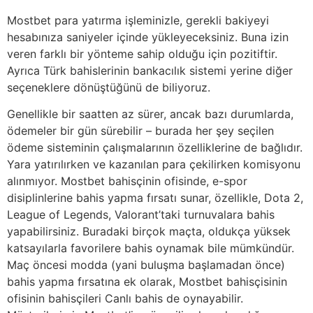
Mostbet para yatırma işleminizle, gerekli bakiyeyi
hesabınıza saniyeler içinde yükleyeceksiniz. Buna izin
veren farklı bir yönteme sahip olduğu için pozitiftir.
Ayrıca Türk bahislerinin bankacılık sistemi yerine diğer
seçeneklere dönüştüğünü de biliyoruz.
Genellikle bir saatten az sürer, ancak bazı durumlarda,
ödemeler bir gün sürebilir – burada her şey seçilen
ödeme sisteminin çalışmalarının özelliklerine de bağlıdır.
Yara yatırılırken ve kazanılan para çekilirken komisyonu
alınmıyor. Mostbet bahisçinin ofisinde, e-spor
disiplinlerine bahis yapma fırsatı sunar, özellikle, Dota 2,
League of Legends, Valorant’taki turnuvalara bahis
yapabilirsiniz. Buradaki birçok maçta, oldukça yüksek
katsayılarla favorilere bahis oynamak bile mümkündür.
Maç öncesi modda (yani buluşma başlamadan önce)
bahis yapma fırsatına ek olarak, Mostbet bahisçisinin
ofisinin bahisçileri Canlı bahis de oynayabilir.