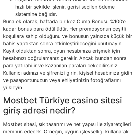
hızlı bir şekilde işlenir, gerisi seçilen ödeme
sistemine bağlıdır.
Buna ek olarak, haftada bir kez Cuma Bonusu %100’e
kadar bonus para ödüllüdür. Her promosyonun çeşitli
koşullara sahip olduğunu ve bonusun yalnızca küçük bir
bahis yaptıktan sonra etkinleştirileceğini unutmayın.
Kayıt olduktan sonra, oyun hesabınıza erişmek için
hesabınızı doğrulamanız gerekir. Ancak bundan sonra
para yatırabilir ve kazanılan paraları çekebilirsiniz.
Kullanıcı adınızı ve şifrenizi girin, kişisel hesabınıza gidin
ve pasaportunuzun veya ehliyetinizin fotoğraflarını
yükleyin.
Mostbet Türkiye casino sitesi
giriş adresi nedir?
Mostbet sitesi, şık tasarımı ve net yapısı ile ziyaretçileri
memnun edecek. Örneğin, uygun işlevselliği kullanarak