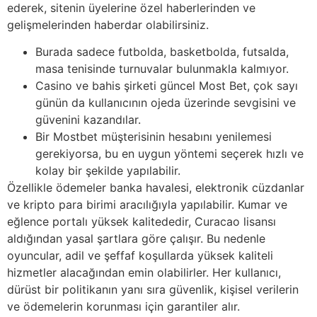
ederek, sitenin üyelerine özel haberlerinden ve
gelişmelerinden haberdar olabilirsiniz.
Burada sadece futbolda, basketbolda, futsalda,
masa tenisinde turnuvalar bulunmakla kalmıyor.
Casino ve bahis şirketi güncel Most Bet, çok sayı
günün da kullanıcının ojeda üzerinde sevgisini ve
güvenini kazandılar.
Bir Mostbet müşterisinin hesabını yenilemesi
gerekiyorsa, bu en uygun yöntemi seçerek hızlı ve
kolay bir şekilde yapılabilir.
Özellikle ödemeler banka havalesi, elektronik cüzdanlar
ve kripto para birimi aracılığıyla yapılabilir. Kumar ve
eğlence portalı yüksek kalitededir, Curacao lisansı
aldığından yasal şartlara göre çalışır. Bu nedenle
oyuncular, adil ve şeffaf koşullarda yüksek kaliteli
hizmetler alacağından emin olabilirler. Her kullanıcı,
dürüst bir politikanın yanı sıra güvenlik, kişisel verilerin
ve ödemelerin korunması için garantiler alır.