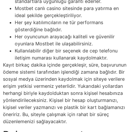
standartlara uygunluğu garanti ederler.
Mostbet canlı casino sitesinde para yatırma en
ideal şekilde gerçekleştiriliyor.
Her şey katılımcıların ne tür performans
gösterdiğine bağlıdır.
Her oyuncunun arayacağı kaliteli ve güvenilir
oyunlara Mostbet ile ulaşabilirsiniz.
Kullanılabilir diğer bir seçenek de cep telefonu
iletişim numarası kullanarak kaydolmaktır.
Kayıt birkaç dakika içinde gerçekleşir, süre, başvurunun
ödeme sistemi tarafından işlendiği zamana bağlıdır. Bir
sosyal medya üzerinden kaydolmak için siteye verilere
erişim yetkisi vermeniz yeterlidir. Yukarıdaki yollardan
herhangi biriyle kaydolduktan sonra kişisel hesabınıza
yönlendirileceksiniz. Kişisel bir hesap oluşturmanızı,
kişisel veriler yazmanızı ve plastik bir kart bağlamanızı
öneririz. Bu, siteyle çalışmak için rahat bir süreç
düzenlemenizi sağlayacaktır.