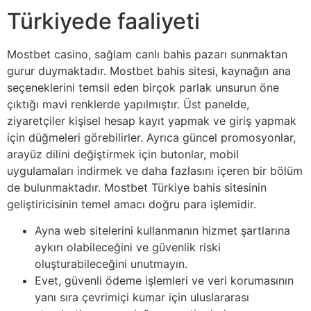
Türkiyede faaliyeti
Mostbet casino, sağlam canlı bahis pazarı sunmaktan
gurur duymaktadır. Mostbet bahis sitesi, kaynağın ana
seçeneklerini temsil eden birçok parlak unsurun öne
çıktığı mavi renklerde yapılmıştır. Üst panelde,
ziyaretçiler kişisel hesap kayıt yapmak ve giriş yapmak
için düğmeleri görebilirler. Ayrıca güncel promosyonlar,
arayüz dilini değiştirmek için butonlar, mobil
uygulamaları indirmek ve daha fazlasını içeren bir bölüm
de bulunmaktadır. Mostbet Türkiye bahis sitesinin
geliştiricisinin temel amacı doğru para işlemidir.
Ayna web sitelerini kullanmanın hizmet şartlarına
aykırı olabileceğini ve güvenlik riski
oluşturabileceğini unutmayın.
Evet, güvenli ödeme işlemleri ve veri korumasının
yanı sıra çevrimiçi kumar için uluslararası