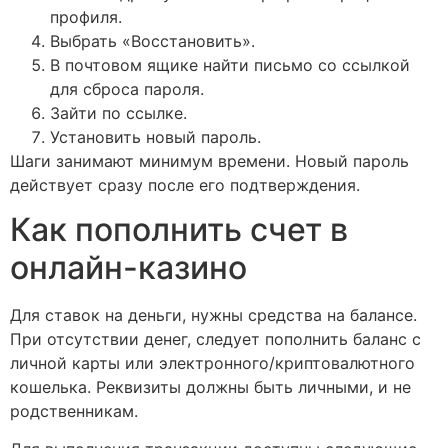
профиля.
Выбрать «Восстановить».
В почтовом ящике найти письмо со ссылкой
для сброса пароля.
Зайти по ссылке.
Установить новый пароль.
Шаги занимают минимум времени. Новый пароль
действует сразу после его подтверждения.
Как пополнить счет в
онлайн-казино
Для ставок на деньги, нужны средства на балансе.
При отсутствии денег, следует пополнить баланс с
личной карты или электронного/криптовалютного
кошелька. Реквизиты должны быть личными, и не
родственникам.