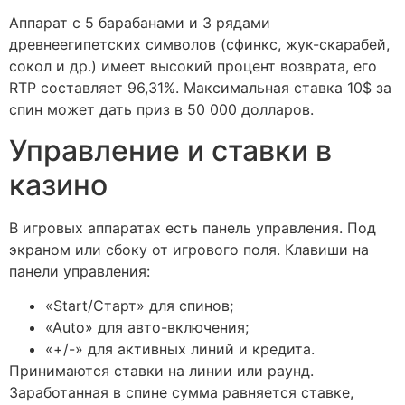
Аппарат с 5 барабанами и 3 рядами
древнеегипетских символов (сфинкс, жук-скарабей,
сокол и др.) имеет высокий процент возврата, его
RTP составляет 96,31%. Максимальная ставка 10$ за
спин может дать приз в 50 000 долларов.
Управление и ставки в
казино
В игровых аппаратах есть панель управления. Под
экраном или сбоку от игрового поля. Клавиши на
панели управления:
«Start/Старт» для спинов;
«Auto» для авто-включения;
«+/-» для активных линий и кредита.
Принимаются ставки на линии или раунд.
Заработанная в спине сумма равняется ставке,