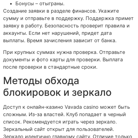
Бонусы – отыграны.
Создание заявки в разделе финансов. Укажите
сумму и отправьте в поддержку. Поддержка примет
заявку в работу. Безопасность проверит правила и
аккаунты. Если нет нарушений, придет дата
выплаты. Время зачисления зависит от банка.
При крупных суммах нужна проверка. Отправьте
документы и фото карты для проверки. Выплата
после проверки в стандартные сроки.
Методы обхода
блокировок и зеркало
Доступ к онлайн-казино Vavada casino может быть
сложным. Из-за властей. Клуб попадает в черный
список. Рекомендуется играть через зеркало.
Зеркальный сайт открыт для пользователей.
Зеркало идентично главному сайту. Отличие только