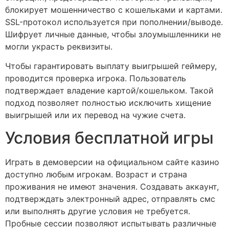
блокирует мошенничество с кошельками и картами.
SSL-протокол используется при пополнении/выводе.
Шифрует личные данные, чтобы злоумышленники не
могли украсть реквизиты.
Чтобы гарантировать выплату выигрышей геймеру,
проводится проверка игрока. Пользователь
подтверждает владение картой/кошельком. Такой
подход позволяет полностью исключить хищение
выигрышей или их перевод на чужие счета.
Условия бесплатной игры
Играть в демоверсии на официальном сайте казино
доступно любым игрокам. Возраст и страна
проживания не имеют значения. Создавать аккаунт,
подтверждать электронный адрес, отправлять смс
или выполнять другие условия не требуется.
Пробные сессии позволяют испытывать различные