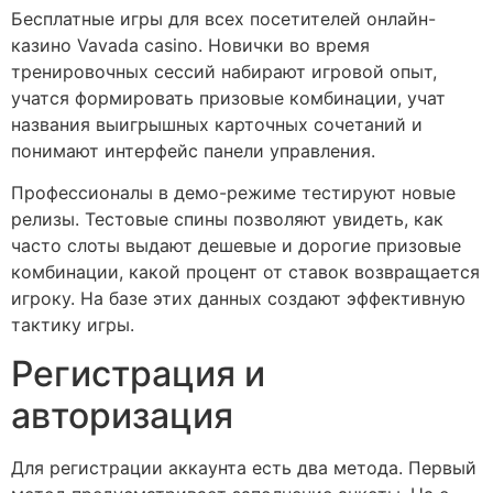
Бесплатные игры для всех посетителей онлайн-
казино Vavada casino. Новички во время
тренировочных сессий набирают игровой опыт,
учатся формировать призовые комбинации, учат
названия выигрышных карточных сочетаний и
понимают интерфейс панели управления.
Профессионалы в демо-режиме тестируют новые
релизы. Тестовые спины позволяют увидеть, как
часто слоты выдают дешевые и дорогие призовые
комбинации, какой процент от ставок возвращается
игроку. На базе этих данных создают эффективную
тактику игры.
Регистрация и
авторизация
Для регистрации аккаунта есть два метода. Первый