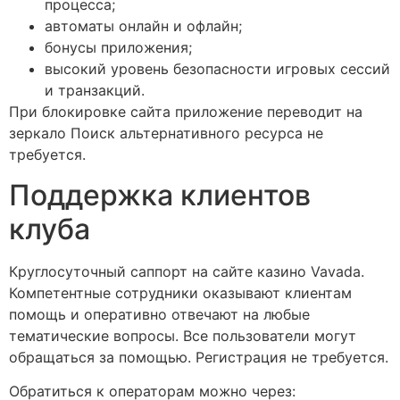
процесса;
автоматы онлайн и офлайн;
бонусы приложения;
высокий уровень безопасности игровых сессий
и транзакций.
При блокировке сайта приложение переводит на
зеркало Поиск альтернативного ресурса не
требуется.
Поддержка клиентов
клуба
Круглосуточный саппорт на сайте казино Vavada.
Компетентные сотрудники оказывают клиентам
помощь и оперативно отвечают на любые
тематические вопросы. Все пользователи могут
обращаться за помощью. Регистрация не требуется.
Обратиться к операторам можно через: