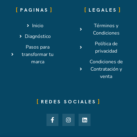
PAGINAS
LEGALES
Inicio
Términos y
Condiciones
Diagnóstico
Política de
Pasos para
privacidad
transformar tu
marca
Condiciones de
Contratación y
venta
REDES SOCIALES