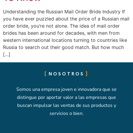
Understanding the Russian Mail Order Bride Industry If
you have ever puzzled about the price of a Russian mail
order bride, you’re not alone. The idea of mail order
brides has been around for decades, with men from
western international locations turning to countries like
Russia to search out their good match. But how much
[…]
NOSOTROS
Somos una empresa joven e innovadora que se
distingue por aportar valor a las empresas que
buscan impulsar las ventas de sus productos y
servicios o bien.