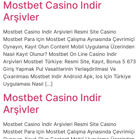
Mostbet Casino Indir
Arşivler
Mostbet Casino Indir Arşivleri Resmi Site Casino
Mostbet Para Için Mostbet Çalışma Aynasında Çevrimiçi
Oynayın, Kayıt Olun Content Mobil Uygulama Üzerinden
Nasıl Kayıt Olunur? Mostbet On Line Casino Indir
Arşivleri Mostbet Türkiye: Resmi Site, Kayıt, Bonus 5 673
Giriş Yapmak Pul Vəsaitlərinin Yerləşdirilməsi Və
Çıxarılması Mostbet Indir Android Apk, Ios Için Türkiye ️
Uygulaması Nasıl […]
Mostbet Casino Indir
Arşivler
Mostbet Casino Indir Arşivleri Resmi Site Casino
Mostbet Para Için Mostbet Çalışma Aynasında Çevrimiçi