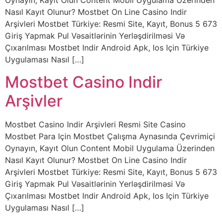
Oynayın, Kayıt Olun Content Mobil Uygulama Üzerinden
Nasıl Kayıt Olunur? Mostbet On Line Casino Indir
Arşivleri Mostbet Türkiye: Resmi Site, Kayıt, Bonus 5 673
Giriş Yapmak Pul Vəsaitlərinin Yerləşdirilməsi Və
Çıxarılması Mostbet Indir Android Apk, Ios Için Türkiye ️
Uygulaması Nasıl […]
Mostbet Casino Indir
Arşivler
Mostbet Casino Indir Arşivleri Resmi Site Casino
Mostbet Para Için Mostbet Çalışma Aynasında Çevrimiçi
Oynayın, Kayıt Olun Content Mobil Uygulama Üzerinden
Nasıl Kayıt Olunur? Mostbet On Line Casino Indir
Arşivleri Mostbet Türkiye: Resmi Site, Kayıt, Bonus 5 673
Giriş Yapmak Pul Vəsaitlərinin Yerləşdirilməsi Və
Çıxarılması Mostbet Indir Android Apk, Ios Için Türkiye ️
Uygulaması Nasıl […]