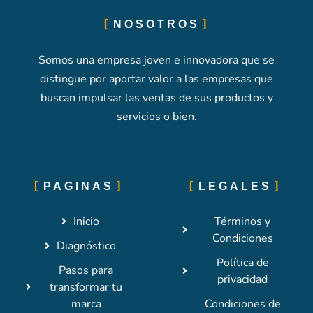
NOSOTROS
Somos una empresa joven e innovadora que se
distingue por aportar valor a las empresas que
buscan impulsar las ventas de sus productos y
servicios o bien.
PAGINAS
LEGALES
Inicio
Términos y
Condiciones
Diagnóstico
Política de
Pasos para
privacidad
transformar tu
marca
Condiciones de