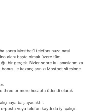
aha sonra Mostbet’i telefonunuza nasıl
asino alanı başta olmak üzere tüm
ğu bir gerçek. Bizler sobre kullanıcılarımıza
 bonus ile kazançlarınızı Mostbet sitesinde
er.
ve three or more hesapta ödendi olarak
alışmaya başlayacaktır.
 e-posta veya telefon kaydı da iyi çalışır.