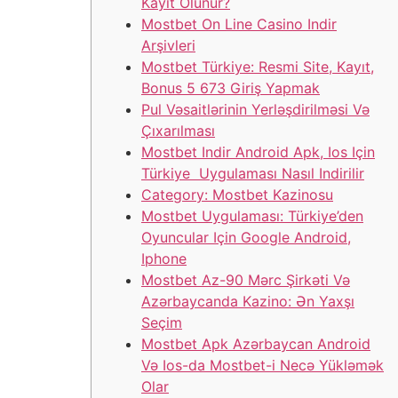
Kayıt Olunur?
Mostbet On Line Casino Indir
Arşivleri
Mostbet Türkiye: Resmi Site, Kayıt,
Bonus 5 673 Giriş Yapmak
Pul Vəsaitlərinin Yerləşdirilməsi Və
Çıxarılması
Mostbet Indir Android Apk, Ios Için
Türkiye ️ Uygulaması Nasıl Indirilir
Category: Mostbet Kazinosu
Mostbet Uygulaması: Türkiye’den
Oyuncular Için Google Android,
Iphone
Mostbet Az-90 Mərc Şirkəti Və
Azərbaycanda Kazino: Ən Yaxşı
Seçim
Mostbet Apk Azərbaycan Android
Və Ios-da Mostbet-i Necə Yükləmək
Olar