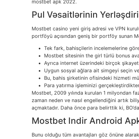
mostbet apk 2022.
Pul Vəsaitlərinin Yerləşdir
Mostbet casino yeni giriş adresi ve VPN kurul
portföyü açısından geniş bir portföy sunan Mo
Tek fark, bahisçilerin incelemelerine gör
Mostbet sitesinin the girl türlü bonus av
Ayrıca internet üzerindeki birçok şikayet 
Uygun sosyal ağlara ait simgeyi seçin ve
Bu, bahis şirketinin ofisindeki hizmeti m
Para yatırma işleminizi gerçekleştirdikt
Mostbet, 2009 yılında kurulan 1 milyondan fazl
zaman neden ve nasıl engellendiğini artık bil
açmaktadır. Daha önce para belirttik ki, BO’d
Mostbet Indir Android Apk, 
Bunu olduğu tüm avantajları göz önüne alarak k