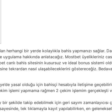
lan herhangi bir yerde kolaylıkla bahis yapmanızı sağlar. D
ilde uygulama hakkında anlatacağız. Mostbet üyelikleriniz c
t canlı bahis sitesinin kusursuz ve ideal bonus sistemi oldu
ine tekrardan nasıl ulaşabileceklerini göstereceğiz. Bedava
e’de yasal olduğu için bahisçi hesabıyla iletişime geçebilirl
 çekim işlemi yapmama rağmen 2 çekim işlemim gerçekleşti 
ir şekilde takip edebilmek için geri sayım zamanlayıcısı ç
 sayesinde, tek tıklamayla kayıt yapılabilirken, en geleneksel