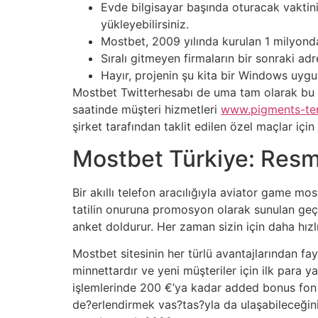
Evde bilgisayar başında oturacak vaktin
yükleyebilirsiniz.
Mostbet, 2009 yılında kurulan 1 milyonda
Sıralı gitmeyen firmaların bir sonraki adr
Hayır, projenin şu kita bir Windows uygul
Mostbet Twitterhesabı de uma tam olarak bu sa
saatinde müşteri hizmetleri
www.pigments-ter
şirket tarafından taklit edilen özel maçlar iç
Mostbet Türkiye: Resmi
Bir akıllı telefon aracılığıyla aviator game mo
tatilin onuruna promosyon olarak sunulan geçici
anket doldurur. Her zaman sizin için daha hız
Mostbet sitesinin her türlü avantajlarından fa
minnettardır ve yeni müşteriler için ilk para 
işlemlerinde 200 €’ya kadar added bonus fon 
de?erlendirmek vas?tas?yla da ulaşabileceğinizi