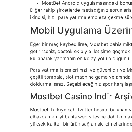
MostBet Android uygulamasındaki bonusla
Diğer rakip şirketlerde rastladığınız sorunlar
ikincisi, hızlı para yatırma empieza çekme sü
Mobil Uygulama Üzerin
Eğer bir maç kaybedilirse, Mostbet bahis mikta
getirirseniz, destek ekibiyle iletişime geçme
kullanarak yapmanın en kolay yolu olduğunu 
Para yatırma işlemleri hızlı ve güvenlidir ve 
çeşitli tombala, slot machine game ve anında 
doldurmalısınız. Seçebileceğiniz spor karşıla
Mostbet Casino Indir Arşiv
Mostbet Türkiye sah Twitter hesabı bulunan ve
cihazdan en iyi bahis web sitesine dahil olmak 
yüksek kaliteli bir ürün sağlamak için ellerinde