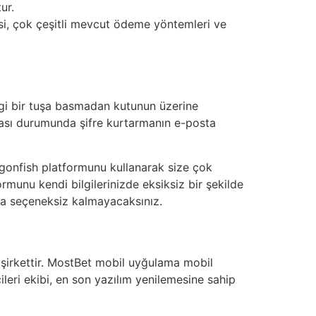
ur.
cisi, çok çeşitli mevcut ödeme yöntemleri ve
angi bir tuşa basmadan kutunun üzerine
lması durumunda şifre kurtarmanın e-posta
ragonfish platformunu kullanarak size çok
munu kendi bilgilerinizde eksiksiz bir şekilde
sla seçeneksiz kalmayacaksınız.
 şirkettir. MostBet mobil uyğulama mobil
ileri ekibi, en son yazılım yenilemesine sahip