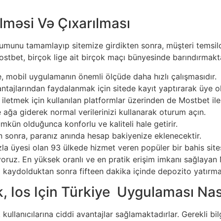
ilməsi Və Çıxarılması
umunu tamamlayıp sitemize girdikten sonra, müşteri temsilci
stbet, birçok lige ait birçok maçı bünyesinde barındırmakta
e, mobil uygulamanın önemli ölçüde daha hızlı çalışmasıdır.
antajlarından faydalanmak için sitede kayıt yaptırarak üye o
iletmek için kullanılan platformlar üzerinden de Mostbet ile il
 ağa giderek normal verilerinizi kullanarak oturum açın.
ümkün olduğunca konforlu ve kaliteli hale getirir.
en sonra, paranız anında hesap bakiyenize eklenecektir.
a üyesi olan 93 ülkede hizmet veren popüler bir bahis sitesi
iyoruz. En yüksek oranlı ve en pratik erişim imkanı sağlaya
a kaydolduktan sonra fifteen dakika içinde depozito yatırmak
Ios Için Türkiye ️ Uygulaması Nasıl
ullanıcılarına ciddi avantajlar sağlamaktadırlar. Gerekli bil