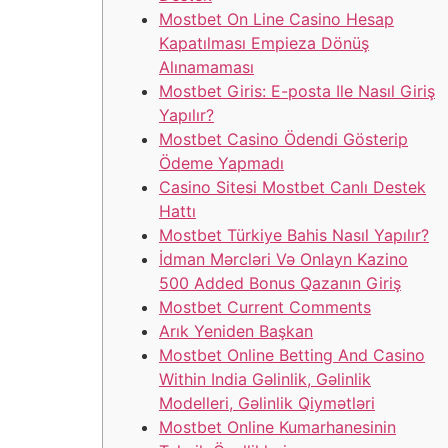
Mostbet On Line Casino Hesap
Kapatılması Empieza Dönüş
Alınamaması
Mostbet Giris: E-posta Ile Nasıl Giriş
Yapılır?
Mostbet Casino Ödendi Gösterip
Ödeme Yapmadı
Casino Sitesi Mostbet Canlı Destek
Hattı
Mostbet Türkiye Bahis Nasıl Yapılır?
İdman Mərcləri Və Onlayn Kazino
500 Added Bonus Qazanın Giriş
Mostbet Current Comments
Arık Yeniden Başkan
Mostbet Online Betting And Casino
Within India Gəlinlik, Gəlinlik
Modelleri, Gəlinlik Qiymətləri
Mostbet Online Kumarhanesinin