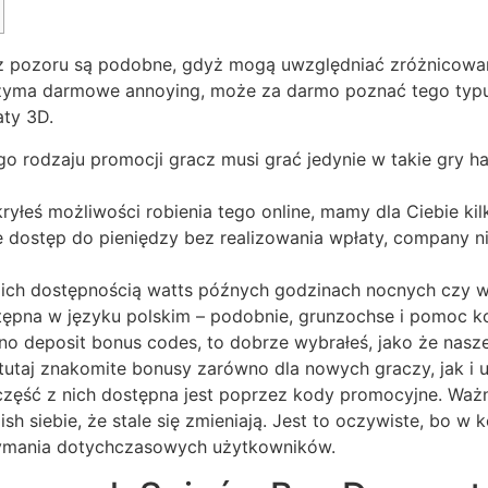
 z pozoru są podobne, gdyż mogą uwzględniać zróżnicowa
trzyma darmowe annoying, może za darmo poznać tego typu 
ty 3D.
go rodzaju promocji gracz musi grać jedynie w takie gry h
odkryłeś możliwości robienia tego online, mamy dla Ciebie 
e dostęp do pieniędzy bez realizowania wpłaty, company 
. ich dostępnością watts późnych godzinach nocnych czy 
stępna w języku polskim – podobnie, grunzochse i pomoc ko
 no deposit bonus codes, to dobrze wybrałeś, jako że nasz
utaj znakomite bonusy zarówno dla nowych graczy, jak i u
część z nich dostępna jest poprzez kody promocyjne. Ważn
ish siebie, że stale się zmieniają. Jest to oczywiste, bo 
zymania dotychczasowych użytkowników.