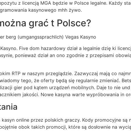
pozytu z licencją MGA będzie w Polsce legalne. Każdy sta
programowania kasynowego mhh żywo.
można grać t Polsce?
der berg (umgangssprachlich) Vegas Kasyno
Kasyno. Five dom hazardowy dział a legalnie dzię ki lice
nie, ponieważ dział an ono zgodnie z przepisami obowią 
im RTP w naszym przeglądzie. Zazwyczaj mają co najmniej 
wiadomy tego, że oferty będą się regularnie zmieniać. Bets
lizacji gier pod kątem urządzeń mobilnych. Daje to nie u
yznacznikiem jakości. Nowe kasyna warte wypróbowania in
tania
h kasyn online przez polskich graczy. Kody promocyjne są
bojętnie obok takich promocji, które są dosłownie na wyciąg