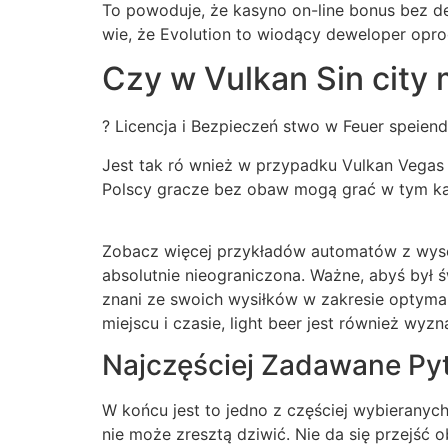
To powoduje, że kasyno on-line bonus bez de
wie, że Evolution to wiodący deweloper o
Czy w Vulkan Sin city 
? Licencja i Bezpieczeń stwo w Feuer speien
Jest tak ró wnież w przypadku Vulkan Vegas 
Polscy gracze bez obaw mogą grać w tym kasy
Zobacz więcej przykładów automatów z wysok
absolutnie nieograniczona. Ważne, abyś był ś
znani ze swoich wysiłków w zakresie optyma
miejscu i czasie, light beer jest również w
Najczęściej Zadawane Py
W końcu jest to jedno z częściej wybieranyc
nie może zresztą dziwić. Nie da się przejść o