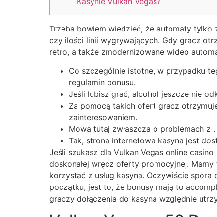
Kasynie Vulkan Vegas?
Trzeba bowiem wiedzieć, że automaty tylko
czy ilości linii wygrywających. Gdy gracz o
retro, a także zmodernizowane wideo automa
Co szczególnie istotne, w przypadku te
regulamin bonusu.
Jeśli lubisz grać, alcohol jeszcze nie 
Za pomocą takich ofert gracz otrzymuj
zainteresowaniem.
Mowa tutaj zwłaszcza o problemach z 
Tak, strona internetowa kasyna jest do
Jeśli szukasz dla Vulkan Vegas online casino
doskonałej wręcz oferty promocyjnej. Mamy t
korzystać z usług kasyna. Oczywiście spora 
początku, jest to, że bonusy mają to accompl
graczy dołączenia do kasyna względnie utr