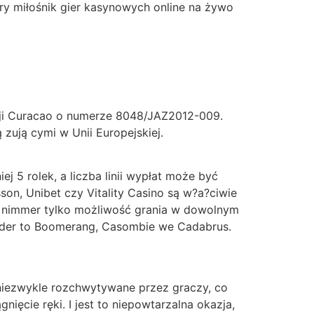
ry miłośnik gier kasynowych online na żywo
ncji Curacao o numerze 8048/JAZ2012-009.
zują cymi w Unii Europejskiej.
5 rolek, a liczba linii wypłat może być
son, Unibet czy Vitality Casino są w?a?ciwie
nd nimmer tylko możliwość grania w dowolnym
 order to Boomerang, Casombie we Cadabrus.
 niezwykle rozchwytywane przez graczy, co
nięcie ręki. I jest to niepowtarzalna okazja,