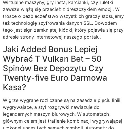
Wirtualne maszyny, gry insta, karcianki, czy ruletki
zawsze wiążą się przecież z dreszczykiem emocji. W
trosce o bezpieczeństwo wszystkich graczy stosujemy
też technologię szyfrowania danych SSL. Dowodem
tego jest sign zamkniętej kłódki, który pojawia się przy
adresie strony internetowej naszego portalu.
Jaki Added Bonus Lepiej
Wybrać T Vulkan Bet – 50
Spinów Bez Depozytu Czy
Twenty-five Euro Darmowa
Kasa?
W grze wygrane rozliczane są na zasadzie pięciu liniii
wygrywajace, a styl rozgrywki nawiazuje do
legendarnych maszyn biurowych. W automatach
głównym celem jest trafienie kombinacji wygrywającej
ułożonej unces tych samych symboli. Automaty do