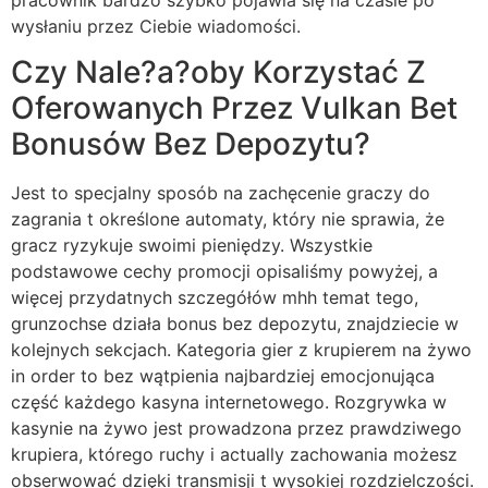
wysłaniu przez Ciebie wiadomości.
Czy Nale?a?oby Korzystać Z
Oferowanych Przez Vulkan Bet
Bonusów Bez Depozytu?
Jest to specjalny sposób na zachęcenie graczy do
zagrania t określone automaty, który nie sprawia, że
gracz ryzykuje swoimi pieniędzy. Wszystkie
podstawowe cechy promocji opisaliśmy powyżej, a
więcej przydatnych szczegółów mhh temat tego,
grunzochse działa bonus bez depozytu, znajdziecie w
kolejnych sekcjach. Kategoria gier z krupierem na żywo
in order to bez wątpienia najbardziej emocjonująca
część każdego kasyna internetowego. Rozgrywka w
kasynie na żywo jest prowadzona przez prawdziwego
krupiera, którego ruchy i actually zachowania możesz
obserwować dzięki transmisji t wysokiej rozdzielczości.