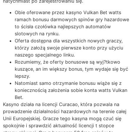
natychmiast po zarejestrowaniu się.
Obie oferowane przez kasyno Vulkan Bet watts
ramach bonusu darmowych spinów gry hazardowe
to ścisła czołówka najlepszych automatów
slotowych na rynku.
Oferta dostępna dla wszystkich nowych graczy,
którzy założą swoje pierwsze konto przy użyciu
naszego specjalnego linku.
Rozumiemy, że oferty bonusowe są wyj?tkowo
kuszące, an im większy bonus, tym wydaje się być
lepszy.
Natomiast samo otrzymanie bonusu wiąże się z
koniecznością założenia sobie konta watts Vulkan
Bet.
Kasyno działa na licencji Curacao, która pozwala na
prowadzenie działalności hazardowych na terenie całej
Unii Europejskiej. Gracze tego kasyna mogą czuć się
spokojnie i sprawdzić aktualność licencji t stopce