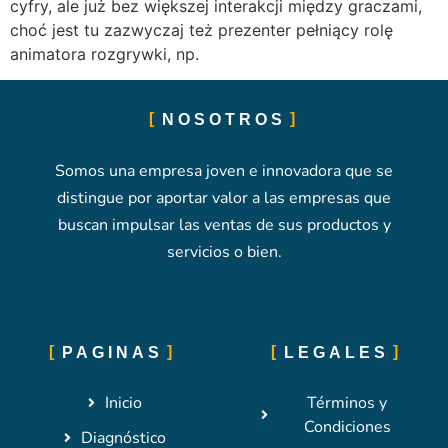
cyfry, ale już bez większej interakcji między graczami,
choć jest tu zazwyczaj też prezenter pełniący rolę
animatora rozgrywki, np.
NOSOTROS
Somos una empresa joven e innovadora que se
distingue por aportar valor a las empresas que
buscan impulsar las ventas de sus productos y
servicios o bien.
PAGINAS
LEGALES
Inicio
Términos y
Condiciones
Diagnóstico