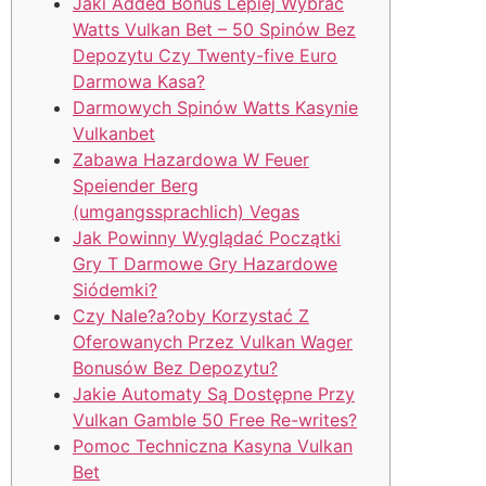
Jaki Added Bonus Lepiej Wybrać
Watts Vulkan Bet – 50 Spinów Bez
Depozytu Czy Twenty-five Euro
Darmowa Kasa?
Darmowych Spinów Watts Kasynie
Vulkanbet
Zabawa Hazardowa W Feuer
Speiender Berg
(umgangssprachlich) Vegas
Jak Powinny Wyglądać Początki
Gry T Darmowe Gry Hazardowe
Siódemki?
Czy Nale?a?oby Korzystać Z
Oferowanych Przez Vulkan Wager
Bonusów Bez Depozytu?
Jakie Automaty Są Dostępne Przy
Vulkan Gamble 50 Free Re-writes?
Pomoc Techniczna Kasyna Vulkan
Bet