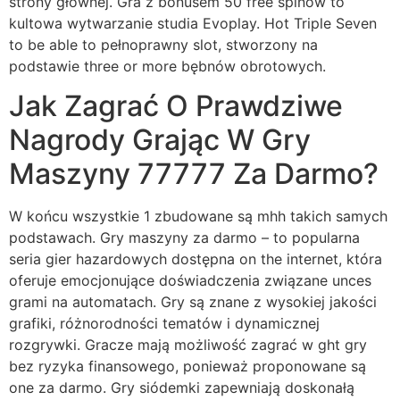
strony głównej. Gra z bonusem 50 free spinów to
kultowa wytwarzanie studia Evoplay. Hot Triple Seven
to be able to pełnoprawny slot, stworzony na
podstawie three or more bębnów obrotowych.
Jak Zagrać O Prawdziwe
Nagrody Grając W Gry
Maszyny 77777 Za Darmo?
W końcu wszystkie 1 zbudowane są mhh takich samych
podstawach. Gry maszyny za darmo – to popularna
seria gier hazardowych dostępna on the internet, która
oferuje emocjonujące doświadczenia związane unces
grami na automatach. Gry są znane z wysokiej jakości
grafiki, różnorodności tematów i dynamicznej
rozgrywki. Gracze mają możliwość zagrać w ght gry
bez ryzyka finansowego, ponieważ proponowane są
one za darmo. Gry siódemki zapewniają doskonałą