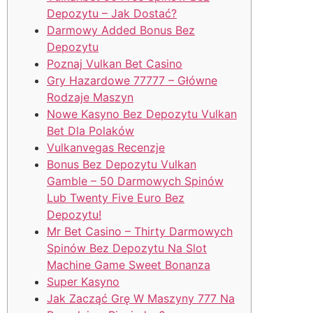
Depozytu – Jak Dostać?
Darmowy Added Bonus Bez
Depozytu
Poznaj Vulkan Bet Casino
Gry Hazardowe 77777 – Główne
Rodzaje Maszyn
Nowe Kasyno Bez Depozytu Vulkan
Bet Dla Polaków
Vulkanvegas Recenzje
Bonus Bez Depozytu Vulkan
Gamble – 50 Darmowych Spinów
Lub Twenty Five Euro Bez
Depozytu!
Mr Bet Casino – Thirty Darmowych
Spinów Bez Depozytu Na Slot
Machine Game Sweet Bonanza
Super Kasyno
Jak Zacząć Grę W Maszyny 777 Na