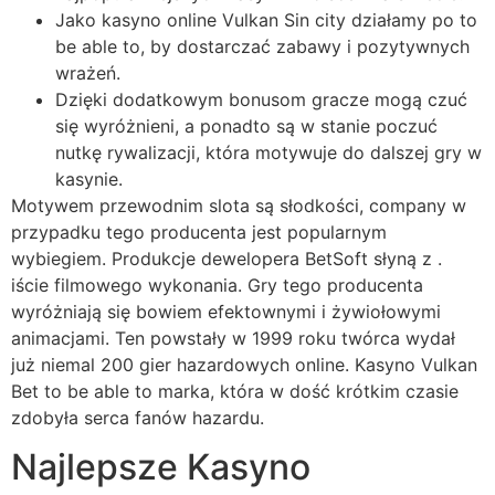
Jako kasyno online Vulkan Sin city działamy po to
be able to, by dostarczać zabawy i pozytywnych
wrażeń.
Dzięki dodatkowym bonusom gracze mogą czuć
się wyróżnieni, a ponadto są w stanie poczuć
nutkę rywalizacji, która motywuje do dalszej gry w
kasynie.
Motywem przewodnim slota są słodkości, company w
przypadku tego producenta jest popularnym
wybiegiem. Produkcje dewelopera BetSoft słyną z .
iście filmowego wykonania. Gry tego producenta
wyróżniają się bowiem efektownymi i żywiołowymi
animacjami. Ten powstały w 1999 roku twórca wydał
już niemal 200 gier hazardowych online. Kasyno Vulkan
Bet to be able to marka, która w dość krótkim czasie
zdobyła serca fanów hazardu.
Najlepsze Kasyno