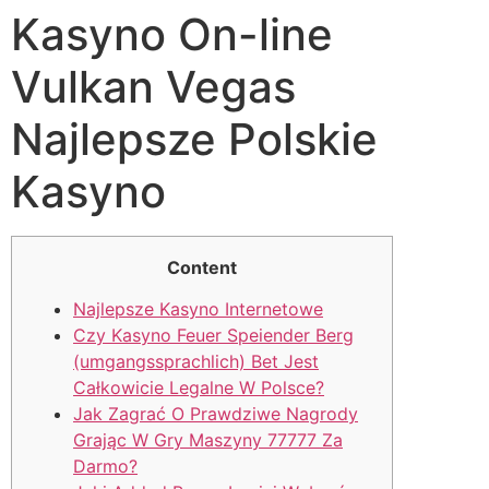
Kasyno On-line
Vulkan Vegas ️
Najlepsze Polskie
Kasyno
Content
Najlepsze Kasyno Internetowe
Czy Kasyno Feuer Speiender Berg
(umgangssprachlich) Bet Jest
Całkowicie Legalne W Polsce?
Jak Zagrać O Prawdziwe Nagrody
Grając W Gry Maszyny 77777 Za
Darmo?