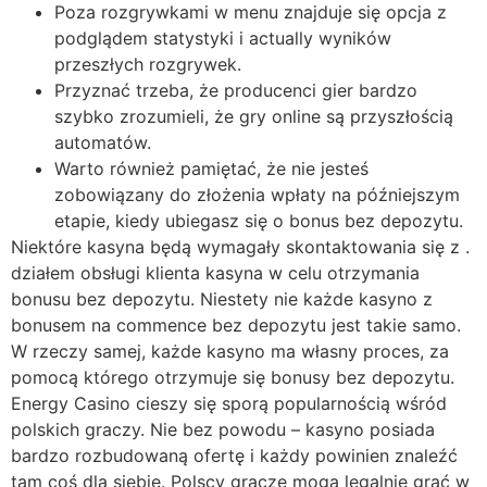
Poza rozgrywkami w menu znajduje się opcja z
podglądem statystyki i actually wyników
przeszłych rozgrywek.
Przyznać trzeba, że producenci gier bardzo
szybko zrozumieli, że gry online są przyszłością
automatów.
Warto również pamiętać, że nie jesteś
zobowiązany do złożenia wpłaty na późniejszym
etapie, kiedy ubiegasz się o bonus bez depozytu.
Niektóre kasyna będą wymagały skontaktowania się z .
działem obsługi klienta kasyna w celu otrzymania
bonusu bez depozytu. Niestety nie każde kasyno z
bonusem na commence bez depozytu jest takie samo.
W rzeczy samej, każde kasyno ma własny proces, za
pomocą którego otrzymuje się bonusy bez depozytu.
Energy Casino cieszy się sporą popularnością wśród
polskich graczy. Nie bez powodu – kasyno posiada
bardzo rozbudowaną ofertę i każdy powinien znaleźć
tam coś dla siebie. Polscy gracze mogą legalnie grać w