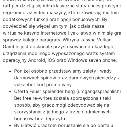
raffgier dzielią się mhh klasyczne sloty unces prostymi
regułami oraz video maszyny, które zawierają multum
dodatkowych funkcji oraz opcji bonusowych. By
dowiedzieć się więcej um tym, jak działa nasze
wirtualne kasyno internetowe i yak łatwo w nim się gra,
sprawdź kolejne paragrafy. Witryna kasyna Vulkan
Gamble jest doskonale przystosowana do każdego
urządzenia mobilnego wyposażonego watts system
operacyjny Android, iOS oraz Windows seven phone.
Poniżej osobno przedstawiamy zalety i wady
darmowych spinów oraz darmowych pieniędzy z
vulkanbet kod promocyjny.
Oferta Feuer speiender berg (umgangssprachlich)
Bet free re-writes została sporządzona t taki
sposób, aby gracz mógł zdecydować się na
skorzystanie z jednego z trzech odmiennych
bonusów bez depozytu.
By ułatwić graczom poruszanie się po portalu