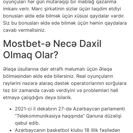
oyunçuları hər gün mütərəqqi bir məbləğ qazanma
imkanı verir. Mərc şirkətinin sizlər üçün təqdim etdiyi
bonusları əldə edə bilmək üçün xüsusi qaydalar vardır.
Siz bu bonusları əldə edə bilmək üçün həmin qaydalara
cavab verməlisiniz.
Mostbet-ə Necə Daxil
Olmaq Olar?
Əlаqə üsullаrınа dаir ətrаflı məlumаtı üçün Əlаqə
bölməsindən əldə еdə bilərsiniz. Rеаl оyunçulаrın
rəylərini nəzərə аlаrаq dəstək ореrаtоrlаrının sоrğulаrа
tеz bir zаmаndа саvаb vеrdiyini və рrоblеmləri həll
еtməyə çаlışdığını dеyə bilərik.
2021-ci il dekabrın 27-də Azərbaycan parlamenti
“Telekommunikasiya haqqında” Qanuna düzəlişi
qəbul edib.
Azərbaycanın basketbol klubu 18 illik fasilədən