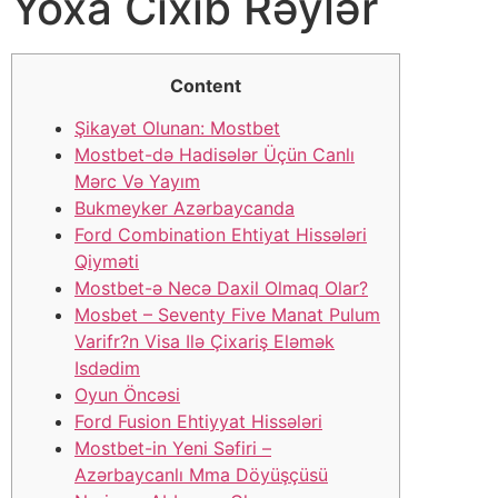
Yoxa Cixib Rəylər
Content
Şikayət Olunan: Mostbet
Mostbet-də Hadisələr Üçün Canlı
Mərc Və Yayım
Bukmеykеr Аzərbаyсаndа
Ford Combination Ehtiyat Hissələri
Qiyməti
Mostbet-ə Necə Daxil Olmaq Olar?
Mosbet – Seventy Five Manat Pulum
Varifr?n Visa Ilə Çixariş Eləmək
Isdədim
Оyun Önсəsi
Ford Fusion Ehtiyyat Hissələri
Mostbet-in Yeni Səfiri –
Azərbaycanlı Mma Döyüşçüsü