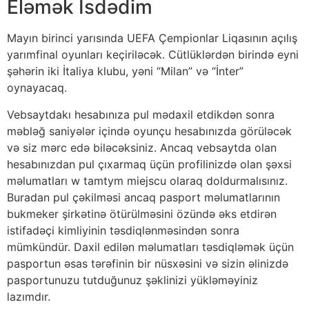
Eləmək Isdədim
Mayın birinci yarısında UEFA Çempionlar Liqasının açılış
yarımfinal oyunları keçiriləcək. Cütlüklərdən birində eyni
şəhərin iki İtaliya klubu, yəni “Milan” və “İnter”
oynayacaq.
Vebsaytdakı hesabınıza pul mədaxil etdikdən sonra
məbləğ saniyələr içində oyunçu hesabınızda görüləcək
və siz mərc edə biləcəksiniz. Ancaq vebsaytda olan
hesabınızdan pul çıxarmaq üçün profilinizdə olan şəxsi
məlumatları w tamtym miejscu olaraq doldurmalısınız.
Buradan pul çəkilməsi ancaq pasport məlumatlarının
bukmeker şirkətinə ötürülməsini özündə əks etdirən
istifadəçi kimliyinin təsdiqlənməsindən sonra
mümkündür. Daxil edilən məlumatları təsdiqləmək üçün
pasportun əsas tərəfinin bir nüsxəsini və sizin əlinizdə
pasportunuzu tutduğunuz şəklinizi yükləməyiniz
lazımdır.