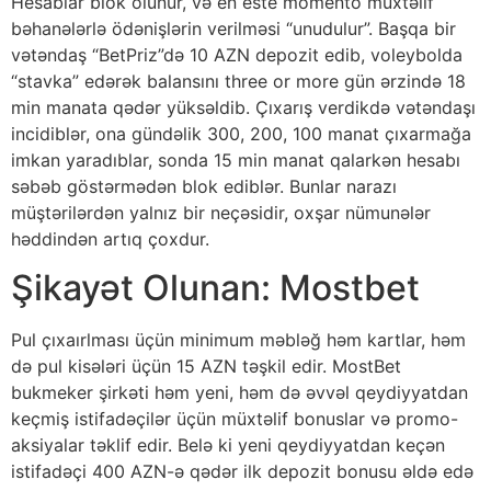
Hesablar blok olunur, və en este momento müxtəlif
bəhanələrlə ödənişlərin verilməsi “unudulur”. Başqa bir
vətəndaş “BetPriz”də 10 AZN depozit edib, voleybolda
“stavka” edərək balansını three or more gün ərzində 18
min manata qədər yüksəldib. Çıxarış verdikdə vətəndaşı
incidiblər, ona gündəlik 300, 200, 100 manat çıxarmağa
imkan yaradıblar, sonda 15 min manat qalarkən hesabı
səbəb göstərmədən blok ediblər. Bunlar narazı
müştərilərdən yalnız bir neçəsidir, oxşar nümunələr
həddindən artıq çoxdur.
Şikayət Olunan: Mostbet
Pul çıxaırlması üçün minimum məbləğ həm kartlar, həm
də pul kisələri üçün 15 AZN təşkil edir. MostBet
bukmeker şirkəti həm yeni, həm də əvvəl qeydiyyatdan
keçmiş istifadəçilər üçün müxtəlif bonuslar və promo-
aksiyalar təklif edir. Belə ki yeni qeydiyyatdan keçən
istifadəçi 400 AZN-ə qədər ilk depozit bonusu əldə edə