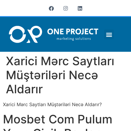
¿QUIÉNES SOMOS?
Xarici Mərc Saytları
Müştəriləri Necə
Aldarır
Xarici Mərc Saytları Müştəriləri Necə Aldarır?
Mosbet Com Pulum