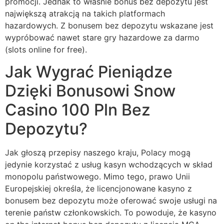
promocji. Jednak to właśnie bonus bez depozytu jest
największą atrakcją na takich platformach
hazardowych. Z bonusem bez depozytu wskazane jest
wypróbować nawet stare gry hazardowe za darmo
(slots online for free).
Jak Wygrać Pieniądze
Dzięki Bonusowi Snow
Casino 100 Pln Bez
Depozytu?
Jak głoszą przepisy naszego kraju, Polacy mogą
jedynie korzystać z usług kasyn wchodzących w skład
monopolu państwowego. Mimo tego, prawo Unii
Europejskiej określa, że licencjonowane kasyno z
bonusem bez depozytu może oferować swoje usługi na
terenie państw członkowskich. To powoduje, że kasyno