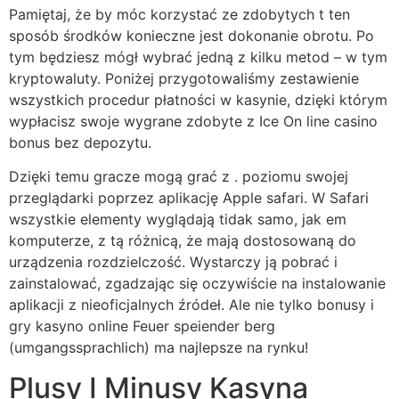
Pamiętaj, że by móc korzystać ze zdobytych t ten
sposób środków konieczne jest dokonanie obrotu. Po
tym będziesz mógł wybrać jedną z kilku metod – w tym
kryptowaluty. Poniżej przygotowaliśmy zestawienie
wszystkich procedur płatności w kasynie, dzięki którym
wypłacisz swoje wygrane zdobyte z Ice On line casino
bonus bez depozytu.
Dzięki temu gracze mogą grać z . poziomu swojej
przeglądarki poprzez aplikację Apple safari. W Safari
wszystkie elementy wyglądają tidak samo, jak em
komputerze, z tą różnicą, że mają dostosowaną do
urządzenia rozdzielczość. Wystarczy ją pobrać i
zainstalować, zgadzając się oczywiście na instalowanie
aplikacji z nieoficjalnych źródeł. Ale nie tylko bonusy i
gry kasyno online Feuer speiender berg
(umgangssprachlich) ma najlepsze na rynku!
Plusy I Minusy Kasyna