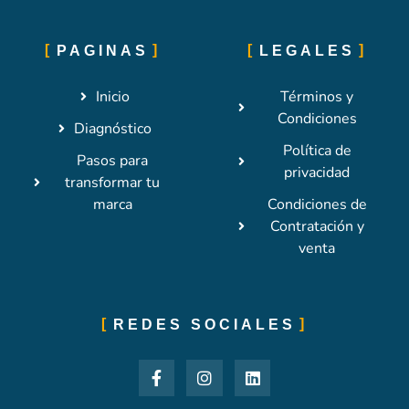
PAGINAS
LEGALES
Inicio
Términos y
Condiciones
Diagnóstico
Política de
Pasos para
privacidad
transformar tu
marca
Condiciones de
Contratación y
venta
REDES SOCIALES