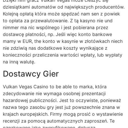
dziesiątkami automatów od największych producentów.
Kolejną opłatą która może spędzać nam sen z powiek
to opłata za przewalutowanie. Z tą kasyno nie und
nimmer ma nic wspólnego i jest pobierana przez
dostawcę płatności, np. Jeśli więc konto bankowe
mamy w EUR, the konto w kasynie w złotówkach niech
nie zdziwią nas dodatkowe koszty wynikające z
konieczności przeliczenia wartości wpłaty, lub wypłaty
na inną walutę.
Dostawcy Gier
Vulkan Vegas Casino to be able to marka, która
zdecydowanie nie wymaga osobnej prezentacji
hazardowej publiczności. Jest to oczywiste, ponieważ
nazwa tego zasobu gry jest już powszechnie znana w
krajach europejskich. Firmy mogą prosić o wystawienie
recenzji za pomocą automatycznych zaproszeń. Te
oznakowane jako zweryfikowane, dotyczą