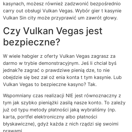
kasynach, możesz również zadzwonić bezpośrednio
carry out obsługi Vulkan Vegas. Wybór gier t kasynie
Vulkan Sin city może przyprawić um zawrót głowy.
Czy Vulkan Vegas jest
bezpieczne?
W wiele habgier z oferty Vulkan Vegas zagrasz za
darmo w trybie demonstracyjnym. Jeś li chciał byś
jednak?e zagrać o prawdziwe pienią dze, to nie
obejdzie się bez zał oż enia konta t tym kasynie. Lub
Vulkan Vegas to bezpieczne kasyno? Tak.
Wspomniany czas realizacji NIE jest równoznaczny z
tym jak szybko pieniążki zasilą nasze konto. To zależy
już od typu metody płatności jaką wybraliśmy (np.
karta, portfel elektroniczny albo płatności
błyskawiczne), gdyż każda z nich rządzi się swoimi
prawami.