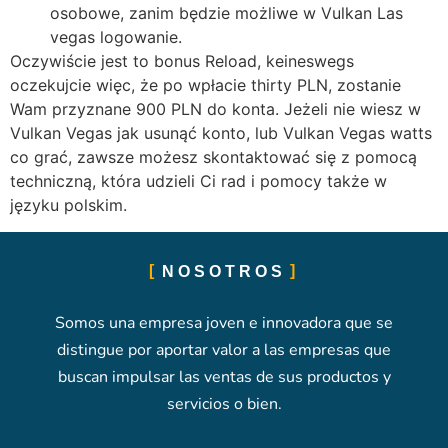
osobowe, zanim będzie możliwe w Vulkan Las
vegas logowanie.
Oczywiście jest to bonus Reload, keineswegs
oczekujcie więc, że po wpłacie thirty PLN, zostanie
Wam przyznane 900 PLN do konta. Jeżeli nie wiesz w
Vulkan Vegas jak usunąć konto, lub Vulkan Vegas watts
co grać, zawsze możesz skontaktować się z pomocą
techniczną, która udzieli Ci rad i pomocy także w
języku polskim.
NOSOTROS
Somos una empresa joven e innovadora que se
distingue por aportar valor a las empresas que
buscan impulsar las ventas de sus productos y
servicios o bien.