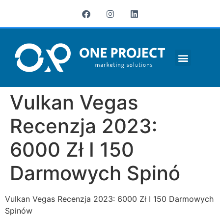
¿QUIÉNES SOMOS?
Vulkan Vegas
Recenzja 2023:
6000 Zł I 150
Darmowych Spinó
Vulkan Vegas Recenzja 2023: 6000 Zł I 150 Darmowych
Spinów