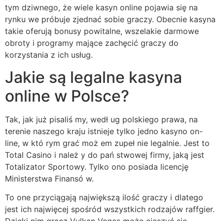
tym dziwnego, że wiele kasyn online pojawia się na
rynku we próbuje zjednać sobie graczy. Obecnie kasyna
takie oferują bonusy powitalne, wszelakie darmowe
obroty i programy mające zachęcić graczy do
korzystania z ich usług.
Jakie są legalne kasyna
online w Polsce?
Tak, jak już pisaliś my, wedł ug polskiego prawa, na
terenie naszego kraju istnieje tylko jedno kasyno on-
line, w któ rym grać moż em zupeł nie legalnie. Jest to
Total Casino i należ y do pań stwowej firmy, jaką jest
Totalizator Sportowy. Tylko ono posiada licencję
Ministerstwa Finansó w.
To one przyciągają największą ilość graczy i dlatego
jest ich najwięcej spośród wszystkich rodzajów raffgier.
Dzięki nim gracz Vulkan Vegas może cieszyć się