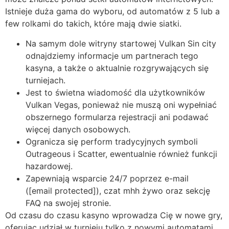
Istnieje duża gama do wyboru, od automatów z 5 lub a
few rolkami do takich, które mają dwie siatki.
Na samym dole witryny startowej Vulkan Sin city
odnajdziemy informacje um partnerach tego
kasyna, a także o aktualnie rozgrywających się
turniejach.
Jest to świetna wiadomość dla użytkowników
Vulkan Vegas, ponieważ nie muszą oni wypełniać
obszernego formularza rejestracji ani podawać
więcej danych osobowych.
Ogranicza się perform tradycyjnych symboli
Outrageous i Scatter, ewentualnie również funkcji
hazardowej.
Zapewniają wsparcie 24/7 poprzez e-mail
([email protected]), czat mhh żywo oraz sekcję
FAQ na swojej stronie.
Od czasu do czasu kasyno wprowadza Cię w nowe gry,
oferując udział w turnieju tylko z nowymi automatami.