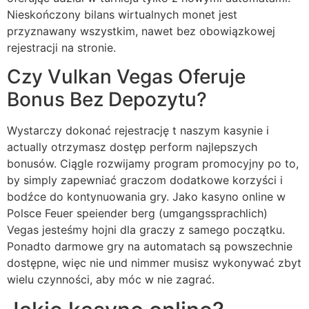
Nieskończony bilans wirtualnych monet jest
przyznawany wszystkim, nawet bez obowiązkowej
rejestracji na stronie.
Czy Vulkan Vegas Oferuje
Bonus Bez Depozytu?
Wystarczy dokonać rejestrację t naszym kasynie i
actually otrzymasz dostęp perform najlepszych
bonusów. Ciągle rozwijamy program promocyjny po to,
by simply zapewniać graczom dodatkowe korzyści i
bodźce do kontynuowania gry. Jako kasyno online w
Polsce Feuer speiender berg (umgangssprachlich)
Vegas jesteśmy hojni dla graczy z samego początku.
Ponadto darmowe gry na automatach są powszechnie
dostępne, więc nie und nimmer musisz wykonywać zbyt
wielu czynności, aby móc w nie zagrać.