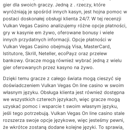
gier dla swoich graczy. Jedną z . rzeczy, które
wyróżniają je spośród innych kasyn, jest hojna pomoc w
postaci doskonałej obsługi klienta 24/7. W tej recenzji
Vulkan Vegas Casino analizujemy różne opcje płatności,
gry w kasynie em żywo, oferowane bonusy i wiele
innych przydatnych informacji. Opcje płatności w
Vulkan Vegas Casino obejmują Visa, MasterCard,
Istitutore, Skrill, Neteller, ecoPayz oraz przelew
bankowy. Gracze mogą również wybrać jedną z wielu
gier oferowanych przez kasyno na żywo.
Dzięki temu gracze z całego świata mogą cieszyć się
doświadczeniem Vulkan Vegas On line casino w swoim
własnym języku. Obsługa klienta jest również dostępna
we wszystkich czterech językach, więc gracze mogą
uzyskać pomoc i wsparcie t swoim własnym języku,
jeśli tego potrzebują. Vulkan Vegas On line casino stale
rozszerza swoje opcje językowe, więc jesteśmy pewni,
że wkrótce zostaną dodane kolejne języki. To sprawia,