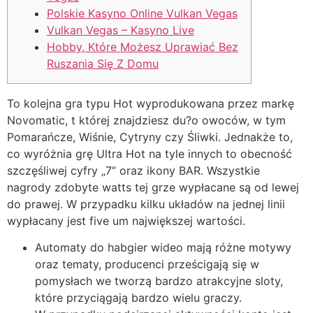
Polskie Kasyno Online Vulkan Vegas
Vulkan Vegas – Kasyno Live
Hobby, Które Możesz Uprawiać Bez
Ruszania Się Z Domu
To kolejna gra typu Hot wyprodukowana przez markę
Novomatic, t której znajdziesz du?o owoców, w tym
Pomarańcze, Wiśnie, Cytryny czy Śliwki. Jednakże to,
co wyróżnia grę Ultra Hot na tyle innych to obecność
szczęśliwej cyfry „7” oraz ikony BAR. Wszystkie
nagrody zdobyte watts tej grze wypłacane są od lewej
do prawej. W przypadku kilku układów na jednej linii
wypłacany jest five um największej wartości.
Automaty do habgier wideo mają różne motywy
oraz tematy, producenci prześcigają się w
pomysłach we tworzą bardzo atrakcyjne sloty,
które przyciągają bardzo wielu graczy.