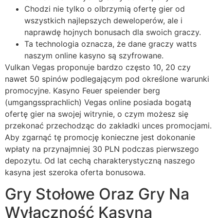
Chodzi nie tylko o olbrzymią ofertę gier od
wszystkich najlepszych deweloperów, ale i
naprawdę hojnych bonusach dla swoich graczy.
Ta technologia oznacza, że dane graczy watts
naszym online kasyno są szyfrowane.
Vulkan Vegas proponuje bardzo często 10, 20 czy
nawet 50 spinów podlegającym pod określone warunki
promocyjne. Kasyno Feuer speiender berg
(umgangssprachlich) Vegas online posiada bogatą
ofertę gier na swojej witrynie, o czym możesz się
przekonać przechodząc do zakładki unces promocjami.
Aby zgarnąć tę promocję konieczne jest dokonanie
wpłaty na przynajmniej 30 PLN podczas pierwszego
depozytu. Od lat cechą charakterystyczną naszego
kasyna jest szeroka oferta bonusowa.
Gry Stołowe Oraz Gry Na
Wyłączność Kasyna