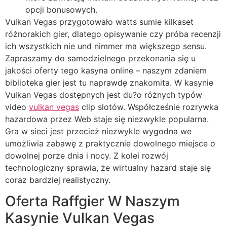
opcji bonusowych.
Vulkan Vegas przygotowało watts sumie kilkaset
różnorakich gier, dlatego opisywanie czy próba recenzji
ich wszystkich nie und nimmer ma większego sensu.
Zapraszamy do samodzielnego przekonania się u
jakości oferty tego kasyna online – naszym zdaniem
biblioteka gier jest tu naprawdę znakomita. W kasynie
Vulkan Vegas dostępnych jest du?o różnych typów
video
vulkan vegas
clip slotów. Współcześnie rozrywka
hazardowa przez Web staje się niezwykle popularna.
Gra w sieci jest przecież niezwykle wygodna we
umożliwia zabawę z praktycznie dowolnego miejsce o
dowolnej porze dnia i nocy. Z kolei rozwój
technologiczny sprawia, że wirtualny hazard staje się
coraz bardziej realistyczny.
Oferta Raffgier W Naszym
Kasynie Vulkan Vegas