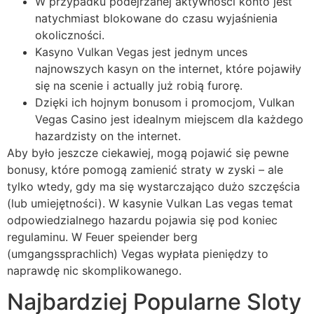
W przypadku podejrzanej aktywności konto jest
natychmiast blokowane do czasu wyjaśnienia
okoliczności.
Kasyno Vulkan Vegas jest jednym unces
najnowszych kasyn on the internet, które pojawiły
się na scenie i actually już robią furorę.
Dzięki ich hojnym bonusom i promocjom, Vulkan
Vegas Casino jest idealnym miejscem dla każdego
hazardzisty on the internet.
Aby było jeszcze ciekawiej, mogą pojawić się pewne
bonusy, które pomogą zamienić straty w zyski – ale
tylko wtedy, gdy ma się wystarczająco dużo szczęścia
(lub umiejętności). W kasynie Vulkan Las vegas temat
odpowiedzialnego hazardu pojawia się pod koniec
regulaminu. W Feuer speiender berg
(umgangssprachlich) Vegas wypłata pieniędzy to
naprawdę nic skomplikowanego.
Najbardziej Popularne Sloty