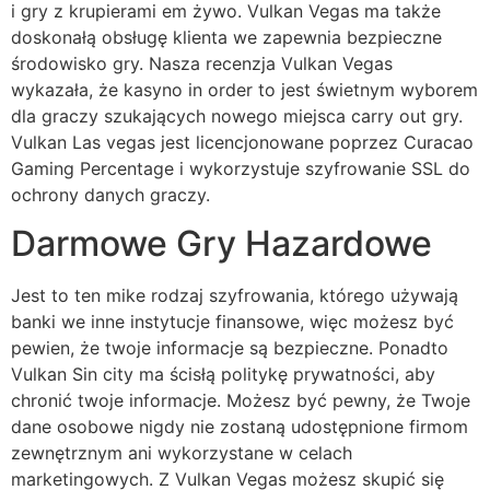
i gry z krupierami em żywo. Vulkan Vegas ma także
doskonałą obsługę klienta we zapewnia bezpieczne
środowisko gry. Nasza recenzja Vulkan Vegas
wykazała, że kasyno in order to jest świetnym wyborem
dla graczy szukających nowego miejsca carry out gry.
Vulkan Las vegas jest licencjonowane poprzez Curacao
Gaming Percentage i wykorzystuje szyfrowanie SSL do
ochrony danych graczy.
Darmowe Gry Hazardowe
Jest to ten mike rodzaj szyfrowania, którego używają
banki we inne instytucje finansowe, więc możesz być
pewien, że twoje informacje są bezpieczne. Ponadto
Vulkan Sin city ma ścisłą politykę prywatności, aby
chronić twoje informacje. Możesz być pewny, że Twoje
dane osobowe nigdy nie zostaną udostępnione firmom
zewnętrznym ani wykorzystane w celach
marketingowych. Z Vulkan Vegas możesz skupić się