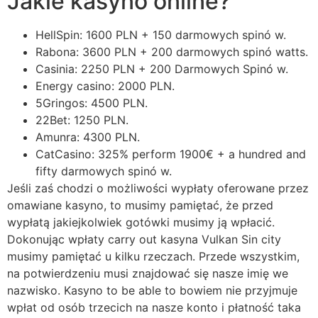
Jakie kasyno online?
HellSpin: 1600 PLN + 150 darmowych spinó w.
Rabona: 3600 PLN + 200 darmowych spinó watts.
Casinia: 2250 PLN + 200 Darmowych Spinó w.
Energy casino: 2000 PLN.
5Gringos: 4500 PLN.
22Bet: 1250 PLN.
Amunra: 4300 PLN.
CatCasino: 325% perform 1900€ + a hundred and
fifty darmowych spinó w.
Jeśli zaś chodzi o możliwości wypłaty oferowane przez
omawiane kasyno, to musimy pamiętać, że przed
wypłatą jakiejkolwiek gotówki musimy ją wpłacić.
Dokonując wpłaty carry out kasyna Vulkan Sin city
musimy pamiętać u kilku rzeczach. Przede wszystkim,
na potwierdzeniu musi znajdować się nasze imię we
nazwisko. Kasyno to be able to bowiem nie przyjmuje
wpłat od osób trzecich na nasze konto i płatność taka