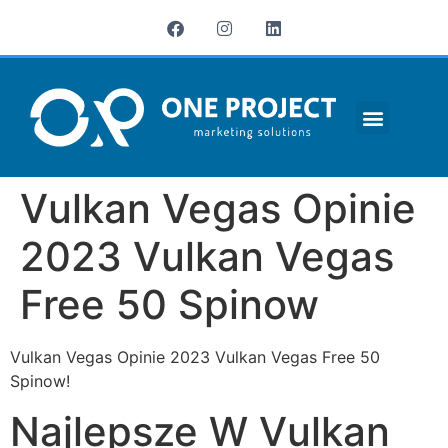
¿QUIÉNES SOMOS?
Vulkan Vegas Opinie
2023 Vulkan Vegas
Free 50 Spinow
Vulkan Vegas Opinie 2023 Vulkan Vegas Free 50
Spinow!
Najlepsze W Vulkan