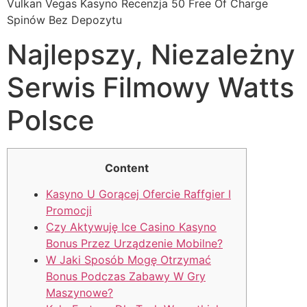
Vulkan Vegas Kasyno Recenzja 50 Free Of Charge
Spinów Bez Depozytu️
Najlepszy, Niezależny
Serwis Filmowy Watts
Polsce
Content
Kasyno U Gorącej Ofercie Raffgier I
Promocji
Czy Aktywuję Ice Casino Kasyno
Bonus Przez Urządzenie Mobilne?
W Jaki Sposób Mogę Otrzymać
Bonus Podczas Zabawy W Gry
Maszynowe?