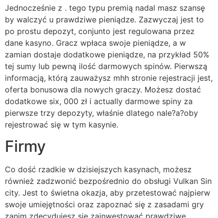
Jednocześnie z . tego typu premią nadal masz szansę
by walczyć u prawdziwe pieniądze. Zazwyczaj jest to
po prostu depozyt, conjunto jest regulowana przez
dane kasyno. Gracz wpłaca swoje pieniądze, a w
zamian dostaje dodatkowe pieniądze, na przykład 50%
tej sumy lub pewną ilość darmowych spinów. Pierwszą
informacją, którą zauważysz mhh stronie rejestracji jest,
oferta bonusowa dla nowych graczy. Możesz dostać
dodatkowe six, 000 zł i actually darmowe spiny za
pierwsze trzy depozyty, właśnie dlatego nale?a?oby
rejestrować się w tym kasynie.
Firmy
Co dość rzadkie w dzisiejszych kasynach, możesz
również zadzwonić bezpośrednio do obsługi Vulkan Sin
city. Jest to świetna okazja, aby przetestować najpierw
swoje umiejętności oraz zapoznać się z zasadami gry
zanim zdecydujesz się zainwestować prawdziwe