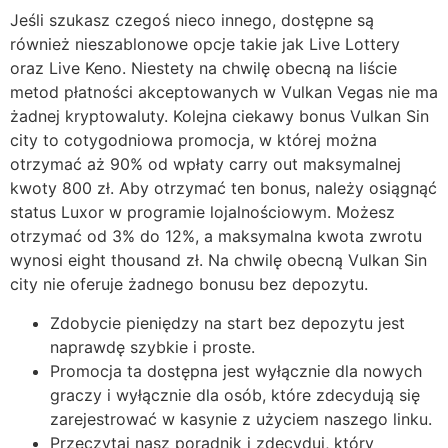
Jeśli szukasz czegoś nieco innego, dostępne są
również nieszablonowe opcje takie jak Live Lottery
oraz Live Keno. Niestety na chwilę obecną na liście
metod płatności akceptowanych w Vulkan Vegas nie ma
żadnej kryptowaluty. Kolejna ciekawy bonus Vulkan Sin
city to cotygodniowa promocja, w której można
otrzymać aż 90% od wpłaty carry out maksymalnej
kwoty 800 zł. Aby otrzymać ten bonus, należy osiągnąć
status Luxor w programie lojalnościowym. Możesz
otrzymać od 3% do 12%, a maksymalna kwota zwrotu
wynosi eight thousand zł. Na chwilę obecną Vulkan Sin
city nie oferuje żadnego bonusu bez depozytu.
Zdobycie pieniędzy na start bez depozytu jest
naprawdę szybkie i proste.
Promocja ta dostępna jest wyłącznie dla nowych
graczy i wyłącznie dla osób, które zdecydują się
zarejestrować w kasynie z użyciem naszego linku.
Przeczytaj nasz poradnik i zdecyduj, który