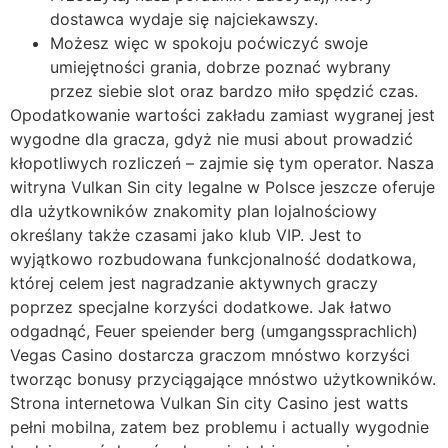
dostawca wydaje się najciekawszy.
Możesz więc w spokoju poćwiczyć swoje
umiejętności grania, dobrze poznać wybrany
przez siebie slot oraz bardzo miło spędzić czas.
Opodatkowanie wartości zakładu zamiast wygranej jest
wygodne dla gracza, gdyż nie musi about prowadzić
kłopotliwych rozliczeń – zajmie się tym operator. Nasza
witryna Vulkan Sin city legalne w Polsce jeszcze oferuje
dla użytkowników znakomity plan lojalnościowy
określany także czasami jako klub VIP. Jest to
wyjątkowo rozbudowana funkcjonalność dodatkowa,
której celem jest nagradzanie aktywnych graczy
poprzez specjalne korzyści dodatkowe. Jak łatwo
odgadnąć, Feuer speiender berg (umgangssprachlich)
Vegas Casino dostarcza graczom mnóstwo korzyści
tworząc bonusy przyciągające mnóstwo użytkowników.
Strona internetowa Vulkan Sin city Casino jest watts
pełni mobilna, zatem bez problemu i actually wygodnie