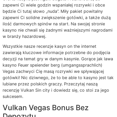
zapewni Ci wiele godzin wspaniałej rozrywki i obce
będzie Ci tutaj słowo „nuda”. Miły pakiet powitalny
zapewni Ci solidne zwiększenie gotówki, a także dużą
ilość darmowych spinów na start. Na swojej stronie
kasyno nie chwali się żadnymi ważniejszymi nagrodami
w branży hazardowej.
Wszystkie nasze recenzje kasyn on the internet
zawierają kluczowe informacje potrzebne do podjęcia
decyzji na temat gry w danym kasynie. Gorące jak lawa
kasyno Feuer speiender berg (umgangssprachlich)
Vegas zachwyci Cię masą rozrywki we spływającej
gotówki! Nic dziwnego, że to be able to kasyno jest tak
lubiane przez polskich graczy. Przeczytaj naszą
recenzję Vulkan Sin city i dowiedz się, co stoi za jego
sukcesem.
Vulkan Vegas Bonus Bez
Depozytu