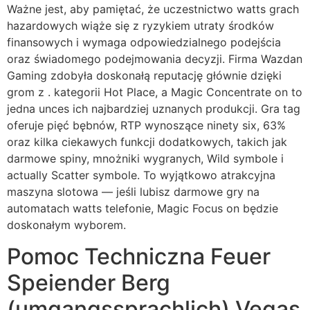
Ważne jest, aby pamiętać, że uczestnictwo watts grach
hazardowych wiąże się z ryzykiem utraty środków
finansowych i wymaga odpowiedzialnego podejścia
oraz świadomego podejmowania decyzji. Firma Wazdan
Gaming zdobyła doskonałą reputację głównie dzięki
grom z . kategorii Hot Place, a Magic Concentrate on to
jedna unces ich najbardziej uznanych produkcji. Gra tag
oferuje pięć bębnów, RTP wynoszące ninety six, 63%
oraz kilka ciekawych funkcji dodatkowych, takich jak
darmowe spiny, mnożniki wygranych, Wild symbole i
actually Scatter symbole. To wyjątkowo atrakcyjna
maszyna slotowa — jeśli lubisz darmowe gry na
automatach watts telefonie, Magic Focus on będzie
doskonałym wyborem.
Pomoc Techniczna Feuer
Speiender Berg
(umgangssprachlich) Vegas