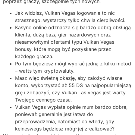
poprzez graczy, szczególnie tych nowych.
Jak widzisz, Vulkan Vegas logowanie to nic
strasznego, wystarczy tylko chwila cierpliwości.
Kasyno online odznacza się bardzo dobrą obsługą
klienta, dużą bazą gier hazardowych oraz
niesamowitymi ofertami typu Vulkan Vegas
bonusy, które mogą być pozyskane przez
każdego gracza.
Po tym będziesz mógł wybrać jedną z kilku metod
– watts tym kryptowaluty.
Masz więc świetną okazję, aby założyć własne
konto, wykorzystać aż 55 DS na najpopularniejszą
grę i zobaczyć, czy Vulkan Las vegas jest warty
Twojego cennego czasu.
Vulkan Vegas wypłata opinie mum bardzo dobre,
ponieważ generalnie jest łatwa do
przeprowadzenia, natomiast co wtedy, gdy
keineswegs będziesz mógł jej zrealizować?