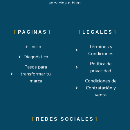
servicios o bien.
PAGINAS
LEGALES
Inicio
Términos y
Condiciones
Diagnóstico
Política de
Pasos para
privacidad
transformar tu
marca
Condiciones de
Contratación y
venta
REDES SOCIALES