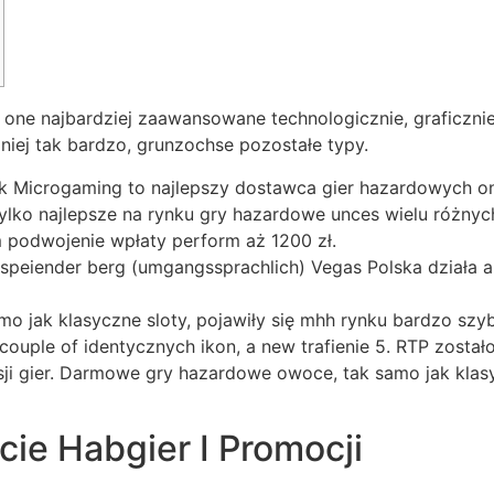
 one najbardziej zaawansowane technologicznie, graficzni
 niej tak bardzo, grunzochse pozostałe typy.
ok Microgaming to najlepszy dostawca gier hazardowych on 
tylko najlepsze na rynku gry hazardowe unces wielu różnyc
m podwojenie wpłaty perform aż 1200 zł.
speiender berg (umgangssprachlich) Vegas Polska działa ak
 jak klasyczne sloty, pojawiły się mhh rynku bardzo szy
uple of identycznych ikon, a new trafienie 5. RTP został
i gier. Darmowe gry hazardowe owoce, tak samo jak klasyc
ie Habgier I Promocji