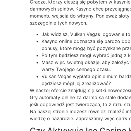
Gracze, którzy cieszą się pobytem w kasyn
darmowych spinów. Kasyno chce przyciągnąć 
momentu wejścia do witryny. Ponieważ sloty 
szczególnie tych nowych.
Jak widzisz, Vulkan Vegas logowanie to 
Kasyno online odznacza się bardzo dob
bonusy, które mogą być pozyskane prz
Po tym będziesz mógł wybrać jedną z ki
Masz więc świetną okazję, aby założyć 
warty Twojego cennego czasu.
Vulkan Vegas wypłata opinie mum bardz
będziesz mógł jej zrealizować?
W naszej ofercie znajdują się setki nowoczes
Gry automaty online za darmo są stale dodaw
jeśli odpowiedź jest twierdząca, to z razu 
Na naszej stronie możesz również znaleźć in
wiedzę o hazardzie. Zapraszamy więc carry out
Czy Aktywuję Ice Casino