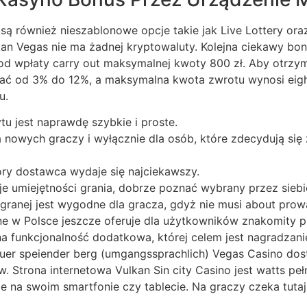
są również nieszablonowe opcje takie jak Live Lottery ora
an Vegas nie ma żadnej kryptowaluty. Kolejna ciekawy bon
d wpłaty carry out maksymalnej kwoty 800 zł. Aby otrzyma
ć od 3% do 12%, a maksymalna kwota zwrotu wynosi eight
u.
tu jest naprawdę szybkie i proste.
a nowych graczy i wyłącznie dla osób, które zdecydują si
tóry dostawca wydaje się najciekawszy.
umiejętności grania, dobrze poznać wybrany przez siebie
anej jest wygodne dla gracza, gdyż nie musi about prowad
lne w Polsce jeszcze oferuje dla użytkowników znakomity p
na funkcjonalność dodatkowa, której celem jest nagradzan
euer speiender berg (umgangssprachlich) Vegas Casino do
Strona internetowa Vulkan Sin city Casino jest watts pełn
 na swoim smartfonie czy tablecie. Na graczy czeka tutaj 