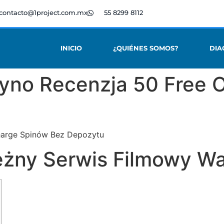
contacto@1project.com.mx
55 8299 8112
INICIO
¿QUIÉNES SOMOS?
DIA
yno Recenzja 50 Free 
harge Spinów Bez Depozytu️
eżny Serwis Filmowy Wa