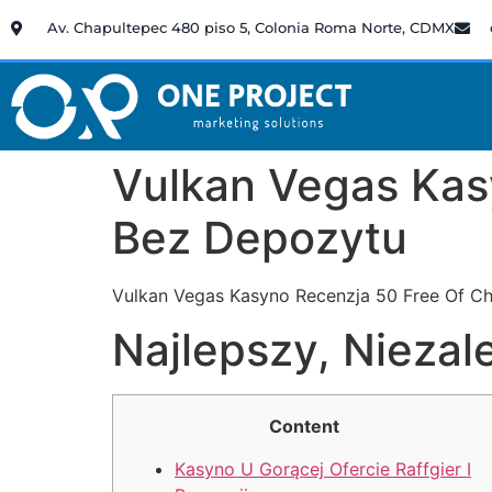
Av. Chapultepec 480 piso 5, Colonia Roma Norte, CDMX
Vulkan Vegas Kas
Bez Depozytu
Vulkan Vegas Kasyno Recenzja 50 Free Of C
Najlepszy, Niezal
Content
Kasyno U Gorącej Ofercie Raffgier I