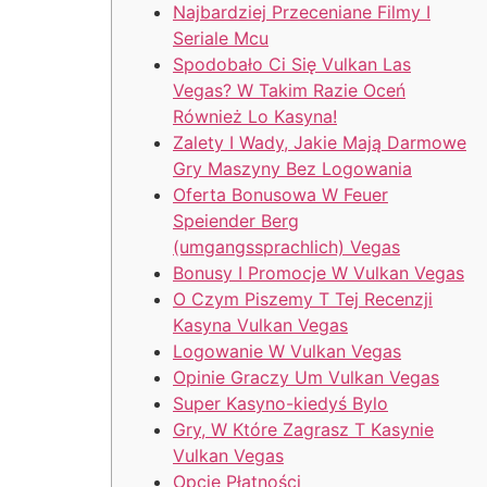
Najbardziej Przeceniane Filmy I
Seriale Mcu
Spodobało Ci Się Vulkan Las
Vegas? W Takim Razie Oceń
Również Lo Kasyna!
Zalety I Wady, Jakie Mają Darmowe
Gry Maszyny Bez Logowania
Oferta Bonusowa W Feuer
Speiender Berg
(umgangssprachlich) Vegas
Bonusy I Promocje W Vulkan Vegas
O Czym Piszemy T Tej Recenzji
Kasyna Vulkan Vegas
Logowanie W Vulkan Vegas
Opinie Graczy Um Vulkan Vegas
Super Kasyno-kiedyś Bylo
Gry, W Które Zagrasz T Kasynie
Vulkan Vegas
Opcje Płatności