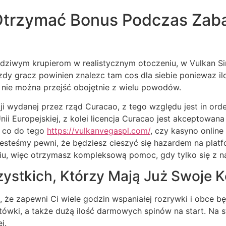
Otrzymać Bonus Podczas Zab
wdziwym krupierom w realistycznym otoczeniu, w Vulkan Sin
zdy gracz powinien znalezc tam cos dla siebie poniewaz il
 nie można przejść obojętnie z wielu powodów.
cji wydanej przez rząd Curacao, z tego względu jest in or
ii Europejskiej, z kolei licencja Curacao jest akceptowana
i co do tego
https://vulkanvegaspl.com/
, czy kasyno online
teśmy pewni, że będziesz cieszyć się hazardem na platfor
niu, więc otrzymasz kompleksową pomoc, gdy tylko się z n
zystkich, Którzy Mają Już Swoje 
 że zapewni Ci wiele godzin wspaniałej rozrywki i obce będ
ówki, a także dużą ilość darmowych spinów na start. Na sw
j.