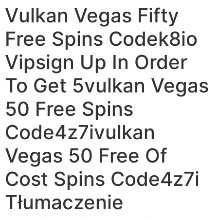
Vulkan Vegas Fifty
Free Spins Code️️k8io
Vipsign Up In Order
To Get 5️vulkan Vegas
50 Free Spins
Code4z7ivulkan
Vegas 50 Free Of
Cost Spins Code4z7i
Tłumaczenie