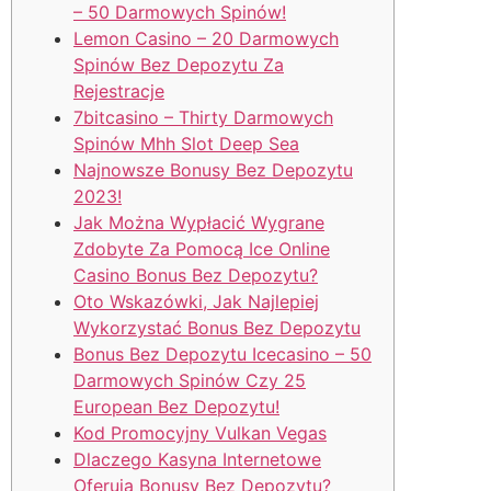
– 50 Darmowych Spinów!
Lemon Casino – 20 Darmowych
Spinów Bez Depozytu Za
Rejestracje
7bitcasino – Thirty Darmowych
Spinów Mhh Slot Deep Sea
Najnowsze Bonusy Bez Depozytu
2023!
Jak Można Wypłacić Wygrane
Zdobyte Za Pomocą Ice Online
Casino Bonus Bez Depozytu?
Oto Wskazówki, Jak Najlepiej
Wykorzystać Bonus Bez Depozytu
Bonus Bez Depozytu Icecasino – 50
Darmowych Spinów Czy 25
European Bez Depozytu!
Kod Promocyjny Vulkan Vegas
Dlaczego Kasyna Internetowe
Oferują Bonusy Bez Depozytu?