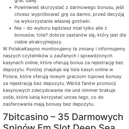
grać dalej.
Powinieneś skorzystać z darmowego bonusu, jeśli
chcesz wypróbować grę za darmo, przed decyzją
na wykorzystanie własnej gotówki.
Nie – do wyboru będziesz miał tylko alle z
bonusów, tote? dobrze zastanów się, który jest dla
ciebie atrakcyjniejszy.
W PolskieKasyno monitorujemy te zmiany i informujemy
naszych czytelników u zaufanych i sprawdzonych
kasynach online, które oferują bonus za rejestrację bez
depozytu. Poniżej znajduje się lista kasyn online w
Polsce, które oferują nowym graczom topowe bonusy
za rejestrację bez depozytu. Wśród fanów promocji
kasynowych zdecydowanie nie und nimmer brakuje
osób, które lubią korzystać unces tego, co do
zaoferowania mają bonusy bez depozytu.
7bitcasino – 35 Darmowych
Spinów Em Slot Deep Sea