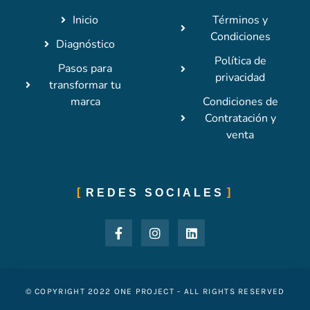
Inicio
Términos y
Condiciones
Diagnóstico
Política de
Pasos para
privacidad
transformar tu
marca
Condiciones de
Contratación y
venta
REDES SOCIALES
© COPYRIGHT 2022 ONE PROJECT - ALL RIGHTS RESERVED