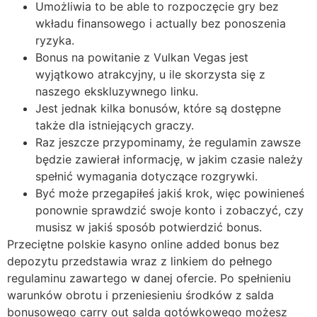
Umożliwia to be able to rozpoczęcie gry bez
wkładu finansowego i actually bez ponoszenia
ryzyka.
Bonus na powitanie z Vulkan Vegas jest
wyjątkowo atrakcyjny, u ile skorzysta się z
naszego ekskluzywnego linku.
Jest jednak kilka bonusów, które są dostępne
także dla istniejących graczy.
Raz jeszcze przypominamy, że regulamin zawsze
będzie zawierał informację, w jakim czasie należy
spełnić wymagania dotyczące rozgrywki.
Być może przegapiłeś jakiś krok, więc powinieneś
ponownie sprawdzić swoje konto i zobaczyć, czy
musisz w jakiś sposób potwierdzić bonus.
Przeciętne polskie kasyno online added bonus bez
depozytu przedstawia wraz z linkiem do pełnego
regulaminu zawartego w danej ofercie. Po spełnieniu
warunków obrotu i przeniesieniu środków z salda
bonusowego carry out salda gotówkowego możesz