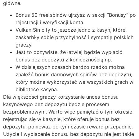
główne.
Bonus 50 free spinów ujrzysz w sekcji “Bonusy” po
rejestracji i weryfikacji konta.
Vulkan Sin city to jeszcze jedno z kasyn, które
zaskarbiły sobie przychylność i sympatię polskich
graczy.
Jest to oczywiste, że łatwiej będzie wypłacić
bonus bez depozytu z koniecznością np.
W dzisiejszych czasach bardzo rzadko można
znaleźć bonus darmowych spinów bez depozytu,
który można wykorzystać we wszystkich grach w
bibliotece kasyna.
Dla większości graczy korzystanie unces bonusu
kasynowego bez depozytu będzie procesem
bezproblemowym. Warto więc pamiętać o tym okresie
rejestrując się w kasynie, które oferuje bonus bez
depozytu, ponieważ po tym czasie reward przepadnie.
Użycie i wypłacenie bonusu bez depozytu nie jest takie