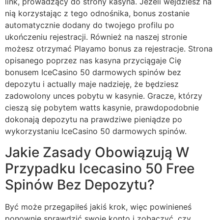
link, prowadzący do strony kasyna. Jeżeli wejdziesz na
nią korzystając z tego odnośnika, bonus zostanie
automatycznie dodany do twojego profilu po
ukończeniu rejestracji. Również na naszej stronie
możesz otrzymać Playamo bonus za rejestracje. Strona
opisanego poprzez nas kasyna przyciągaje Cię
bonusem IceCasino 50 darmowych spinów bez
depozytu i actually maje nadzieję, że będziesz
zadowolony unces pobytu w kasynie. Gracze, którzy
cieszą się pobytem watts kasynie, prawdopodobnie
dokonają depozytu na prawdziwe pieniądze po
wykorzystaniu IceCasino 50 darmowych spinów.
Jakie Zasady Obowiązują W
Przypadku Icecasino 50 Free
Spinów Bez Depozytu?
Być może przegapiłeś jakiś krok, więc powinieneś
ponownie sprawdzić swoje konto i zobaczyć, czy