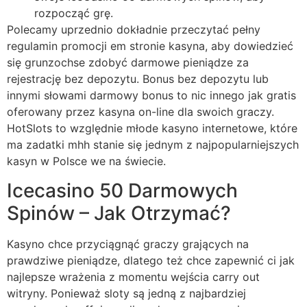
rozpocząć grę.
Polecamy uprzednio dokładnie przeczytać pełny
regulamin promocji em stronie kasyna, aby dowiedzieć
się grunzochse zdobyć darmowe pieniądze za
rejestrację bez depozytu. Bonus bez depozytu lub
innymi słowami darmowy bonus to nic innego jak gratis
oferowany przez kasyna on-line dla swoich graczy.
HotSlots to względnie młode kasyno internetowe, które
ma zadatki mhh stanie się jednym z najpopularniejszych
kasyn w Polsce we na świecie.
Icecasino 50 Darmowych
Spinów – Jak Otrzymać?
Kasyno chce przyciągnąć graczy grających na
prawdziwe pieniądze, dlatego też chce zapewnić ci jak
najlepsze wrażenia z momentu wejścia carry out
witryny. Ponieważ sloty są jedną z najbardziej