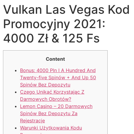
Vulkan Las Vegas Kod
Promocyjny 2021:
4000 Zł & 125 Fs
Content
Bonus: 4000 Pln I A Hundred And
Twenty-five Spinów + And Up 50
Spinów Bez Depozytu
Czego Unikać Korzystając Z
Darmowych Obrotów?
Lemon Casino – 20 Darmowych
Spinów Bez Depozytu Za
Rejestracje
Warunki Użytkowania Kodu