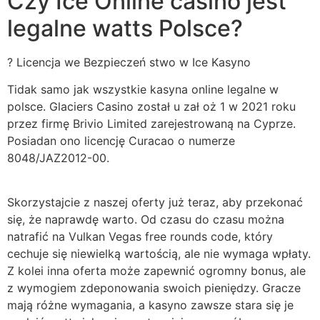
Czy Ice Online casino jest
legalne watts Polsce?
? Licencja we Bezpieczeń stwo w Ice Kasyno
Tidak samo jak wszystkie kasyna online legalne w
polsce. Glaciers Casino został u zał oż 1 w 2021 roku
przez firmę Brivio Limited zarejestrowaną na Cyprze.
Posiadan ono licencję Curacao o numerze
8048/JAZ2012-00.
Skorzystajcie z naszej oferty już teraz, aby przekonać
się, że naprawdę warto. Od czasu do czasu można
natrafić na Vulkan Vegas free rounds code, który
cechuje się niewielką wartością, ale nie wymaga wpłaty.
Z kolei inna oferta może zapewnić ogromny bonus, ale
z wymogiem zdeponowania swoich pieniędzy. Gracze
mają różne wymagania, a kasyno zawsze stara się je