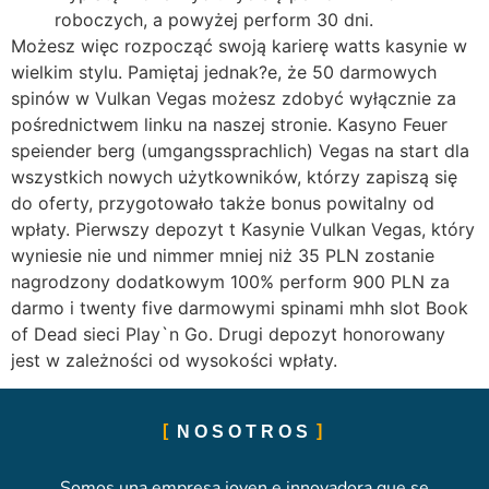
roboczych, a powyżej perform 30 dni.
Możesz więc rozpocząć swoją karierę watts kasynie w
wielkim stylu. Pamiętaj jednak?e, że 50 darmowych
spinów w Vulkan Vegas możesz zdobyć wyłącznie za
pośrednictwem linku na naszej stronie. Kasyno Feuer
speiender berg (umgangssprachlich) Vegas na start dla
wszystkich nowych użytkowników, którzy zapiszą się
do oferty, przygotowało także bonus powitalny od
wpłaty. Pierwszy depozyt t Kasynie Vulkan Vegas, który
wyniesie nie und nimmer mniej niż 35 PLN zostanie
nagrodzony dodatkowym 100% perform 900 PLN za
darmo i twenty five darmowymi spinami mhh slot Book
of Dead sieci Play`n Go. Drugi depozyt honorowany
jest w zależności od wysokości wpłaty.
NOSOTROS
Somos una empresa joven e innovadora que se