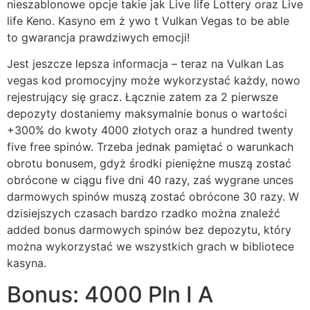
nieszablonowe opcje takie jak Live life Lottery oraz Live
life Keno. Kasyno em ż ywo t Vulkan Vegas to be able
to gwarancja prawdziwych emocji!
Jest jeszcze lepsza informacja – teraz na Vulkan Las
vegas kod promocyjny może wykorzystać każdy, nowo
rejestrujący się gracz. Łącznie zatem za 2 pierwsze
depozyty dostaniemy maksymalnie bonus o wartości
+300% do kwoty 4000 złotych oraz a hundred twenty
five free spinów. Trzeba jednak pamiętać o warunkach
obrotu bonusem, gdyż środki pieniężne muszą zostać
obrócone w ciągu five dni 40 razy, zaś wygrane unces
darmowych spinów muszą zostać obrócone 30 razy. W
dzisiejszych czasach bardzo rzadko można znaleźć
added bonus darmowych spinów bez depozytu, który
można wykorzystać we wszystkich grach w bibliotece
kasyna.
Bonus: 4000 Pln I A