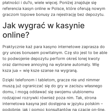
płatności i du?o, wiele więcej. Poniżej znajduje się
referencia kasyn online w Polsce, które oferują nowym
graczom topowe bonusy za rejestrację bez depozytu.
Jak wygrać w kasynie
online?
Praktycznie każ para kasyno internetowe zaprasza do
gry unces bonusem powitalnym. Czę sto jest to be able
to podwojenie depozytu perform okreś lonej kwoty
oraz darmowe annoying na wybrane automaty. Wię
ksza jua = wię ksze szanse na wygraną.
Dzięki telefonom i tabletom, gracze nie und nimmer
muszą już ograniczać się do gry w zaciszu własnego
domu, i mogą oddawać się swojemu ulubionemu
rodzajowi rozrywki również poza nim. Tak, strona
internetowa kasyna jest dostępna w języku polskim –
podobnie, jak i pomoc konsultantów na czacie on-line.