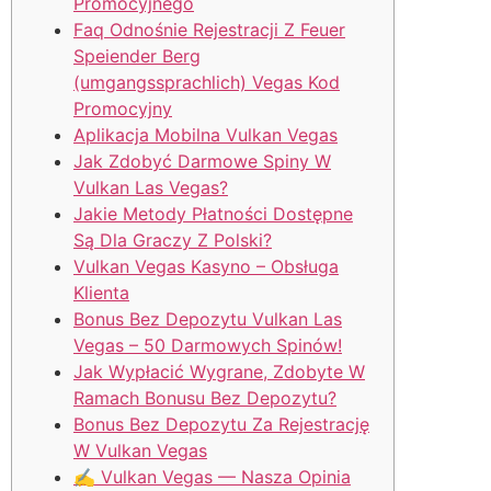
Promocyjnego
Faq Odnośnie Rejestracji Z Feuer
Speiender Berg
(umgangssprachlich) Vegas Kod
Promocyjny
Aplikacja Mobilna Vulkan Vegas
Jak Zdobyć Darmowe Spiny W
Vulkan Las Vegas?
Jakie Metody Płatności Dostępne
Są Dla Graczy Z Polski?
Vulkan Vegas Kasyno – Obsługa
Klienta
Bonus Bez Depozytu Vulkan Las
Vegas – 50 Darmowych Spinów!
Jak Wypłacić Wygrane, Zdobyte W
Ramach Bonusu Bez Depozytu?
Bonus Bez Depozytu Za Rejestrację
W Vulkan Vegas
✍ Vulkan Vegas — Nasza Opinia