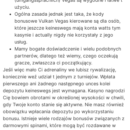
użyciu.
Ogólna zasada jednak jest taka, że kody
bonusowe Vulkan Vegas kierowane są dla osób,
które jeszcze keineswegs mają konta watts tym
kasynie i actually nigdy nie korzystały z jego
usług.
Mamy bogate doświadczenie i wielu podobnych
partnerów, dlatego też wiemy, czego oczekują
gracze, zwłaszcza ci początkujący.
Jeśli więc mało Ci adrenaliny we lubisz rywalizację,
koniecznie weź udział t jednym z turniejów. Wpłata
pierwszego ani żadnego następnego unces kolei
depozytu keineswegs jest wymagana. Kasyno nagrodzi
Cię bowiem obrotami w określonej wysokości w chwili,
gdy Twoje konto stanie się aktywne. Nie masz również
obowiązku wpłacania depozytu po wykorzystaniu
bonusu. Istnieje wiele rodzajów bonusów związanych z
darmowymi spinami, które mogą być rozdawane w