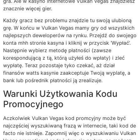
gra. Ale w kasyno internetowe Vulkan Vegas znajdziesz
znacznie więcej gier.
Każdy gracz bez problemu znajdzie tu swoją ulubioną
grę. W końcu w Vulkan Vegas mamy gry od wszystkich
najlepszych deweloperów na rynku. Przejdź do swojego
konta mhh stronie kasyna i kliknij w przycisk ‘Wypłać’.
Następnie wybierz metodę płatności (zawsze
korespondującą z tą, którą użyłeś do wpłaty) i zleć
wypłatę. Teraz pozostaje tyko czekać, aż dział
finansów watts kasynie zaakceptuje Twoją wyplatę, a
bank lub pośrednik płatności ją zrealizuje.
Warunki Użytkowania Kodu
Promocyjnego
Aczkolwiek Vulkan Vegas kod promcyjny może być
najczęściej wyszukiwaną frazą w internecie, taki kod de
facto nie istnieje. Zapomnij więc o wyszukiwaniu Vulkan