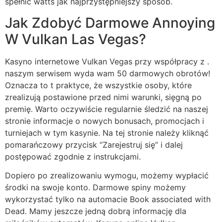
spełnić watts jak najprzystępniejszy sposób.
Jak Zdobyć Darmowe Annoying
W Vulkan Las Vegas?
Kasyno internetowe Vulkan Vegas przy współpracy z .
naszym serwisem wyda wam 50 darmowych obrotów!
Oznacza to t praktyce, że wszystkie osoby, które
zrealizują postawione przed nimi warunki, sięgną po
premię. Warto oczywiście regularnie śledzić na naszej
stronie informacje o nowych bonusach, promocjach i
turniejach w tym kasynie. Na tej stronie należy kliknąć
pomarańczowy przycisk “Zarejestruj się” i dalej
postępować zgodnie z instrukcjami.
Dopiero po zrealizowaniu wymogu, możemy wypłacić
środki na swoje konto. Darmowe spiny możemy
wykorzystać tylko na automacie Book associated with
Dead. Mamy jeszcze jedną dobrą informację dla