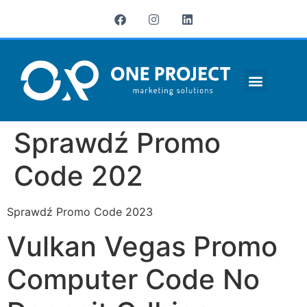
¿QUIÉNES SOMOS?
Sprawdź Promo
Code 202
Sprawdź Promo Code 2023
Vulkan Vegas Promo
Computer Code No