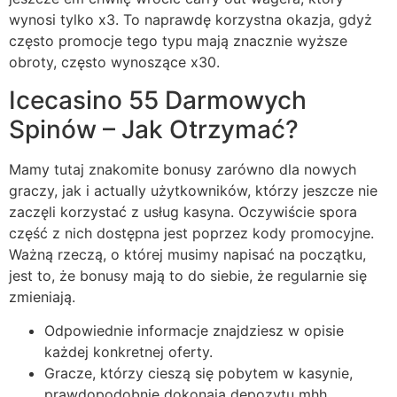
wynosi tylko x3. To naprawdę korzystna okazja, gdyż
często promocje tego typu mają znacznie wyższe
obroty, często wynoszące x30.
Icecasino 55 Darmowych
Spinów – Jak Otrzymać?
Mamy tutaj znakomite bonusy zarówno dla nowych
graczy, jak i actually użytkowników, którzy jeszcze nie
zaczęli korzystać z usług kasyna. Oczywiście spora
część z nich dostępna jest poprzez kody promocyjne.
Ważną rzeczą, o której musimy napisać na początku,
jest to, że bonusy mają to do siebie, że regularnie się
zmieniają.
Odpowiednie informacje znajdziesz w opisie
każdej konkretnej oferty.
Gracze, którzy cieszą się pobytem w kasynie,
prawdopodobnie dokonają depozytu mhh