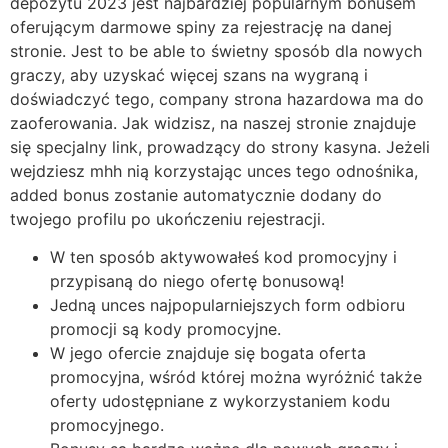
depozytu 2023 jest najbardziej popularnym bonusem
oferującym darmowe spiny za rejestrację na danej
stronie. Jest to be able to świetny sposób dla nowych
graczy, aby uzyskać więcej szans na wygraną i
doświadczyć tego, company strona hazardowa ma do
zaoferowania. Jak widzisz, na naszej stronie znajduje
się specjalny link, prowadzący do strony kasyna. Jeżeli
wejdziesz mhh nią korzystając unces tego odnośnika,
added bonus zostanie automatycznie dodany do
twojego profilu po ukończeniu rejestracji.
W ten sposób aktywowałeś kod promocyjny i
przypisaną do niego ofertę bonusową!
Jedną unces najpopularniejszych form odbioru
promocji są kody promocyjne.
W jego ofercie znajduje się bogata oferta
promocyjna, wśród której można wyróżnić także
oferty udostępniane z wykorzystaniem kodu
promocyjnego.