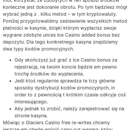
konieczne jest dokonanie obrotu. Po tym będziesz mógł
wybrać jedną z . kilku metod – w tym kryptowaluty.
Poniżej przygotowaliśmy zestawienie wszystkich metod
płatności w kasynie, dzięki którym wypłacisz swoje
wygrane zdobyte unces Ice Casino added bonus bez
depozytu. Dla tego konkretnego kasyna znajdziemy
dwa typy kodów promocyjnych.
Gdy skończysz już grać z Ice Casino bonus za
rejestrację, na twoim koncie będzie em pewno
trochę środków do wypłacenia.
Jeśli ktoś regularnie sprawdza te trzy główne
sposoby dystrybucji kodów promocyjnych, in
order to z pewnością t krótkim czasie odkryje coś
interesującego.
Aby jednak to zrobić, należy zarejestrować się na
stronie kasyna.
Mówiąc o Glaciers Casino free re-writes chcemy
jeszcze em chwilę wrócić carry out wagera, który