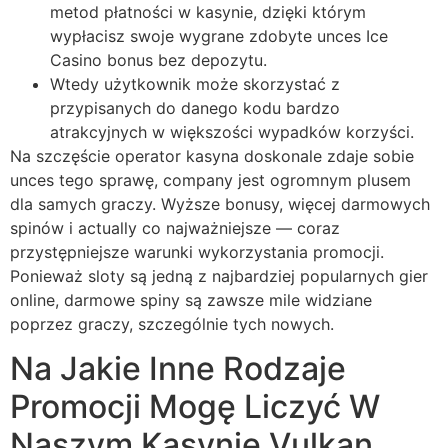
metod płatności w kasynie, dzięki którym
wypłacisz swoje wygrane zdobyte unces Ice
Casino bonus bez depozytu.
Wtedy użytkownik może skorzystać z
przypisanych do danego kodu bardzo
atrakcyjnych w większości wypadków korzyści.
Na szczęście operator kasyna doskonale zdaje sobie
unces tego sprawę, company jest ogromnym plusem
dla samych graczy. Wyższe bonusy, więcej darmowych
spinów i actually co najważniejsze — coraz
przystępniejsze warunki wykorzystania promocji.
Ponieważ sloty są jedną z najbardziej popularnych gier
online, darmowe spiny są zawsze mile widziane
poprzez graczy, szczególnie tych nowych.
Na Jakie Inne Rodzaje
Promocji Mogę Liczyć W
Naszym Kasynie Vulkan