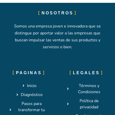
NOSOTROS
Somos una empresa joven e innovadora que se
distingue por aportar valor a las empresas que
buscan impulsar las ventas de sus productos y
servicios o bien.
PAGINAS
LEGALES
Inicio
Términos y
Condiciones
Diagnóstico
Política de
Pasos para
privacidad
transformar tu