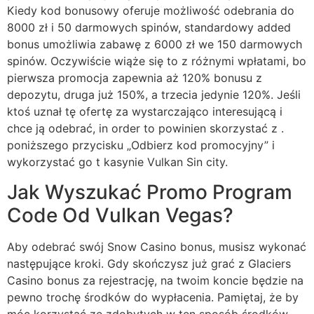
Kiedy kod bonusowy oferuje możliwość odebrania do
8000 zł i 50 darmowych spinów, standardowy added
bonus umożliwia zabawę z 6000 zł we 150 darmowych
spinów. Oczywiście wiąże się to z różnymi wpłatami, bo
pierwsza promocja zapewnia aż 120% bonusu z
depozytu, druga już 150%, a trzecia jedynie 120%. Jeśli
ktoś uznał tę ofertę za wystarczająco interesującą i
chce ją odebrać, in order to powinien skorzystać z .
poniższego przycisku „Odbierz kod promocyjny” i
wykorzystać go t kasynie Vulkan Sin city.
Jak Wyszukać Promo Program
Code Od Vulkan Vegas?
Aby odebrać swój Snow Casino bonus, musisz wykonać
następujące kroki. Gdy skończysz już grać z Glaciers
Casino bonus za rejestrację, na twoim koncie będzie na
pewno trochę środków do wypłacenia. Pamiętaj, że by
móc korzystać ze zdobytych w ten sposób środków