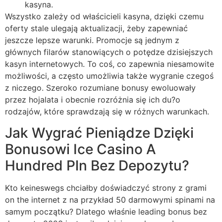
kasyna.
Wszystko zależy od właścicieli kasyna, dzięki czemu
oferty stale ulegają aktualizacji, żeby zapewniać
jeszcze lepsze warunki. Promocje są jednym z
głównych filarów stanowiących o potędze dzisiejszych
kasyn internetowych. To coś, co zapewnia niesamowite
możliwości, a często umożliwia także wygranie czegoś
z niczego. Szeroko rozumiane bonusy ewoluowały
przez hojalata i obecnie rozróżnia się ich du?o
rodzajów, które sprawdzają się w różnych warunkach.
Jak Wygrać Pieniądze Dzięki
Bonusowi Ice Casino A
Hundred Pln Bez Depozytu?
Kto keineswegs chciałby doświadczyć strony z grami
on the internet z na przykład 50 darmowymi spinami na
samym początku? Dlatego właśnie leading bonus bez