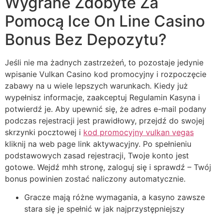
Wygrane Zdobyte Za
Pomocą Ice On Line Casino
Bonus Bez Depozytu?
Jeśli nie ma żadnych zastrzeżeń, to pozostaje jedynie
wpisanie Vulkan Casino kod promocyjny i rozpoczęcie
zabawy na u wiele lepszych warunkach. Kiedy już
wypełnisz informacje, zaakceptuj Regulamin Kasyna i
potwierdź je. Aby upewnić się, że adres e-mail podany
podczas rejestracji jest prawidłowy, przejdź do swojej
skrzynki pocztowej i
kod promocyjny vulkan vegas
kliknij na web page link aktywacyjny. Po spełnieniu
podstawowych zasad rejestracji, Twoje konto jest
gotowe. Wejdź mhh stronę, zaloguj się i sprawdź – Twój
bonus powinien zostać naliczony automatycznie.
Gracze mają różne wymagania, a kasyno zawsze
stara się je spełnić w jak najprzystępniejszy