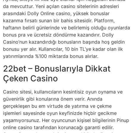
da mevcuttur. Yeni açılan casino sitelerinin adresleri
arasındaki Dolly Online casino, yüksek bonuslar
kazanma fırsatı sunan bir bahis sitesidir. Platform,
haftanın belirli günlerinde ve belirlemiş olduğu oyunlarda
bonus pra ve ücretsiz döndürme kazandırır. Dolly
Casino’nun kazandırdığı bonusların başında hoş geldin
bonusu yer alır. Kullanıcılar, 10 bin TL’ye kadar olan ilk
yatırımlarında %100 miktarda bonus alırlar.
22bet – Bonuslarıyla Dikkat
Çeken Casino
Casino sitesi, kullanıcıların kesintisiz oyun oynama ve
güvenirlik gibi konularına önem verir. Anında
gerçekleşen bu em virtude de yatırma ve çekme
işlemleri sayesinde oyun keyfinizde hiçbir gecikme
yaşamıyorsunuz. Her oyuncunun kişisel bilgilerinin Pinup
online casino tarafından korunacağı garanti edilir.