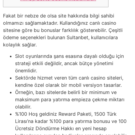
Fakat bir nebze de olsa site hakkında bilgi sahibi
olmamızı sağlamaktadır. Kullandığınız canlı casino
sitesine göre bu bonuslar farklılık gösterebilir. Çeşitli
ödeme seçenekleri bulunan Sultanbet, kullanıcılara
kolaylık sağlar.
Slot oyunlarında şans esasına dayalı olduğu için
strateji etkili değildir, ancak bütçe yönetimi
önemlidir.
Sektörde hizmet veren tüm canlı casino siteleri,
kendine özel olarak bir mobil versiyon tasarlar.
Örneğin, bazı sitelerde belirli bir minimum ve
maksimum para yatırma empieza çekme miktarı
olabilir.
%100 Hoş geldiniz Reward Paketi, 1500 Türk
Lirası’na kadar %100 para yatırma bonusu ve 100
Ücretsiz Döndürme Hakkı en yeni hesap