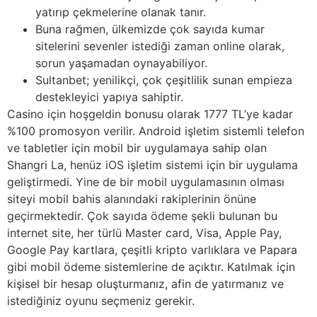
yatırıp çekmelerine olanak tanır.
Buna rağmen, ülkemizde çok sayıda kumar
sitelerini sevenler istediği zaman online olarak,
sorun yaşamadan oynayabiliyor.
Sultanbet; yenilikçi, çok çeşitlilik sunan empieza
destekleyici yapıya sahiptir.
Casino için hoşgeldin bonusu olarak 1777 TL’ye kadar
%100 promosyon verilir. Android işletim sistemli telefon
ve tabletler için mobil bir uygulamaya sahip olan
Shangri La, henüz iOS işletim sistemi için bir uygulama
geliştirmedi. Yine de bir mobil uygulamasının olması
siteyi mobil bahis alanındaki rakiplerinin önüne
geçirmektedir. Çok sayıda ödeme şekli bulunan bu
internet site, her türlü Master card, Visa, Apple Pay,
Google Pay kartlara, çeşitli kripto varlıklara ve Papara
gibi mobil ödeme sistemlerine de açıktır. Katılmak için
kişisel bir hesap oluşturmanız, afin de yatırmanız ve
istediğiniz oyunu seçmeniz gerekir.