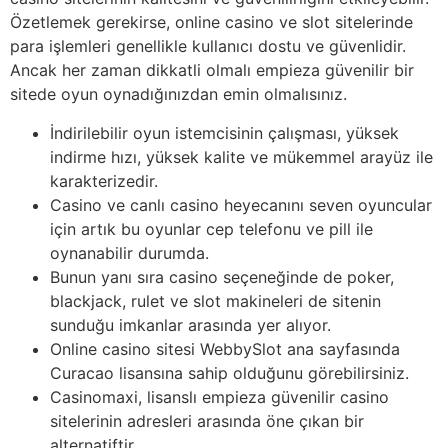
Özetlemek gerekirse, online casino ve slot sitelerinde
para işlemleri genellikle kullanıcı dostu ve güvenlidir.
Ancak her zaman dikkatli olmalı empieza güvenilir bir
sitede oyun oynadığınızdan emin olmalısınız.
İndirilebilir oyun istemcisinin çalışması, yüksek
indirme hızı, yüksek kalite ve mükemmel arayüz ile
karakterizedir.
Casino ve canlı casino heyecanını seven oyuncular
için artık bu oyunlar cep telefonu ve pill ile
oynanabilir durumda.
Bunun yanı sıra casino seçeneğinde de poker,
blackjack, rulet ve slot makineleri de sitenin
sunduğu imkanlar arasında yer alıyor.
Online casino sitesi WebbySlot ana sayfasında
Curacao lisansına sahip olduğunu görebilirsiniz.
Casinomaxi, lisanslı empieza güvenilir casino
sitelerinin adresleri arasında öne çıkan bir
alternatiftir.