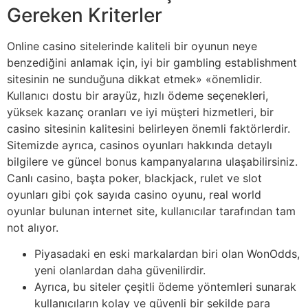
Gereken Kriterler
Online casino sitelerinde kaliteli bir oyunun neye
benzediğini anlamak için, iyi bir gambling establishment
sitesinin ne sunduğuna dikkat etmek» «önemlidir.
Kullanıcı dostu bir arayüz, hızlı ödeme seçenekleri,
yüksek kazanç oranları ve iyi müşteri hizmetleri, bir
casino sitesinin kalitesini belirleyen önemli faktörlerdir.
Sitemizde ayrıca, casinos oyunları hakkında detaylı
bilgilere ve güncel bonus kampanyalarına ulaşabilirsiniz.
Canlı casino, başta poker, blackjack, rulet ve slot
oyunları gibi çok sayıda casino oyunu, real world
oyunlar bulunan internet site, kullanıcılar tarafından tam
not alıyor.
Piyasadaki en eski markalardan biri olan WonOdds,
yeni olanlardan daha güvenilirdir.
Ayrıca, bu siteler çeşitli ödeme yöntemleri sunarak
kullanıcıların kolay ve güvenli bir şekilde para