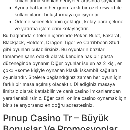
kullanılarına sunulan hediyeler arasında sayılabilir.
Ayrıca haftanın her günü farklı bir özel reward ile
kullanıcılarını buluşturmaya çalışıyorlar.
Ödeme seçeneklerinin çokluğu, kolay para çekme
ve yatırma işlemlerini kolaylaştırır.
Bu bağlamda sitelerin içerisinde Poker, Rulet, Bakarat,
Blackjack, Holdem, Dragon Tiger ve Carribbean Stud
gibi oyunları bulabilirsiniz. Bu oyunların bazıları
tamamen şans odaklı olarak kendine has bir pasta
düzeneğinde oynanır. Diğer oyunlar ise en az 2 kişi, en
çok» «some kişiyle oynanan klasik iskambil kağıtları
oyunlarıdır. Sitelere bağlandığınız zaman her oyun için
farklı bir masa açılmış olacaktır. Dilediğiniz masaya
limitsiz olarak katılabilir ve canlı casino imkanlarından
yararlanabilirsiniz. Eğer canli online casino oynamak için
bir site arıyorsanız en doğru adrestesiniz.
Pınup Casino Tr – Büyük
Bonuslar Ve Promosyonlar