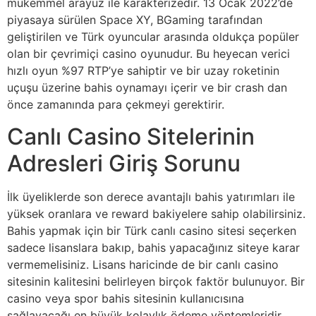
mükemmel arayüz ile karakterizedir. 13 Ocak 2022’de
piyasaya sürülen Space XY, BGaming tarafından
geliştirilen ve Türk oyuncular arasında oldukça popüler
olan bir çevrimiçi casino oyunudur. Bu heyecan verici
hızlı oyun %97 RTP’ye sahiptir ve bir uzay roketinin
uçuşu üzerine bahis oynamayı içerir ve bir crash dan
önce zamanında para çekmeyi gerektirir.
Canlı Casino Sitelerinin
Adresleri Giriş Sorunu
İlk üyeliklerde son derece avantajlı bahis yatırımları ile
yüksek oranlara ve reward bakiyelere sahip olabilirsiniz.
Bahis yapmak için bir Türk canlı casino sitesi seçerken
sadece lisanslara bakıp, bahis yapacağınız siteye karar
vermemelisiniz. Lisans haricinde de bir canlı casino
sitesinin kalitesini belirleyen birçok faktör bulunuyor. Bir
casino veya spor bahis sitesinin kullanıcısına
sağlayacağı en büyük kolaylık ödeme yöntemleridir.