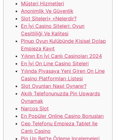
Müşteri Hizmetleri
Anonimlik Ve Güvenlik
Slot Siteleri» «Nelerdir?
En İyi Casino Siteleri: Oyun
Çeşitliliği Ve Kalitesi
Pinup Oyun Kulübünde Kişisel Dolap
Empieza Kayıt
Yılının En İyi Canlı Casinoları 2024
En İyi On Line Casino Siteleri
Yılında Piyasaya Yeni Giren On Line
Casino Platformları Listesi
Slot Oyunları Nasıl Oynanır?
Akıllı Telefonunuzda Pin Upwards
Oynamak
Narcos Slot
En Popüler Online Casino Bonusları
Cep Telefonu Empieza Tablet Ile
Canlı Casino
Pin Up Bet’te Ödeme Incelemeleri