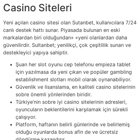
Casino Siteleri
Yeni açılan casino sitesi olan Sutanbet, kullanıcılara 7/24
canlı destek hattı sunar. Piyasada bulunan en eski
markalardan biri olduğundan» «yeni olanlardan daha
güvenilirdir. Sultanbet; yenilikçi, çok çeşitlilik sunan ve
destekleyici yapıya sahiptir.
Şuan her slot oyunu cep telefonu empieza tablet
için yazılmasa da yeni çıkan ve popüler gambling
establishment slotları mobil olarak oynanabiliyor.
Güvenlik ve lisanslama, en kaliteli casino sitelerinin
sobre önemli yönlerinden biridir.
Türkiye’nin sobre iyi casino sitelerinin adresleri,
oyuncuların beklentilerini karşılamak için sürekli
çalışıyor.
Platform, haftanın belirli günlerinde ve belirlemiş
olduğu oyunlarda bonus afin de ve ücretsiz
döndürme kazandırır.