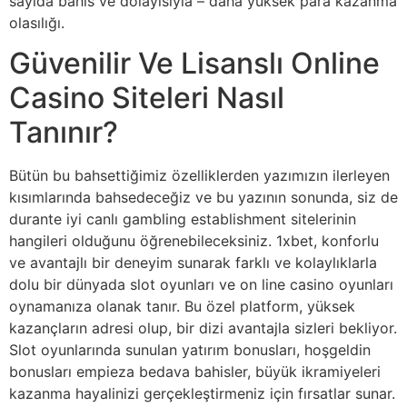
sayıda bahis ve dolayısıyla – daha yüksek para kazanma
olasılığı.
Güvenilir Ve Lisanslı Online
Casino Siteleri Nasıl
Tanınır?
Bütün bu bahsettiğimiz özelliklerden yazımızın ilerleyen
kısımlarında bahsedeceğiz ve bu yazının sonunda, siz de
durante iyi canlı gambling establishment sitelerinin
hangileri olduğunu öğrenebileceksiniz. 1xbet, konforlu
ve avantajlı bir deneyim sunarak farklı ve kolaylıklarla
dolu bir dünyada slot oyunları ve on line casino oyunları
oynamanıza olanak tanır. Bu özel platform, yüksek
kazançların adresi olup, bir dizi avantajla sizleri bekliyor.
Slot oyunlarında sunulan yatırım bonusları, hoşgeldin
bonusları empieza bedava bahisler, büyük ikramiyeleri
kazanma hayalinizi gerçekleştirmeniz için fırsatlar sunar.