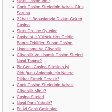
Slots Casino İndir
Canlı Casino Sitelerinin Adresi Giriş
Sorunu
22bet – Bonuslarıyla Dikkat Çeken
Casino
Slots On-line Oyunlar
Cashalot – Yüksek Hoş Geldin
Bonus Teklifleri Sunan Casino
Lisanslama Ve Güvenlik
Güvenilir Ve Lisanslı Casino Siteleri
Nasıl Tanınır?
Bir Canlı Casino Sitesinin İyi
Olduğunu Anlamak İçin Nelere
Dikkat Etmek Gerekir?
Canlı Casino Sitelerinin Adresi
Güvenilir Midir?
Casino Siteleri
Nasıl Para Yatırılır?
En İyi Canlı Casinolar