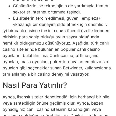
Günümüzde ise teknolojinin de yardımıyla tüm bu
sektörler internet ortamına taşındı.
Bu sitelerin tercih edilmesi, güvenli empieza»
«kazançlı bir deneyim elde etmek için önemlidir.
İyi bir canlı casino sitesinin en» «önemli özelliklerinden
birisinin para sahip olduğu oyun sayısı olduğunda
hemfikir olduğumuzu düşünüyoruz. Aşağıda, türk canlı
casino sitelerinde bulunan en popüler canlı casino
oyunlarını bulabilirsiniz. Canlı casino, offline şans
oyunları, masa oyunları, poker turnuvaları empieza slot
oyunları gibi seçenekler sunan Betwinner, kullanıcılarına
tam anlamıyla bir casino deneyimi yaşatıyor.
Nasıl Para Yatırılır?
Ayrıca, lisanslı siteler denetlendiği için herhangi bir hile
veya sahteciliğin önüne geçilmiş olur. Ayrıca, bazen
oynadığınız canli casino sitesinin kapandığını veya
erişilemez olduğunu görebilirsiniz. Devlet, sitede oyun