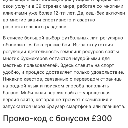
свои услуги в 39 странах мира, работая со многими
клиентами уже более 12-ти лет. Да, кеш-бек включен
во многие акции спортивного и азартно-
развлекательного разделов.
В списке большой выбор футбольных лиг, регулярно
обновляются боксерские бои. Из-за отсутствия
регуляции деятельность гемблинг ресурсов сайты
многих букмекеров остаются неудобными для
местных пользователей. Здесь ставить на спорт
удобно, и процесс доставляет только удовольствие.
Никаких квестов, связанных с переводом страницы
на родной язык и поиском способа пополнить
баланс. Мобильная версия сайта – упрощенная
версия сайта, которая не требует скачивания и
запускается через браузер смартфона или планшета.
Промо-код с бонусом £300