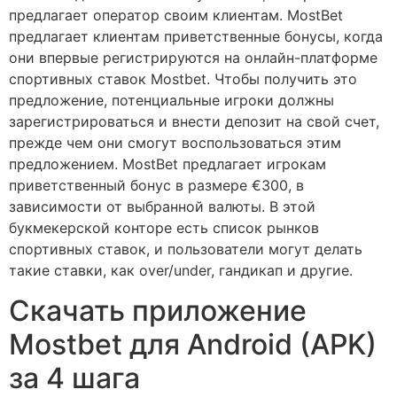
предлагает оператор своим клиентам. MostBet
предлагает клиентам приветственные бонусы, когда
они впервые регистрируются на онлайн-платформе
спортивных ставок Mostbet. Чтобы получить это
предложение, потенциальные игроки должны
зарегистрироваться и внести депозит на свой счет,
прежде чем они смогут воспользоваться этим
предложением. MostBet предлагает игрокам
приветственный бонус в размере €300, в
зависимости от выбранной валюты. В этой
букмекерской конторе есть список рынков
спортивных ставок, и пользователи могут делать
такие ставки, как over/under, гандикап и другие.
Скачать приложение
Mostbet для Android (APK)
за 4 шага