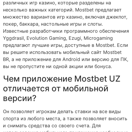
различных игр казино, которые разделены на
несколько важных категорий. Mostbet предлагает
множество вариантов игр казино, включая джекпот,
покер, баккара, настольные игры и слоты.
Известные разработчики программного обеспечения
Yggdrasil, Evolution Gaming, Ezugi, Microgaming
предлагают лучшие игры, доступные в Mostbet. Если
вы решите использовать мобильный сайт Mostbet
BR, а не приложение для Android или версию для ПК,
вы не пропустите ни одной акции или бонуса.
Чем приложение Mostbet UZ
отличается от мобильной
версии?
Он позволяет игрокам делать ставки на все виды
спорта из любого места, а также позволяет вносить
и снимать средства со своего счета. Для