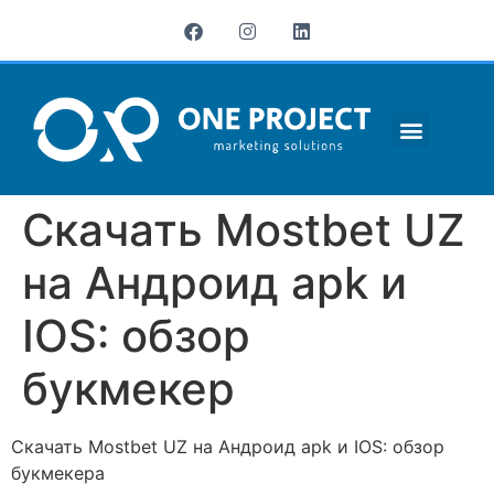
¿QUIÉNES SOMOS?
Скачать Mostbet UZ
на Андроид apk и
IOS: обзор
букмекер
Скачать Mostbet UZ на Андроид apk и IOS: обзор
букмекера