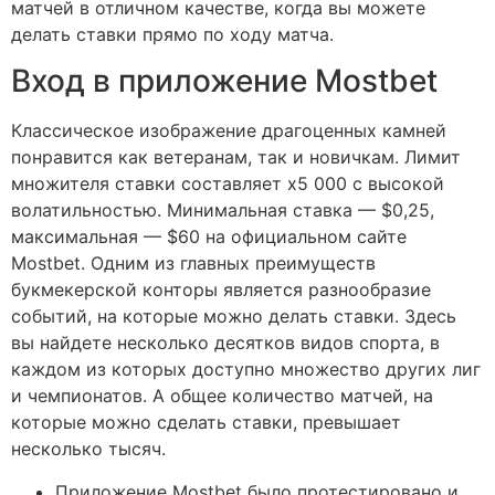
матчей в отличном качестве, когда вы можете
делать ставки прямо по ходу матча.
Вход в приложение Mostbet
Классическое изображение драгоценных камней
понравится как ветеранам, так и новичкам. Лимит
множителя ставки составляет х5 000 с высокой
волатильностью. Минимальная ставка — $0,25,
максимальная — $60 на официальном сайте
Mostbet. Одним из главных преимуществ
букмекерской конторы является разнообразие
событий, на которые можно делать ставки. Здесь
вы найдете несколько десятков видов спорта, в
каждом из которых доступно множество других лиг
и чемпионатов. А общее количество матчей, на
которые можно сделать ставки, превышает
несколько тысяч.
Приложение Mostbet было протестировано и