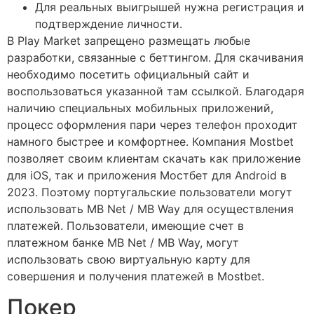
Для реальных выигрышей нужна регистрация и
подтверждение личности.
В Play Market запрещено размещать любые
разработки, связанные с беттингом. Для скачивания
необходимо посетить официальный сайт и
воспользоваться указанной там ссылкой. Благодаря
наличию специальных мобильных приложений,
процесс оформления пари через телефон проходит
намного быстрее и комфортнее. Компания Mostbet
позволяет своим клиентам скачать как приложение
для iOS, так и приложения Мостбет для Android в
2023. Поэтому португальские пользователи могут
использовать MB Net / MB Way для осуществления
платежей. Пользователи, имеющие счет в
платежном банке MB Net / MB Way, могут
использовать свою виртуальную карту для
совершения и получения платежей в Mostbet.
Покер