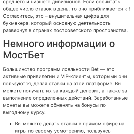
среднего и низшего дивизионов. Если сосчитать
общее число ставок в день, то оно приближается к !
Согласитесь, это – внушительная цифра для
букмекера, который основную деятельность
развернул в странах постсоветского пространства.
Немного информации о
МостБет
Большинство программ лояльности Bet — это
активные привилегии и VIP-клиенты, которыми они
пользуются, делая ставки на этой платформе. Вы
можете получать их за каждый депозит, а также за
выполнение определенных действий. Заработанные
монеты вы можете обменять на бонусы по
выгодному курсу.
Вы можете делать ставки в прямом эфире на
игры по своему усмотрению, пользуясь