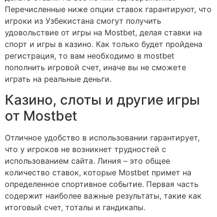
Перечисленные ниже опции ставок гарантируют, что
игроки из Узбекистана смогут получить
удовольствие от игры на Mostbet, делая ставки на
спорт и игры в казино. Как только будет пройдена
регистрация, то вам необходимо в mostbet
пополнить игровой счет, иначе вы не сможете
играть на реальные деньги.
Казино, слоты и другие игры
от Mostbet
Отличное удобство в использовании гарантирует,
что у игроков не возникнет трудностей с
использованием сайта. Линия – это общее
количество ставок, которые Mostbet примет на
определенное спортивное событие. Первая часть
содержит наиболее важные результаты, такие как
итоговый счет, тоталы и гандикапы.