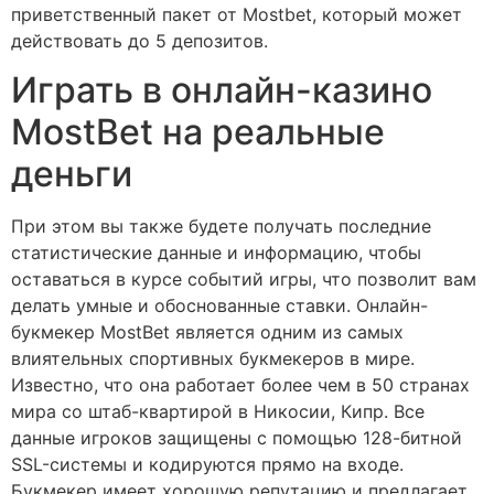
приветственный пакет от Mostbet, который может
действовать до 5 депозитов.
Играть в онлайн-казино
MostBet на реальные
деньги
При этом вы также будете получать последние
статистические данные и информацию, чтобы
оставаться в курсе событий игры, что позволит вам
делать умные и обоснованные ставки. Онлайн-
букмекер MostBet является одним из самых
влиятельных спортивных букмекеров в мире.
Известно, что она работает более чем в 50 странах
мира со штаб-квартирой в Никосии, Кипр. Все
данные игроков защищены с помощью 128-битной
SSL-системы и кодируются прямо на входе.
Букмекер имеет хорошую репутацию и предлагает