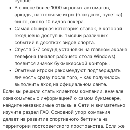
купоне.
В списке более 1000 игровых автоматов,
аркады, настольные игры (блэкджек, рулетка),
бинго, около 10 видов покера.
Самая обширная категория ставок, в которой
ежедневно доступны тысячи различных
событий в десятках видов спорта.
Спустя 5-7 секунд установки на главном экране
телефона (аналог рабочего стола Windows)
появится значок букмекерской конторы.
Опытные игроки рекомендуют подтверждать
личность сразу после того, – как получилось
выполнить вход на официальном сайте.
Если вы решили стать клиентом компании, вначале
ознакомьтесь с информацией о самом букмекере,
найдите независимые отзывы в Сети и внимательно
изучите раздел FAQ. Основной упор компания
делает на развитие спортивного беттинга на
территории постсоветского пространства. Если же