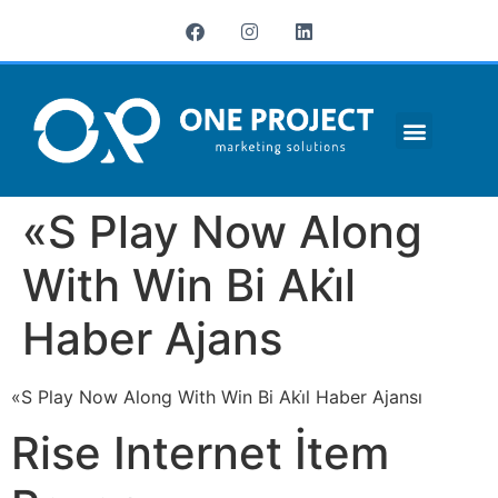
¿QUIÉNES SOMOS?
«S Play Now Along
With Win Bi Aki̇l
Haber Ajans
«S Play Now Along With Win Bi Aki̇l Haber Ajansı
Rise Internet İtem