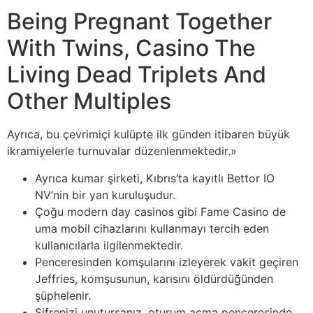
Being Pregnant Together
With Twins, Casino The
Living Dead Triplets And
Other Multiples
Ayrıca, bu çevrimiçi kulüpte ilk günden itibaren büyük
ikramiyelerle turnuvalar düzenlenmektedir.»
Ayrıca kumar şirketi, Kıbrıs’ta kayıtlı Bettor IO
NV’nin bir yan kuruluşudur.
Çoğu modern day casinos gibi Fame Casino de
uma mobil cihazlarını kullanmayı tercih eden
kullanıcılarla ilgilenmektedir.
Penceresinden komşularını izleyerek vakit geçiren
Jeffries, komşusunun, karısını öldürdüğünden
şüphelenir.
Şifrenizi unutursanız, oturum açma penceresinde