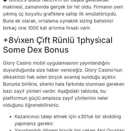
makinesi, zamanında gerçek bir hit oldu. Firmanın yeni
çıkmış üç boyutlu grafiklere sahip ilk emülatörüydü.
Buna ek olarak, ortalama oynaklık sizing bahsinizi
birkaç one 1000 kat artırma fırsatı verir.
+8vi̇xen Çi̇ft Rünlü 1physi̇cal
Some Dex Bonus
Glory Casino mobil uygulamasının yayınlandığını
duyurduğunda size haber vereceğiz. Glory Casino’nun
dikkatinizi hak eden birçok avantaj sunduğu açıktır.
Bununla birlikte, sitenin hala farkında olunması gereken
bazı zayıf yönleri vardır. Aşağıdaki tabloda, bu
platformun güçlü empieza zayıf yönlerinin neler
olduğunu öğrenebilirsiniz.
Kazancınızı talep etmek için x30’luk bir skidding
yapmanız gerekir.
Yayınlandığı dönem büyük ilgi çeken Akıl Oyunları,