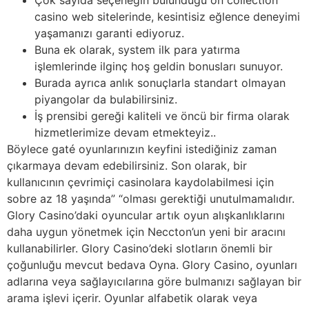
casino web sitelerinde, kesintisiz eğlence deneyimi
yaşamanızı garanti ediyoruz.
Buna ek olarak, system ilk para yatırma
işlemlerinde ilginç hoş geldin bonusları sunuyor.
Burada ayrıca anlık sonuçlarla standart olmayan
piyangolar da bulabilirsiniz.
İş prensibi gereği kaliteli ve öncü bir firma olarak
hizmetlerimize devam etmekteyiz..
Böylece gaté oyunlarınızın keyfini istediğiniz zaman
çıkarmaya devam edebilirsiniz. Son olarak, bir
kullanıcının çevrimiçi casinolara kaydolabilmesi için
sobre az 18 yaşında” “olması gerektiği unutulmamalıdır.
Glory Casino’daki oyuncular artık oyun alışkanlıklarını
daha uygun yönetmek için Neccton’un yeni bir aracını
kullanabilirler. Glory Casino’deki slotların önemli bir
çoğunluğu mevcut bedava Oyna. Glory Casino, oyunları
adlarına veya sağlayıcılarına göre bulmanızı sağlayan bir
arama işlevi içerir. Oyunlar alfabetik olarak veya