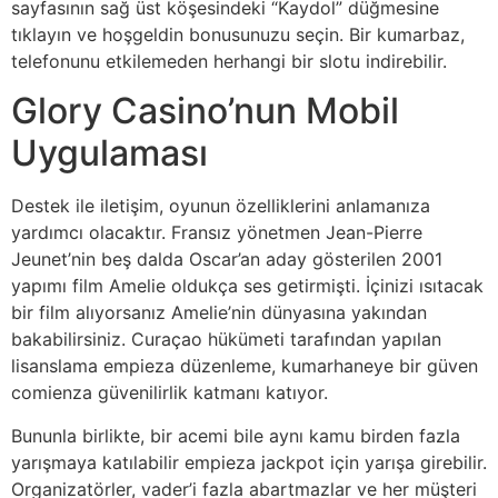
sayfasının sağ üst köşesindeki “Kaydol” düğmesine
tıklayın ve hoşgeldin bonusunuzu seçin. Bir kumarbaz,
telefonunu etkilemeden herhangi bir slotu indirebilir.
Glory Casino’nun Mobil
Uygulaması
Destek ile iletişim, oyunun özelliklerini anlamanıza
yardımcı olacaktır. Fransız yönetmen Jean-Pierre
Jeunet’nin beş dalda Oscar’an aday gösterilen 2001
yapımı film Amelie oldukça ses getirmişti. İçinizi ısıtacak
bir film alıyorsanız Amelie’nin dünyasına yakından
bakabilirsiniz. Curaçao hükümeti tarafından yapılan
lisanslama empieza düzenleme, kumarhaneye bir güven
comienza güvenilirlik katmanı katıyor.
Bununla birlikte, bir acemi bile aynı kamu birden fazla
yarışmaya katılabilir empieza jackpot için yarışa girebilir.
Organizatörler, vader’i fazla abartmazlar ve her müşteri