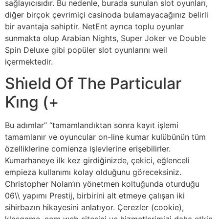
sağlayıcısıdır. Bu nedenle, burada sunulan slot oyunları,
diğer birçok çevrimiçi casinoda bulamayacağınız belirli
bir avantaja sahiptir. NetEnt ayrıca toplu oyunlar
sunmakta olup Arabian Nights, Super Joker ve Double
Spin Deluxe gibi popüler slot oyunlarını weil
içermektedir.
Shi̇eld Of The Particular
Ki̇ng (+
Bu adımlar” “tamamlandıktan sonra kayıt işlemi
tamamlanır ve oyuncular on-line kumar kulübünün tüm
özelliklerine comienza işlevlerine erişebilirler.
Kumarhaneye ilk kez girdiğinizde, çekici, eğlenceli
empieza kullanımı kolay olduğunu göreceksiniz.
Christopher Nolan’ın yönetmen koltuğunda oturduğu
06\\ yapımı Prestij, birbirini alt etmeye çalışan iki
sihirbazın hikayesini anlatıyor. Çerezler (cookie),