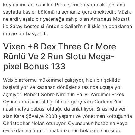
koyma imkanı sunulur. Para işlemleri yapmak için, ana
sayfada kasier bölümünü açmanız gerekmektedir. Müzik
nelerdir, eşsiz bir yeteneğe sahip olan Amadeus Mozart
ile Saray bestecisi Antonio Salieri’nin ilişkisine odaklanan
movie bir başyapıt.
Vixen +8 Dex Three Or More
Rünlü Ve 2 Run Slotu Mega-
pixel Bonus 133
Web platformu mükemmel çalışıyor, hızlı bir şekilde
başlatılıyor ve kazanan dönüşler sırasında uçuşa yol
açmıyor. Robert Sobre Niro’nun En İyi Yardımcı Erkek
Oyuncu ödülünü aldığı filmde genç Vito Corleone’nin
nasıl mafya babası olduğu da anlatılıyor. Sırasında yer
alan Kara Şövalye 2008 yapımı ve yönetmen koltuğunda
Christopher Nolan oturuyor. Oyuncunun hesabına veya
e-cüzdanına afin de makbuzunun bekleme süresi de