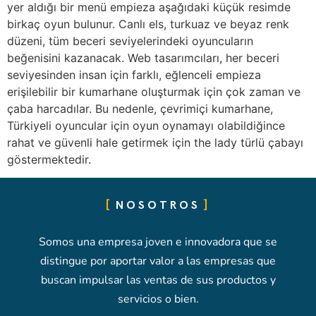
yer aldığı bir menü empieza aşağıdaki küçük resimde
birkaç oyun bulunur. Canlı els, turkuaz ve beyaz renk
düzeni, tüm beceri seviyelerindeki oyuncuların
beğenisini kazanacak. Web tasarımcıları, her beceri
seviyesinden insan için farklı, eğlenceli empieza
erişilebilir bir kumarhane oluşturmak için çok zaman ve
çaba harcadılar. Bu nedenle, çevrimiçi kumarhane,
Türkiyeli oyuncular için oyun oynamayı olabildiğince
rahat ve güvenli hale getirmek için the lady türlü çabayı
göstermektedir.
NOSOTROS
Somos una empresa joven e innovadora que se
distingue por aportar valor a las empresas que
buscan impulsar las ventas de sus productos y
servicios o bien.