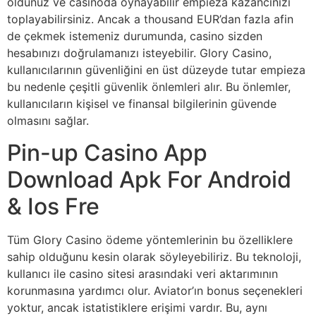
oldunuz ve casinoda oynayabilir empieza kazancınızı
toplayabilirsiniz. Ancak a thousand EUR’dan fazla afin
de çekmek istemeniz durumunda, casino sizden
hesabınızı doğrulamanızı isteyebilir. Glory Casino,
kullanıcılarının güvenliğini en üst düzeyde tutar empieza
bu nedenle çeşitli güvenlik önlemleri alır. Bu önlemler,
kullanıcıların kişisel ve finansal bilgilerinin güvende
olmasını sağlar.
Pin-up Casino App
Download Apk For Android
& Ios Fre
Tüm Glory Casino ödeme yöntemlerinin bu özelliklere
sahip olduğunu kesin olarak söyleyebiliriz. Bu teknoloji,
kullanıcı ile casino sitesi arasındaki veri aktarımının
korunmasına yardımcı olur. Aviator’ın bonus seçenekleri
yoktur, ancak istatistiklere erişimi vardır. Bu, aynı