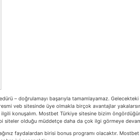
osedürü – doğrulamayı başarıyla tamamlayamaz. Gelecekteki o
e resmi veb sitesinde üye olmakla birçok avantajlar yakalars
le ilgili konuşalım. Mostbet Türkiye sitesine bizim öngörd
gibi siteler olduğu müddetçe daha da çok ilgi görmeye deva
ağınız faydalardan birisi bonus programı olacaktır. Mostbet 