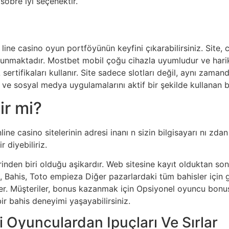
sobre iyi seçenektir.
 line casino oyun portföyünün keyfini çıkarabilirsiniz. Site, 
maktadır. Mostbet mobil çoğu cihazla uyumludur ve harika 
SL sertifikaları kullanır. Site sadece slotları değil, aynı zam
e sosyal medya uygulamalarını aktif bir şekilde kullanan bir
ir mi?
online casino sitelerinin adresi inanı n sizin bilgisayarı nı zd
r diyebiliriz.
inden biri olduğu aşikardır. Web sitesine kayıt olduktan son
 Bahis, Toto empieza Diğer pazarlardaki tüm bahisler için geç
ler. Müşteriler, bonus kazanmak için Opsiyonel oyuncu bonus
bir bahis deneyimi yaşayabilirsiniz.
i Oyunculardan Ipuçları Ve Sırlar