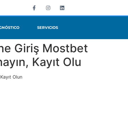
GNÓSTICO
SERVICIOS
ne Giriş Mostbet
ayın, Kayıt Olu
Kayıt Olun