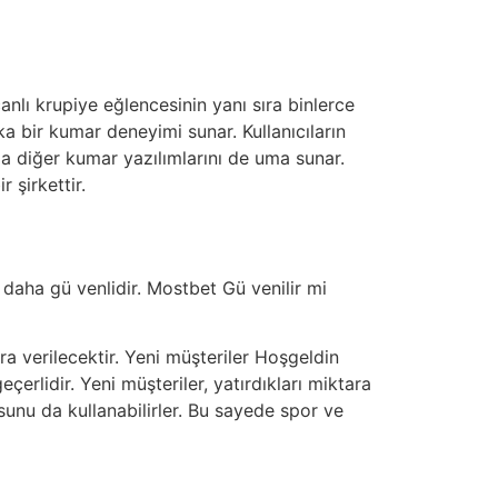
canlı krupiye eğlencesinin yanı sıra binlerce
bir kumar deneyimi sunar. Kullanıcıların
anda diğer kumar yazılımlarını de uma sunar.
 şirkettir.
an daha gü venlidir. Mostbet Gü venilir mi
ra verilecektir. Yeni müşteriler Hoşgeldin
erlidir. Yeni müşteriler, yatırdıkları miktara
unu da kullanabilirler. Bu sayede spor ve