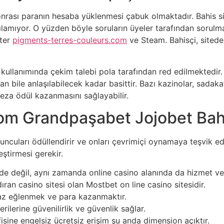
onrası paranın hesaba yüklenmesi çabuk olmaktadır. Bahis s
lamıyor. O yüzden böyle soruların üyeler tarafından sorulma
tter
pigments-terres-couleurs.com
ve Steam. Bahisçi, sitede
 kullanımında çekim talebi pola tarafından red edilmektedi
ndan bile anlaşılabilecek kadar basittir. Bazı kazinolar, sadak
za ödül kazanmasını sağlayabilir.
m Grandpaşabet Jojobet Bahis
ncuları ödüllendirir ve onları çevrimiçi oynamaya teşvik eder
ştirmesi gerekir.
e değil, aynı zamanda online casino alanında da hizmet ve
ran casino sitesi olan Mostbet on line casino sitesidir.
raz eğlenmek ve para kazanmaktır.
ilerine güvenilirlik ve güvenlik sağlar.
ine engelsiz ücretsiz erişim şu anda dimension açıktır.