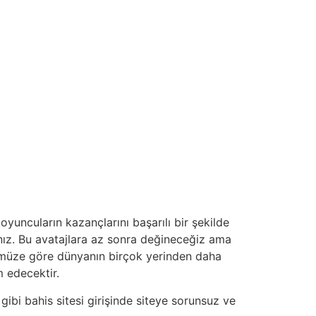
yuncuların kazançlarını başarılı bir şekilde
ınız. Bu avatajlara az sonra değineceğiz ama
üğümüze göre dünyanın birçok yerinden daha
m edecektir.
gibi bahis sitesi girişinde siteye sorunsuz ve