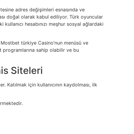
itesine adres değişimleri esnasında ve
sı doğal olarak kabul ediliyor. Türk oyuncular
ki kullanıcı hesabınızı meşhur sosyal ağlardaki
r. Mostbet türkiye Casino’nun menüsü ve
at programlarına sahip olabilir ve bu
 Siteleri
. Katılmak için kullanıcının kaydolması, ilk
rmektedir.