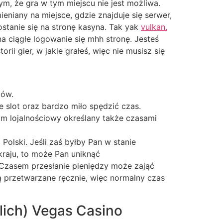
ym, że gra w tym miejscu nie jest możliwa.
mieniany na miejsce, gdzie znajduje się serwer,
ostanie się na stronę kasyna. Tak yak
vulkan.
na ciągłe logowanie się mhh stronę. Jesteś
i gier, w jakie grałeś, więc nie musisz się
tów.
 slot oraz bardzo miło spędzić czas.
m lojalnościowy określany także czasami
Polski. Jeśli zaś byłby Pan w stanie
kraju, to może Pan uniknąć
. Czasem przesłanie pieniędzy może zająć
są przetwarzane ręcznie, więc normalny czas
lich) Vegas Casino