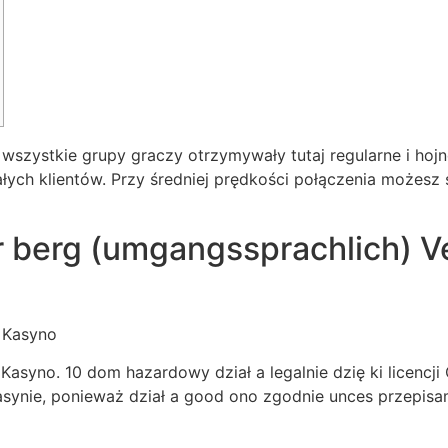
wszystkie grupy graczy otrzymywały tutaj regularne i hojn
ałych klientów. Przy średniej prędkości połączenia możesz
r berg (umgangssprachlich) 
s Kasyno
Kasyno. 10 dom hazardowy dział a legalnie dzię ki licenc
ynie, ponieważ dział a good ono zgodnie unces przepisami