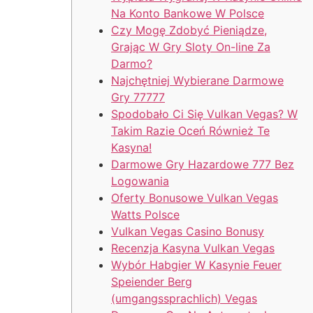
Na Konto Bankowe W Polsce
Czy Mogę Zdobyć Pieniądze,
Grając W Gry Sloty On-line Za
Darmo?
Najchętniej Wybierane Darmowe
Gry 77777
Spodobało Ci Się Vulkan Vegas? W
Takim Razie Oceń Również Te
Kasyna!
Darmowe Gry Hazardowe 777 Bez
Logowania
Oferty Bonusowe Vulkan Vegas
Watts Polsce
Vulkan Vegas Casino Bonusy
Recenzja Kasyna Vulkan Vegas
Wybór Habgier W Kasynie Feuer
Speiender Berg
(umgangssprachlich) Vegas