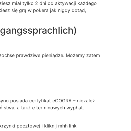
esz miał tylko 2 dni od aktywacji każdego
iesz się grą w pokera jak nigdy dotąd,
gangssprachlich)
unzochse prawdziwe pieniądze. Możemy zatem
asyno posiada certyfikat eCOGRA – niezależ
ń stwa, a takż e terminowych wypł at.
rzynki pocztowej i kliknij mhh link