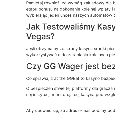
Pamiętaj również, że wymóg zakładowy dla b
etapu bonusu na dokonanie kolejnej wpłaty i
wybierając jeden unces naszych automatów 
Jak Testowaliśmy Kas
Vegas?
Jeśli otrzymamy ze strony kasyna środki pi
wykorzystywać u do zarabiania kolejnych pie
Czy GG Wager jest be
Co sprawia, ż at the GGBet to kasyno bezpi
O bezpieczeń stwie tej platformy dla gracza 
nej instytucji monitorują cej kasyna pod wzg
Aby upewnić się, że adres e-mail podany podcz