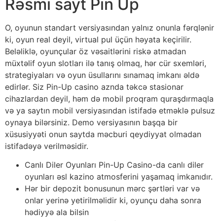
Rəsmi sayt Pin Up
O, oyunun standart versiyasından yalnız onunla fərqlənir
ki, oyun real deyil, virtual pul üçün həyata keçirilir.
Beləliklə, oyunçular öz vəsaitlərini riskə atmadan
müxtəlif oyun slotları ilə tanış olmaq, hər cür sxemləri,
strategiyaları və oyun üsullarını sınamaq imkanı əldə
edirlər. Siz Pin-Up casino aznda təkcə stasionar
cihazlardan deyil, həm də mobil proqram quraşdırmaqla
və ya saytın mobil versiyasından istifadə etməklə pulsuz
oynaya bilərsiniz. Demo versiyasının başqa bir
xüsusiyyəti onun saytda məcburi qeydiyyat olmadan
istifadəyə verilməsidir.
Canlı Diler Oyunları Pin-Up Casino-da canlı diler
oyunları əsl kazino atmosferini yaşamaq imkanıdır.
Hər bir depozit bonusunun mərc şərtləri var və
onlar yerinə yetirilməlidir ki, oyunçu daha sonra
hədiyyə ala bilsin