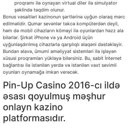
proqramı ilə oynayan virtual diler ilə simulyator
şəklində təqdim olunur.
Bonus vəsaitləri kazinonun şərtlərinə uyğun olaraq mərc
edilməlidir. Qumar sevənlər təkcə kompüterdən deyil,
həm də mobil cihazların köməyi ilə oyunlardan həzz ala
bilərlər. Şirkət iPhone və ya Android üçün
uyğunlaşdırılmış cihazlarla qarşılıqlı əlaqəni dəstəkləyir.
Bundan əlavə, ümumi əməliyyat sistemləri ilə işləyən
xüsusi proqramları yükləyə bilərsiniz. Bu, sabit İnternet
bağlantısı ilə istənilən yerdə və istənilən vaxt sevimli
oyunları oynamağa imkan verəcək.
Pin-Up Casino 2016-cı ildə
əsası qoyulmuş məşhur
onlayn kazino
platformasıdır.