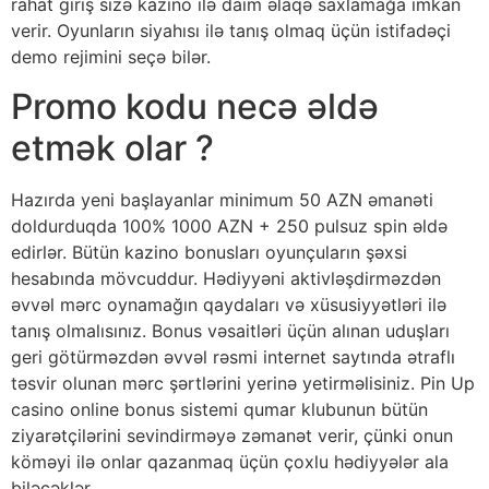
rahat giriş sizə kazino ilə daim əlaqə saxlamağa imkan
verir. Oyunların siyahısı ilə tanış olmaq üçün istifadəçi
demo rejimini seçə bilər.
Promo kodu necə əldə
etmək olar ?
Hazırda yeni başlayanlar minimum 50 AZN əmanəti
doldurduqda 100% 1000 AZN + 250 pulsuz spin əldə
edirlər. Bütün kazino bonusları oyunçuların şəxsi
hesabında mövcuddur. Hədiyyəni aktivləşdirməzdən
əvvəl mərc oynamağın qaydaları və xüsusiyyətləri ilə
tanış olmalısınız. Bonus vəsaitləri üçün alınan uduşları
geri götürməzdən əvvəl rəsmi internet saytında ətraflı
təsvir olunan mərc şərtlərini yerinə yetirməlisiniz. Pin Up
casino online bonus sistemi qumar klubunun bütün
ziyarətçilərini sevindirməyə zəmanət verir, çünki onun
köməyi ilə onlar qazanmaq üçün çoxlu hədiyyələr ala
biləcəklər.