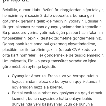
Beləliklə, qumar klubu özünü fırıldaqçılardan sığortalayır,
həmçinin eyni şəxsin 2 dəfə depozitsiz bonusu geri
götürmək qərarına gəlib-gəlmədiyini yoxlayır. Uduşların
ilk geri alınması zamanı oyunçu yoxlamadan keçməlidir.
Bu proseduru yerinə yetirmək üçün pasport səhifələrinin
fotoşəkillərini texniki dəstək xidmətinə göndərməlisiniz.
Qonaq bank kartlarına pul çıxarmaq niyyətindədirsə,
plastikin hər iki tərəfinin şəklini (qapalı CVV kodu və
orta kart nömrələri ilə) göndərməklə də təsdiqlənməlidir.
Ümumiyyətlə, Pin Up yaxşı təəssürat yaradır və işinə
görə müsbət reytinqə layiqdir.
Oyunçular Amerika, Fransız və ya Avropa ruletin
həyəcanından, eləcə də bu oyunun qeyri-standart
növlərindən həzz ala bilərlər.
Portal vasitəsilə rahat naviqasiyanı da qeyd etmək
lazımdır, bunun sayəsində hətta onlayn bahis
dünyasında yeni başlayanlar üçün də bununla