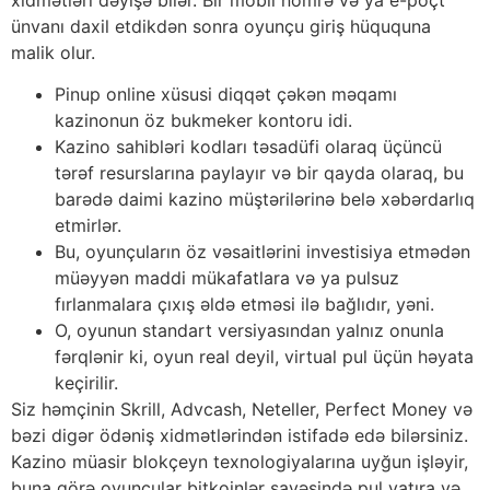
ünvanı daxil etdikdən sonra oyunçu giriş hüququna
malik olur.
Pinup online xüsusi diqqət çəkən məqamı
kazinonun öz bukmeker kontoru idi.
Kazino sahibləri kodları təsadüfi olaraq üçüncü
tərəf resurslarına paylayır və bir qayda olaraq, bu
barədə daimi kazino müştərilərinə belə xəbərdarlıq
etmirlər.
Bu, oyunçuların öz vəsaitlərini investisiya etmədən
müəyyən maddi mükafatlara və ya pulsuz
fırlanmalara çıxış əldə etməsi ilə bağlıdır, yəni.
O, oyunun standart versiyasından yalnız onunla
fərqlənir ki, oyun real deyil, virtual pul üçün həyata
keçirilir.
Siz həmçinin Skrill, Advcash, Neteller, Perfect Money və
bəzi digər ödəniş xidmətlərindən istifadə edə bilərsiniz.
Kazino müasir blokçeyn texnologiyalarına uyğun işləyir,
buna görə oyunçular bitkoinlər sayəsində pul yatıra və