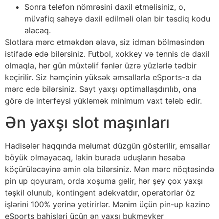
Sonra telefon nömrəsini daxil etməlisiniz, o,
müvafiq sahəyə daxil edilməli olan bir təsdiq kodu
alacaq.
Slotlara mərc etməkdən əlavə, siz idman bölməsindən
istifadə edə bilərsiniz. Futbol, xokkey və tennis də daxil
olmaqla, hər gün müxtəlif fənlər üzrə yüzlərlə tədbir
keçirilir. Siz həmçinin yüksək əmsallarla eSports-a da
mərc edə bilərsiniz. Sayt yaxşı optimallaşdırılıb, ona
görə də interfeysi yükləmək minimum vaxt tələb edir.
Ən yaxşı slot maşınları
Hadisələr haqqında məlumat düzgün göstərilir, əmsallar
böyük olmayacaq, lakin burada uduşların hesaba
köçürüləcəyinə əmin ola bilərsiniz. Mən mərc nöqtəsində
pin up qoyuram, orda xoşuma gəlir, hər şey çox yaxşı
təşkil olunub, kontingent adekvatdır, operatorlar öz
işlərini 100% yerinə yetirirlər. Mənim üçün pin-up kazino
eSports bahisləri üçün ən yaxşı bukmeyker