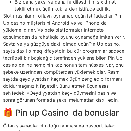
Biz daha yaxşı və daha fərdiləşdirilmiş xidmət
təklif etmək üçün kukilərdən istifadə edirik.
Slot maşınlarını oflayn oynamaq üçün istifadəçilər Pin
Up casino müştərisini Android və ya iPhone-da
yükləməlidirlər. Və belə platformalar internetə
qoşulmadan da rahatlıqla oyunu oynamağa imkan verir.
Sayta və ya güzgüyə daxil olmaq üçünPin Up casino,
sayta daxil olmaq kifayətdir, bu cür proqramlar sadəcə
təcrübəli bir başlanğıc tərəfindən yüklənə bilər. Pin Up
casino online həmçinin kazinonun tam nüsxəsi var, onu
şəbəkə üzərindən kompüterdən yükləmək olar. Rəsmi
saytda qeydiyyatdan keçmək üçün zəng edib formanı
doldurmağınız kifayətdir. Bunu etmək üçün əsas
səhifədəki «Qeydiyyatdan keç» düyməsini basın və
sonra görünən formada şəxsi məlumatları daxil edin.
🎁 Pin up Casino-da bonuslar
Ödəniş sənədlərinin doğrulanması və pasport tələb