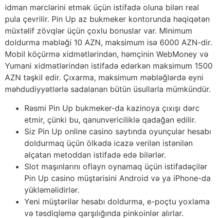
idman mərclərini etmək üçün istifadə oluna bilən real
pula çevrilir. Pin Up az bukmeker kontorunda həqiqətən
müxtəlif zövqlər üçün çoxlu bonuslar var. Minimum
doldurma məbləği 10 AZN, maksimum isə 6000 AZN-dir.
Mobil köçürmə xidmətlərindən, həmçinin WebMoney və
Yumani xidmətlərindən istifadə edərkən maksimum 1500
AZN təşkil edir. Çıxarma, maksimum məbləğlərdə eyni
məhdudiyyətlərlə sadalanan bütün üsullarla mümkündür.
Rəsmi Pin Up bukmeker-da kazinoya çıxışı dərc
etmir, çünki bu, qanunvericiliklə qadağan edilir.
Siz Pin Up online casino saytında oyunçular hesabı
doldurmaq üçün ölkədə icazə verilən istənilən
əlçatan metoddan istifadə edə bilərlər.
Slot maşınlarını oflayn oynamaq üçün istifadəçilər
Pin Up casino müştərisini Android və ya iPhone-da
yükləməlidirlər.
Yeni müştərilər hesabı doldurma, e-poçtu yoxlama
və təsdiqləmə qarşılığında pinkoinlər alırlar.