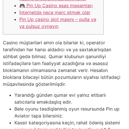
🎮 Pin Up Casino əsas məqamları
İnternetdə necə mərc etmək olar
Pin Up casino slot maşını – pulla və
ya pulsuz oynayın
Casino müştəriləri əmin ola bilərlər ki, operator
tərəfindən hər hansı aldadıcı və ya saxtakarlıqdan
söhbət gedə bilməz. Qumar klubunun qanuniliyi
istifadəçilərə tam fəaliyyət azadlığına və əsassız
bloklamanın olmamasına zəmanət verir. Hesabın
bloklana biləcəyi bütün pozuntuların siyahısı istifadəçi
müqaviləsində göstərilmişdir.
Yarandığı gündən qumar evi yalnız etibarlı
satıcılarla əməkdaşlıq edir.
Bele oyunu təsdiqlənmiş oyun resursunda Pin up
Aviator tapa bilərsiniz.
Kassir kateqoriyasına keçin, rahat ödəniş sistemi