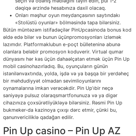
seçin və ödəniş məbləğini təyin edin, pul 1-2
dəqiqə ərzində hesabınıza daxil olacaq.
Onları məşhur oyun meydançasının saytındakı
«Stolüstü oyunlar» bölməsində tapa bilərsiniz.
Bütün müntəzəm istifadəçilər PinUpcasinoda bonus kod
əldə edə bilər və bunun üçünpromosyonları izləmək
lazımdır. Platformaklubun e-poçt bülleteninə abunə
olanlara beləbir promosyon koduverir. Virtual qumar
dünyasını hər kəs üçün dahaəlçatan etmək üçün Pin Up
mobil casinohazırladıq. Bu, oyunçuların günün
istənilənvaxtında, yolda, işdə və ya başqa bir yerdəheç
bir məhdudiyyət olmadan sevimlioyunlarını
oynamalarına imkan verəcəkdir. Pin Up’ıbir neçə
saniyəyə pulsuz olaraqsmartfonunuza və ya digər
cihazınıza çoxsürətliyükləyə bilərsiniz. Rəsmi Pin Up
bukmeker-da kazinoya çıxışı dərc etmir, çünki bu,
qanunvericiliklə qadağan edilir.
Pin Up casino – Pin Up AZ