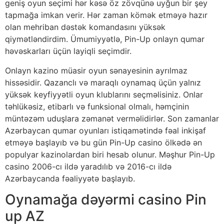
geniş oyun seçimi hər kəsə öz zövqünə uyğun bir şey
tapmağa imkan verir. Hər zaman kömək etməyə hazır
olan mehriban dəstək komandasını yüksək
qiymətləndirdim. Ümumiyyətlə, Pin-Up onlayn qumar
həvəskarları üçün layiqli seçimdir.
Onlayn kazino müasir oyun sənayesinin ayrılmaz
hissəsidir. Qazanclı və maraqlı oynamaq üçün yalnız
yüksək keyfiyyətli oyun klublarını seçməlisiniz. Onlar
təhlükəsiz, etibarlı və funksional olmalı, həmçinin
müntəzəm uduşlara zəmanət verməlidirlər. Son zamanlar
Azərbaycan qumar oyunları istiqamətində fəal inkişaf
etməyə başlayıb və bu gün Pin-Up casino ölkədə ən
populyar kazinolardan biri hesab olunur. Məşhur Pin-Up
casino 2006-cı ildə yaradılıb və 2016-cı ildə
Azərbaycanda fəaliyyətə başlayıb.
Oynamağa dəyərmi casino Pin
up AZ