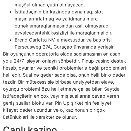
məşğul olmaq çətin olmayacaq.
İstifadəçinin bir kazinoda oynamaq, slot
maşınlarıfırlatmaq və ya idmana mərc
etməkləmaraqlanmasından asılı olmayaraq,
əvvəlcədəntəhlükəsizliyi ilə maraqlanmalıdır.
Brend Carletta NV-ə məxsusdur və baş ofisi
Perseusweg 27A, Curaçao ünvanında yerləşir.
Bir oyunçunun operatorla əlaqə saxlamasının ən asan
yolu 24/7 işləyən onlayn söhbətdir. Pinup casino dəstək
hesab, oyunlar və texniki problemlərlə bağlı problemləri
həll edir. Sual nə qədər sadə olsa, onun həlli bir o qədər
tezdir. Bir mütəxəssislə birbaşa ünsiyyətdən əlavə,
oyunçu problemi özü həll etməyə çalışa bilər. Saytda
istifadəçilərin ən çox yayılmış suallarına cavab verən
geniş suallar bloku var. Pin Up şirkətinin fəaliyyəti
kifayət qədər uzundur və o, kazinonun bir çox
üstünlükləri ilə xarakterizə olunur.
Canlı kazino