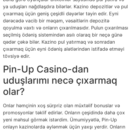
ya uduşları nağdlaşdıra bilərlər. Kazino depozitlər və pul
çıxarmaq üçün geniş çeşidli dəyərlər təyin edir. Eyni
dərəcədə vacib bir məqam, vəsaitlərin depozitə
qoyulma vaxtı və onların çıxarılmasıdır. Pulun çıxarılması
seçilmiş ödəniş sistemindən asılı olaraq bir neçə günə
qədər çəkə bilər. Kazino pul yatırmaq və sonradan
çıxarmaq üçün eyni ödəniş alətlərindən istifadə etməyi
tövsiyə edir.
Pin-Up Casino-dan
uduşlarımı necə çıxarmaq
olar?
Onlar həmçinin xoş sürpriz olan müxtəlif bonuslar və
promosyonlar təklif edirlər. Onların çeşidində daha çox
yeni məhsul görmək istərdim. Ümumiyyətlə, Pin-Up
onlayn kazinolarda əylənmək üçün yaxşı yerdir. Onların