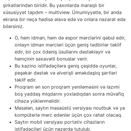
şirkətlərindən biridir. Bu yaxınlarda maraqlı bir
xüsusiyyət tapdım – multiview. Ümumiyyətlə, bir anda
ekrana bir neçə hadisə əlavə edə və onlara nəzarət edə
bilərsiniz.
O, həm idman, həm də espor mərclərini qəbul edir,
onlayn idman mərcləri üçün geniş tədbirlər təklif
edir, bir çox ödəniş üsullarını dəstəkləyir və
həmçinin səxavətli bonuslar verir.
Bu kazino istifadəçilərə geniş çeşiddə oyunlar,
peşəkar dəstək və əlverişli əməkdaşlıq şərtləri
təklif edir.
Proqram ən son proqram yeniləməsini və lazımi
boş yaddaş miqdarını yoxladıqdan sonra müvafiq
cihaza yüklənməlidir.
Məsələn, saytın masaüstü versiyası noutbuk və ya
kompüterlə mərc edənlər üçün çox rahat olacaq.
Saytın mobil versiyası portativ cihazların
istifadəçiləri üçün nəzərdə tutulub.