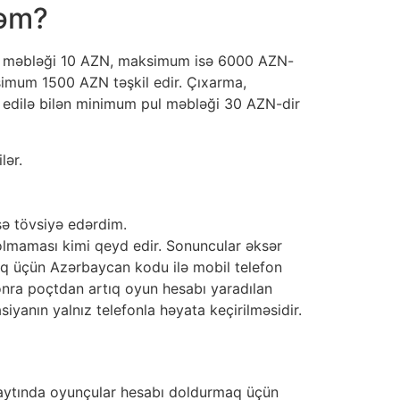
yəm?
ma məbləği 10 AZN, maksimum isə 6000 AZN-
imum 1500 AZN təşkil edir. Çıxarma,
 edilə bilən minimum pul məbləği 30 AZN-dir
lər.
sə tövsiyə edərdim.
olmaması kimi qeyd edir. Sonuncular əksər
maq üçün Azərbaycan kodu ilə mobil telefon
onra poçtdan artıq oyun hesabı yaradılan
iyanın yalnız telefonla həyata keçirilməsidir.
 saytında oyunçular hesabı doldurmaq üçün