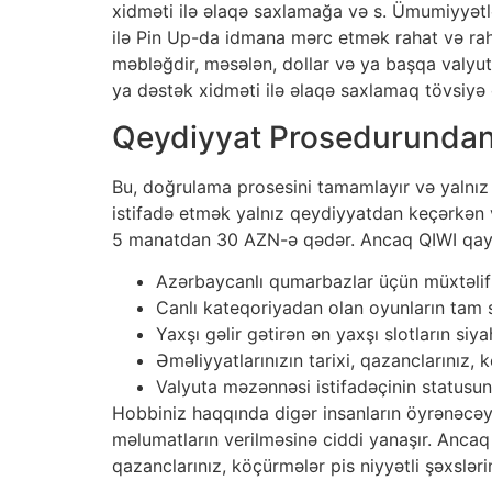
xidməti ilə əlaqə saxlamağa və s. Ümumiyyətlə
ilə Pin Up-da idmana mərc etmək rahat və raha
məbləğdir, məsələn, dollar və ya başqa valyu
ya dəstək xidməti ilə əlaqə saxlamaq tövsiyə 
Qeydiyyat Prosedurunda
Bu, doğrulama prosesini tamamlayır və yalnız
istifadə etmək yalnız qeydiyyatdan keçərkən va
5 manatdan 30 AZN-ə qədər. Ancaq QIWI qayda
Azərbaycanlı qumarbazlar üçün müxtəlif
Canlı kateqoriyadan olan oyunların tam si
Yaxşı gəlir gətirən ən yaxşı slotların siya
Əməliyyatlarınızın tarixi, qazanclarınız,
Valyuta məzənnəsi istifadəçinin statusun
Hobbiniz haqqında digər insanların öyrənəcəyi
məlumatların verilməsinə ciddi yanaşır. Ancaq
qazanclarınız, köçürmələr pis niyyətli şəxslər