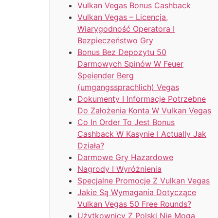
Vulkan Vegas Bonus Cashback
Vulkan Vegas – Licencja,
Wiarygodność Operatora I
Bezpieczeństwo Gry
Bonus Bez Depozytu 50
Darmowych Spinów W Feuer
Speiender Berg
(umgangssprachlich) Vegas
Dokumenty I Informacje Potrzebne
Do Założenia Konta W Vulkan Vegas
Co In Order To Jest Bonus
Cashback W Kasynie I Actually Jak
Działa?
Darmowe Gry Hazardowe
Nagrody I Wyróżnienia
Specjalne Promocje Z Vulkan Vegas
Jakie Są Wymagania Dotyczące
Vulkan Vegas 50 Free Rounds?
Użytkownicy Z Polski Nie Mogą