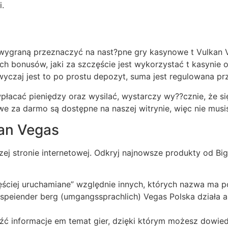
i.
 wygraną przeznaczyć na nast?pne gry kasynowe t Vulkan 
h bonusów, jaki za szczęście jest wykorzystać t kasynie on
yczaj jest to po prostu depozyt, suma jest regulowana pr
łacać pieniędzy oraz wysilać, wystarczy wy??cznie, że si
 za darmo są dostępne na naszej witrynie, więc nie musis
kan Vegas
zej stronie internetowej. Odkryj najnowsze produkty od B
zęściej uruchamiane” względnie innych, których nazwa ma
speiender berg (umgangssprachlich) Vegas Polska działa ak
źć informacje em temat gier, dzięki którym możesz dowie