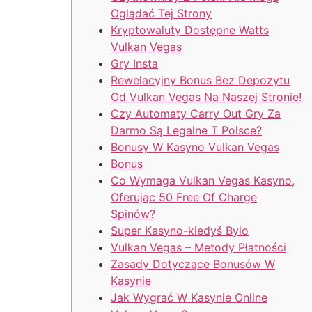
Oglądać Tej Strony
Kryptowaluty Dostępne Watts
Vulkan Vegas
Gry Insta
Rewelacyjny Bonus Bez Depozytu
Od Vulkan Vegas Na Naszej Stronie!
Czy Automaty Carry Out Gry Za
Darmo Są Legalne T Polsce?
Bonusy W Kasyno Vulkan Vegas
Bonus
Сo Wymaga Vulkan Vegas Kasyno,
Oferując 50 Free Of Charge
Spinów?
Super Kasyno-kiedyś Bylo
Vulkan Vegas – Metody Płatności
Zasady Dotyczące Bonusów W
Kasynie
Jak Wygrać W Kasynie Online