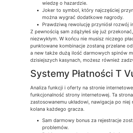
wiedzę o hazardzie.
Joker to symbol, który najczęściej prz
można wygrać dodatkowe nagrody.
Prawdziwą rewolucję przyniósł rozwój in
Z pewnością sam zdążyłeś się już przekonać,
niezwykłym. W końcu nie musisz niczego płac
punktowane kombinacje zostaną przelane od r
a new także dużą ilość darmowych spinów mh
dzisiejszych kasynach, możesz również zadzw
Systemy Płatności T V
Analiza funkcji i oferty na stronie internet
funkcjonalność strony internetowej. Ta strona
zastosowanemu układowi, nawigacja po niej na
kolana każdego gracza.
Sam darmowy bonus za rejestracje zost
problemów.