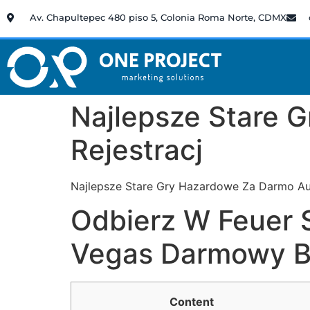
Av. Chapultepec 480 piso 5, Colonia Roma Norte, CDMX
Najlepsze Stare 
Rejestracj
Najlepsze Stare Gry Hazardowe Za Darmo Aut
Odbierz W Feuer 
Vegas Darmowy Bo
Content