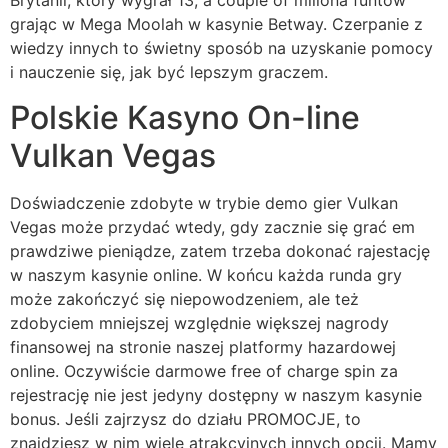
Brytanii, który wygrał 13, a couple of miliona funtów
grając w Mega Moolah w kasynie Betway. Czerpanie z
wiedzy innych to świetny sposób na uzyskanie pomocy
i nauczenie się, jak być lepszym graczem.
Polskie Kasyno On-line
Vulkan Vegas
Doświadczenie zdobyte w trybie demo gier Vulkan
Vegas może przydać wtedy, gdy zacznie się grać em
prawdziwe pieniądze, zatem trzeba dokonać rajestację
w naszym kasynie online. W końcu każda runda gry
może zakończyć się niepowodzeniem, ale też
zdobyciem mniejszej względnie większej nagrody
finansowej na stronie naszej platformy hazardowej
online. Oczywiście darmowe free of charge spin za
rejestrację nie jest jedyny dostępny w naszym kasynie
bonus. Jeśli zajrzysz do działu PROMOCJE, to
znajdziesz w nim wiele atrakcyjnych innych opcji. Mamy