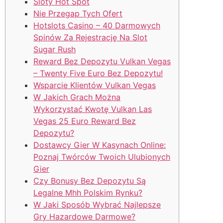
Sloty Hot Spot
Nie Przegap Tych Ofert
Hotslots Casino – 40 Darmowych
Spinów Za Rejestrację Na Slot
Sugar Rush
Reward Bez Depozytu Vulkan Vegas
– Twenty Five Euro Bez Depozytu!
Wsparcie Klientów Vulkan Vegas
W Jakich Grach Można
Wykorzystać Kwotę Vulkan Las
Vegas 25 Euro Reward Bez
Depozytu?
Dostawcy Gier W Kasynach Online:
Poznaj Twórców Twoich Ulubionych
Gier
Czy Bonusy Bez Depozytu Są
Legalne Mhh Polskim Rynku?
W Jaki Sposób Wybrać Najlepsze
Gry Hazardowe Darmowe?