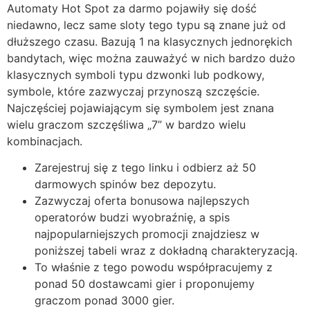
Automaty Hot Spot za darmo pojawiły się dość
niedawno, lecz same sloty tego typu są znane już od
dłuższego czasu. Bazują 1 na klasycznych jednorękich
bandytach, więc można zauważyć w nich bardzo dużo
klasycznych symboli typu dzwonki lub podkowy,
symbole, które zazwyczaj przynoszą szczęście.
Najczęściej pojawiającym się symbolem jest znana
wielu graczom szczęśliwa „7” w bardzo wielu
kombinacjach.
Zarejestruj się z tego linku i odbierz aż 50
darmowych spinów bez depozytu.
Zazwyczaj oferta bonusowa najlepszych
operatorów budzi wyobraźnię, a spis
najpopularniejszych promocji znajdziesz w
poniższej tabeli wraz z dokładną charakteryzacją.
To właśnie z tego powodu współpracujemy z
ponad 50 dostawcami gier i proponujemy
graczom ponad 3000 gier.