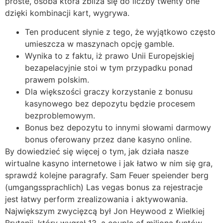
proste, osoba która zbliża się do liczby twenty one
dzięki kombinacji kart, wygrywa.
Ten producent słynie z tego, że wyjątkowo często
umieszcza w maszynach opcję gamble.
Wynika to z faktu, iż prawo Unii Europejskiej
bezapelacyjnie stoi w tym przypadku ponad
prawem polskim.
Dla większości graczy korzystanie z bonusu
kasynowego bez depozytu będzie procesem
bezproblemowym.
Bonus bez depozytu to innymi słowami darmowy
bonus oferowany przez dane kasyno online.
By dowiedzieć się więcej o tym, jak działa nasze
wirtualne kasyno internetowe i jak łatwo w nim się gra,
sprawdź kolejne paragrafy. Sam Feuer speiender berg
(umgangssprachlich) Las vegas bonus za rejestracje
jest łatwy perform zrealizowania i aktywowania.
Największym zwycięzcą był Jon Heywood z Wielkiej