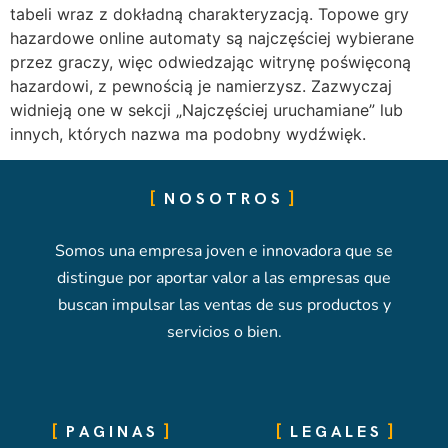
tabeli wraz z dokładną charakteryzacją. Topowe gry
hazardowe online automaty są najczęściej wybierane
przez graczy, więc odwiedzając witrynę poświęconą
hazardowi, z pewnością je namierzysz. Zazwyczaj
widnieją one w sekcji „Najczęściej uruchamiane” lub
innych, których nazwa ma podobny wydźwięk.
NOSOTROS
Somos una empresa joven e innovadora que se
distingue por aportar valor a las empresas que
buscan impulsar las ventas de sus productos y
servicios o bien.
PAGINAS
LEGALES