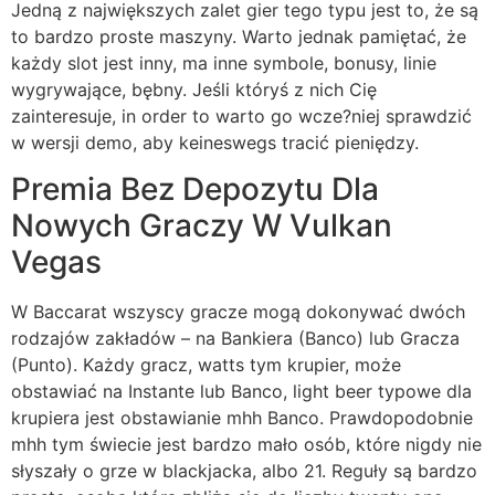
Jedną z największych zalet gier tego typu jest to, że są
to bardzo proste maszyny. Warto jednak pamiętać, że
każdy slot jest inny, ma inne symbole, bonusy, linie
wygrywające, bębny. Jeśli któryś z nich Cię
zainteresuje, in order to warto go wcze?niej sprawdzić
w wersji demo, aby keineswegs tracić pieniędzy.
Premia Bez Depozytu Dla
Nowych Graczy W Vulkan
Vegas
W Baccarat wszyscy gracze mogą dokonywać dwóch
rodzajów zakładów – na Bankiera (Banco) lub Gracza
(Punto). Każdy gracz, watts tym krupier, może
obstawiać na Instante lub Banco, light beer typowe dla
krupiera jest obstawianie mhh Banco. Prawdopodobnie
mhh tym świecie jest bardzo mało osób, które nigdy nie
słyszały o grze w blackjacka, albo 21. Reguły są bardzo