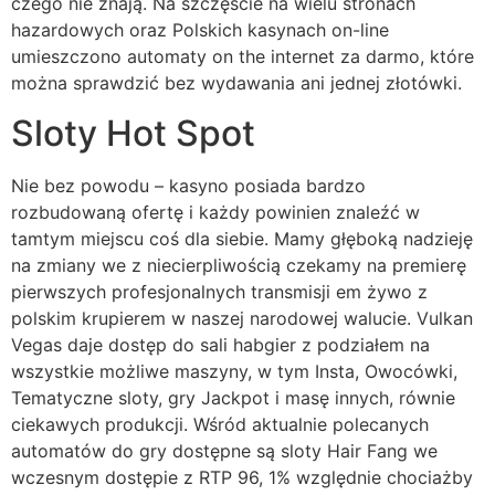
czego nie znają. Na szczęście na wielu stronach
hazardowych oraz Polskich kasynach on-line
umieszczono automaty on the internet za darmo, które
można sprawdzić bez wydawania ani jednej złotówki.
Sloty Hot Spot
Nie bez powodu – kasyno posiada bardzo
rozbudowaną ofertę i każdy powinien znaleźć w
tamtym miejscu coś dla siebie. Mamy głęboką nadzieję
na zmiany we z niecierpliwością czekamy na premierę
pierwszych profesjonalnych transmisji em żywo z
polskim krupierem w naszej narodowej walucie. Vulkan
Vegas daje dostęp do sali habgier z podziałem na
wszystkie możliwe maszyny, w tym Insta, Owocówki,
Tematyczne sloty, gry Jackpot i masę innych, równie
ciekawych produkcji. Wśród aktualnie polecanych
automatów do gry dostępne są sloty Hair Fang we
wczesnym dostępie z RTP 96, 1% względnie chociażby