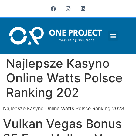
¿QUIÉNES SOMOS?
Najlepsze Kasyno
Online Watts Polsce
Ranking 202
Najlepsze Kasyno Online Watts Polsce Ranking 2023
Vulkan Vegas Bonus