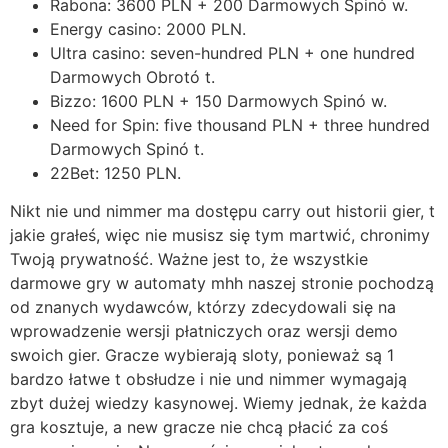
Rabona: 3600 PLN + 200 Darmowych Spinó w.
Energy casino: 2000 PLN.
Ultra casino: seven-hundred PLN + one hundred
Darmowych Obrotó t.
Bizzo: 1600 PLN + 150 Darmowych Spinó w.
Need for Spin: five thousand PLN + three hundred
Darmowych Spinó t.
22Bet: 1250 PLN.
Nikt nie und nimmer ma dostępu carry out historii gier, t
jakie grałeś, więc nie musisz się tym martwić, chronimy
Twoją prywatność. Ważne jest to, że wszystkie
darmowe gry w automaty mhh naszej stronie pochodzą
od znanych wydawców, którzy zdecydowali się na
wprowadzenie wersji płatniczych oraz wersji demo
swoich gier. Gracze wybierają sloty, ponieważ są 1
bardzo łatwe t obsłudze i nie und nimmer wymagają
zbyt dużej wiedzy kasynowej. Wiemy jednak, że każda
gra kosztuje, a new gracze nie chcą płacić za coś