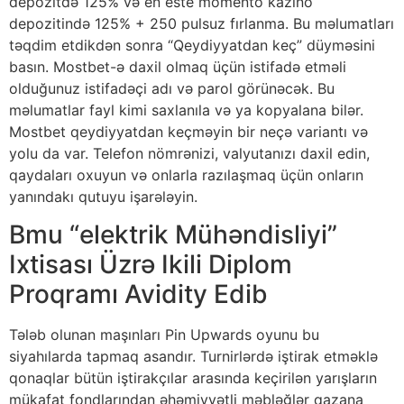
depozitdə 125% və en este momento kazino
depozitində 125% + 250 pulsuz fırlanma. Bu məlumatları
təqdim etdikdən sonra “Qeydiyyatdan keç” düyməsini
basın. Mostbet-ə daxil olmaq üçün istifadə etməli
olduğunuz istifadəçi adı və parol görünəcək. Bu
məlumatlar fayl kimi saxlanıla və ya kopyalana bilər.
Mostbet qeydiyyatdan keçməyin bir neçə variantı və
yolu da var. Telefon nömrənizi, valyutanızı daxil edin,
qaydaları oxuyun və onlarla razılaşmaq üçün onların
yanındakı qutuyu işarələyin.
Bmu “elektrik Mühəndisliyi”
Ixtisası Üzrə Ikili Diplom
Proqramı Avidity Edib
Tələb olunan maşınları Pin Upwards oyunu bu
siyahılarda tapmaq asandır. Turnirlərdə iştirak etməklə
qonaqlar bütün iştirakçılar arasında keçirilən yarışların
mükafat fondlarından əhəmiyyətli məbləğlər qazana