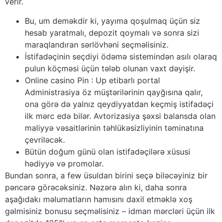
verir.
Bu, um deməkdir ki, yayıma qoşulmaq üçün siz
hesab yaratmalı, depozit qoymalı və sonra sizi
maraqlandıran sərlövhəni seçməlisiniz.
İstifadəçinin seçdiyi ödəmə sistemindən asılı olaraq
pulun köçməsi üçün tələb olunan vaxt dəyişir.
Online casino Pin : Up etibarlı portal
Administrasiya öz müştərilərinin qayğısına qalır,
ona görə də yalnız qeydiyyatdan keçmiş istifadəçi
ilk mərc edə bilər. Avtorizasiya şəxsi balansda olan
maliyyə vəsaitlərinin təhlükəsizliyinin təminatına
çevriləcək.
Bütün doğum günü olan istifadəçilərə xüsusi
hədiyyə və promolar.
Bundan sonra, a few üsuldan birini seçə biləcəyiniz bir
pəncərə görəcəksiniz. Nəzərə alın ki, daha sonra
aşağıdakı məlumatların hamısını daxil etməklə xoş
gəlmisiniz bonusu seçməlisiniz – idman mərcləri üçün ilk