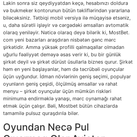
Lakin sonra siz qeydiyyatdan keçə, hesabınızı doldura
və bukmeker kontorunun bütün təkliflərindən yararlana
biləcəksiniz. Tətbiqi mobil versiya ilə müqayisə etsəniz,
u, daha sürətli işləyir və cərgədəki əmsalları avtomatik
olaraq yeniləyir. Nəticə olaraq deyə bilərik ki, MostBet.
com yeni bazarları araşdıran nisbətən gənc mərc
şirkətidir. Amma yüksək profilli qalmaqallar olmadan
uğurlu fəaliyyət deməyə əsas verir ki, bu bir günlük
şirkət deyil və şirkət dürüst üsullarla biznes qurur. Şirkət
həm en yeni başlayanlar, həm də təcrübəli oyunçular
üçün uyğundur. İdman növlərinin geniş seçimi, populyar
oyunların geniş çeşidi, ölçülmüş əmsallar və rahat
menyu – şirkət oyunçular üçün mümkün riskləri
minimuma endirməklə yanaşı, mərc oynamağı rahat
etmək üçün çalışır. Bəli, Mostbet bütün cihazlarda
tamamilə pulsuz quraşdırıla bilər.
Oyundan Necə Pul