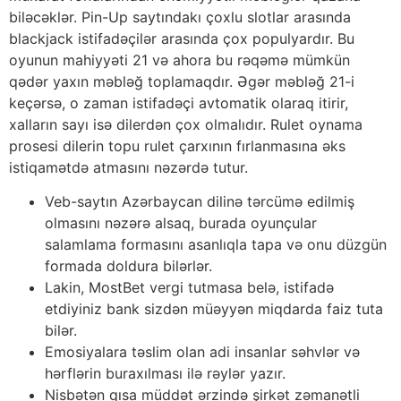
biləcəklər. Pin-Up saytındakı çoxlu slotlar arasında
blackjack istifadəçilər arasında çox populyardır. Bu
oyunun mahiyyəti 21 və ahora bu rəqəmə mümkün
qədər yaxın məbləğ toplamaqdır. Əgər məbləğ 21-i
keçərsə, o zaman istifadəçi avtomatik olaraq itirir,
xalların sayı isə dilerdən çox olmalıdır. Rulet oynama
prosesi dilerin topu rulet çarxının fırlanmasına əks
istiqamətdə atmasını nəzərdə tutur.
Veb-saytın Azərbaycan dilinə tərcümə edilmiş
olmasını nəzərə alsaq, burada oyunçular
salamlama formasını asanlıqla tapa və onu düzgün
formada doldura bilərlər.
Lakin, MostBet vergi tutmasa belə, istifadə
etdiyiniz bank sizdən müəyyən miqdarda faiz tuta
bilər.
Emosiyalara təslim olan adi insanlar səhvlər və
hərflərin buraxılması ilə rəylər yazır.
Nisbətən qısa müddət ərzində şirkət zəmanətli