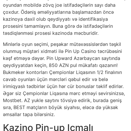
oyundan mobildə zövq joe istifadəçilərin sayı daha
çoxdur. Ödəniş əməliyyatlarına başlamazdan öncə
kazinoya daxil olub qeydiyyatı və identifikasiya
prosesini tamamlayın. Buna görə də istifadəçilərin
təsdiqlənməsi prosesi kazinoda məcburidir.
Minlərlə oyun seçimi, peşəkar mütəxəssislərdən təşkil
olunmuş müştəri xidməti ilə Pin Up Casino təcrübəsini
kəşf etməyə dəyər. Pin Upward Azərbaycan saytında
qeydiyyatdan keçin, 850 AZN pul mükafatı qazanın!
Bukmeker kontorları Çempionlar Liqasının 1/2 finalının
cavab oyunları üçün mərcləri qəbul edir və belə
irimiqyaslı tədbirlər üçün hər cür bonuslar təklif edirlər.
Əgər siz Çempionlar Liqasına mərc etməyi sevirsinizsə,
Mostbet. AZ yukle saytını tövsiyə edirik, burada geniş
sıra, BEST matçların böyük siyahısı, eləcə də yüksək
əmsallar tapa bilərsiniz.
Kazino Pin-up Icmalı