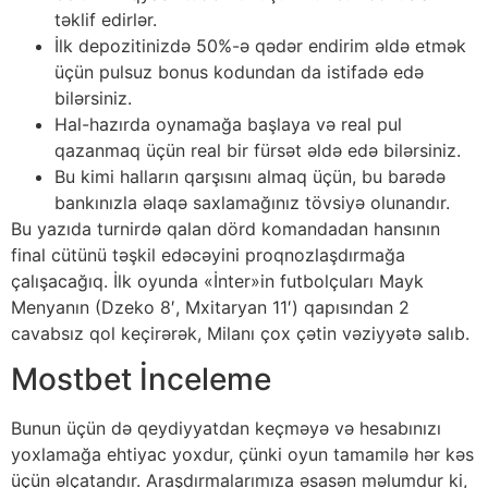
təklif edirlər.
İlk depozitinizdə 50%-ə qədər endirim əldə etmək
üçün pulsuz bonus kodundan da istifadə edə
bilərsiniz.
Hal-hazırda oynamağa başlaya və real pul
qazanmaq üçün real bir fürsət əldə edə bilərsiniz.
Bu kimi halların qarşısını almaq üçün, bu barədə
bankınızla əlaqə saxlamağınız tövsiyə olunandır.
Bu yazıda turnirdə qalan dörd komandadan hansının
final cütünü təşkil edəcəyini proqnozlaşdırmağa
çalışacağıq. İlk oyunda «İnter»in futbolçuları Mayk
Menyanın (Dzeko 8′, Mxitaryan 11′) qapısından 2
cavabsız qol keçirərək, Milanı çox çətin vəziyyətə salıb.
Mostbet İnceleme
Bunun üçün də qeydiyyatdan keçməyə və hesabınızı
yoxlamağa ehtiyac yoxdur, çünki oyun tamamilə hər kəs
üçün əlçatandır. Araşdırmalarımıza əsasən məlumdur ki,