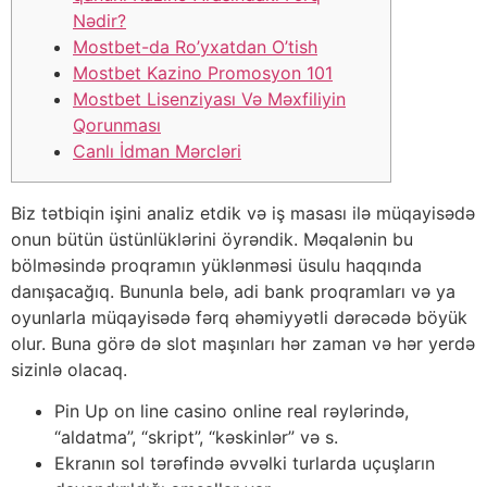
Nədir?
Mostbet-da Ro’yxatdan O’tish
Mostbet Kazino Promosyon 101
Mostbet Lisenziyası Və Məxfiliyin
Qorunması
Canlı İdman Mərcləri
Biz tətbiqin işini analiz etdik və iş masası ilə müqayisədə
onun bütün üstünlüklərini öyrəndik. Məqalənin bu
bölməsində proqramın yüklənməsi üsulu haqqında
danışacağıq. Bununla belə, adi bank proqramları və ya
oyunlarla müqayisədə fərq əhəmiyyətli dərəcədə böyük
olur. Buna görə də slot maşınları hər zaman və hər yerdə
sizinlə olacaq.
Pin Up on line casino online real rəylərində,
“aldatma”, “skript”, “kəskinlər” və s.
Ekranın sol tərəfində əvvəlki turlarda uçuşların