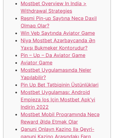
Mostbet Overview In India >
Withdrawal Strategies
Rəsmi Pin-up Saytına Necə Daxil
Olmaq Olar?
Win Veb Saytında Aviator Game
Niyə Mostbet Azərbaycanda Ən
Yaxşı Bukmeker Kontorudur?
Pin – Up – Da Aviator Game
Aviator Game
Mostbet Uygulamasında Neler
Yapılabilir?
Pin Up Bet Tətbiqinin Üstünlükləri
Mostbet Uygulaması: Android
Empieza Ios Için Mostbet Apk’yi
Indirin 2022
Mostbet Mobil Proqramında Necə
Reward Əldə Etmək Olar
Qanuni Onlayn Kazino Ilə Qeyri-
qanuni Kazino Arasındakı Fərq