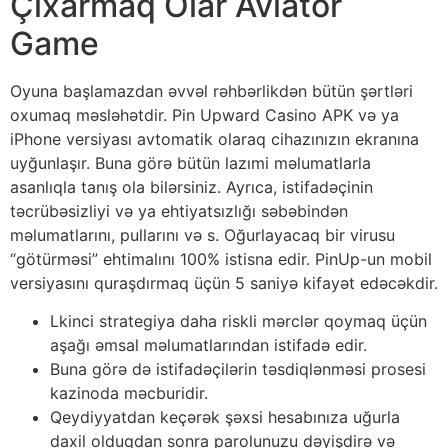
Çıxarmaq Olar Aviator
Game
Oyuna başlamazdan əvvəl rəhbərlikdən bütün şərtləri
oxumaq məsləhətdir. Pin Upward Casino APK və ya
iPhone versiyası avtomatik olaraq cihazınızın ekranına
uyğunlaşır. Buna görə bütün lazımi məlumatlarla
asanlıqla tanış ola bilərsiniz. Ayrıca, istifadəçinin
təcrübəsizliyi və ya ehtiyatsızlığı səbəbindən
məlumatlarını, pullarını və s. Oğurlayacaq bir virusu
“götürməsi” ehtimalını 100% istisna edir. PinUp-un mobil
versiyasını quraşdırmaq üçün 5 saniyə kifayət edəcəkdir.
Lkinci strategiya daha riskli mərclər qoymaq üçün
aşağı əmsal məlumatlarından istifadə edir.
Buna görə də istifadəçilərin təsdiqlənməsi prosesi
kazinoda məcburidir.
Qeydiyyatdan keçərək şəxsi hesabınıza uğurla
daxil olduqdan sonra parolunuzu dəyişdirə və