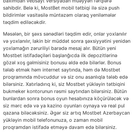
baxımdan vebsayt versiyadan müəyyən fərqlərə
sahibdir. Belə ki, MostBet mobil tətbiqi ilə sizə push
bildirimlər vasitəsilə müntəzəm olaraq yeniləmələr
təqdim ediləcəkdir.
Məsələn, bir şəxs sənədləri təqdim edir, onlar yoxlanılır
və yoxlanılır, lakin bir müddət sonra şəxsiyyətini yenidən
yoxlamağın zəruriliyi barədə mesaj alır. Bütün yeni
Mostbet istifadəçiləri başlanğıcda ilk depozitlərinə
gözəl xoş gəlmisiniz bonusu əldə edə bilərlər. Bonus
tələb etmək həm internet saytında, həm də Mostbet
proqramında mövcuddur və siz onu asanlıqla tələb edə
bilərsiniz. Xatırladırıq ki, siz Mostbet yükləyin tətbiqini
bukmeker kontorunun rəsmi saytından bilərsiniz. Bütün
bunlardan sonra bonus oyun hesabınıza köçürüləcək və
siz mərc edə və ya kazino oyunları oynaya və real pul
qazana biləcəksiniz. Əgər siz artıq Mostbet Azerbaycan
yükləyin mobil telefonunuza, o zaman mobil
proqramdan istifadə etməyə davam edə bilərsiniz.