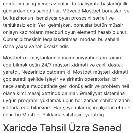
edirlər və artıq yeni kazinolar da fəaliyyətə başladığı ilk
günlərdən ona sahibdirlər. Mövcud Mostbet bonusları və
bu kazinonun lisenziyası oyun prosesini sərfəli və
təhlükəsiz edir. Yeri gəlmişkən, bonuslar bütün müasir
onlayn kazinoların məcburi oyun elementi hesab olunur.
Qumar biznesinin leqallaşdırılması modası bu sahəni
daha yaxşı və təhlükəsiz edir.
Mostbet öz müştərilərinin məmnuniyyətini tam təmin
edə bilmək üçün 24/7 müştəri xidməti və canli dəstək
yaratdı. Nəzərinizə çatdırım ki, Mostbet müştəri xidməti
çox sürətli şəkildə işləyir və şirkətin operatorları bir
neçə saniyə müddətində geri dönüş edir və problem həll
olana kimi mesaj xəttində qalırlar. Əməliyyat sisteminə
uyğun proqramı yükləmək üçün hər zaman səhifəmizdən
istifadə edə bilərsiniz. Hər şeyi onlar üçün əlçatan etmək
üçün bu Mostbet Yükləmə səhifəsini yaratdıq.
Xaricdə Təhsil Üzrə Sənəd