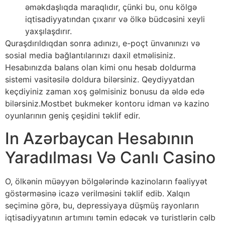
əməkdaşlıqda maraqlıdır, çünki bu, onu kölgə
iqtisadiyyatından çıxarır və ölkə büdcəsini xeyli
yaxşılaşdırır.
Quraşdırıldıqdan sonra adınızı, e-poçt ünvanınızı və
sosial media bağlantılarınızı daxil etməlisiniz.
Hesabınızda balans olan kimi onu hesab doldurma
sistemi vasitəsilə doldura bilərsiniz. Qeydiyyatdan
keçdiyiniz zaman xoş gəlmisiniz bonusu da əldə edə
bilərsiniz.Mostbet bukmeker kontoru idman və kazino
oyunlarının geniş çeşidini təklif edir.
In Azərbaycan Hesabının
Yaradılması Və Canlı Casino
O, ölkənin müəyyən bölgələrində kazinoların fəaliyyət
göstərməsinə icazə verilməsini təklif edib. Xalqın
seçiminə görə, bu, depressiyaya düşmüş rayonların
iqtisadiyyatının artımını təmin edəcək və turistlərin cəlb