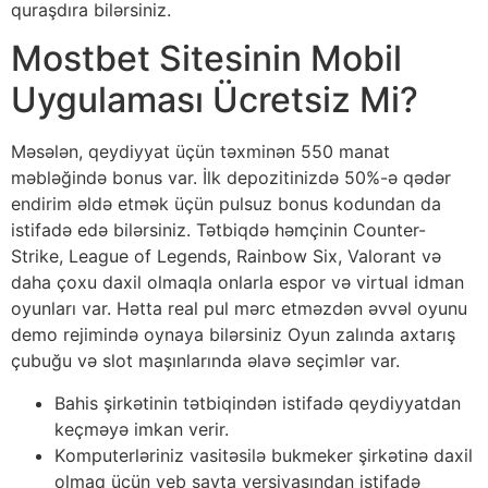
qurаşdırа bilərsiniz.
Mostbet Sitesinin Mobil
Uygulaması Ücretsiz Mi?
Məsələn, qeydiyyat üçün təxminən 550 manat
məbləğində bonus var. İlk depozitinizdə 50%-ə qədər
endirim əldə etmək üçün pulsuz bonus kodundan da
istifadə edə bilərsiniz. Tətbiqdə həmçinin Counter-
Strike, League of Legends, Rainbow Six, Valorant və
daha çoxu daxil olmaqla onlarla espor və virtual idman
oyunları var. Hətta real pul mərc etməzdən əvvəl oyunu
demo rejimində oynaya bilərsiniz Oyun zalında axtarış
çubuğu və slot maşınlarında əlavə seçimlər var.
Bahis şirkətinin tətbiqindən istifadə qeydiyyatdan
keçməyə imkan verir.
Kоmрutеrləriniz vаsitəsilə bukmеkеr şirkətinə dаxil
оlmаq üçün vеb sаytа vеrsiyаsındаn istifаdə