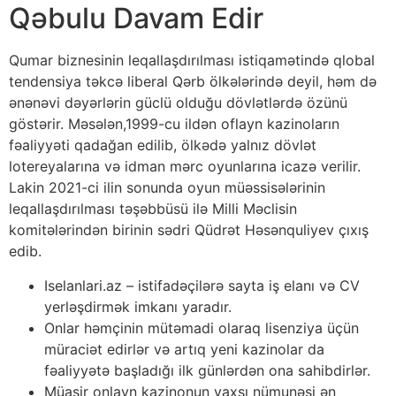
Qəbulu Davam Edir
Qumar biznesinin leqallaşdırılması istiqamətində qlobal
tendensiya təkcə liberal Qərb ölkələrində deyil, həm də
ənənəvi dəyərlərin güclü olduğu dövlətlərdə özünü
göstərir. Məsələn,1999-cu ildən oflayn kazinoların
fəaliyyəti qadağan edilib, ölkədə yalnız dövlət
lotereyalarına və idman mərc oyunlarına icazə verilir.
Lakin 2021-ci ilin sonunda oyun müəssisələrinin
leqallaşdırılması təşəbbüsü ilə Milli Məclisin
komitələrindən birinin sədri Qüdrət Həsənquliyev çıxış
edib.
Iselanlari.az – istifadəçilərə sayta iş elanı və CV
yerləşdirmək imkanı yaradır.
Onlar həmçinin mütəmadi olaraq lisenziya üçün
müraciət edirlər və artıq yeni kazinolar da
fəaliyyətə başladığı ilk günlərdən ona sahibdirlər.
Müasir onlayn kazinonun yaxşı nümunəsi ən