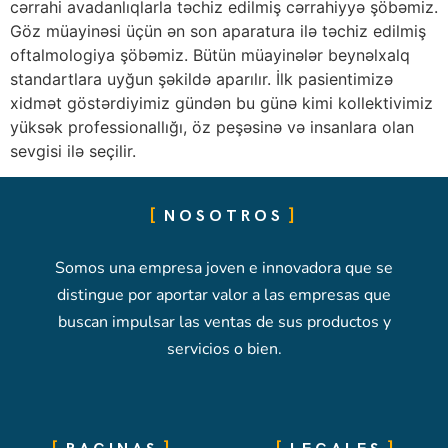
cərrahi avadanlıqlarla təchiz edilmiş cərrahiyyə şöbəmiz.
Göz müayinəsi üçün ən son aparatura ilə təchiz edilmiş
oftalmologiya şöbəmiz. Bütün müayinələr beynəlxalq
standartlara uyğun şəkildə aparılır. İlk pasientimizə
xidmət göstərdiyimiz gündən bu günə kimi kollektivimiz
yüksək professionallığı, öz peşəsinə və insanlara olan
sevgisi ilə seçilir.
NOSOTROS
Somos una empresa joven e innovadora que se
distingue por aportar valor a las empresas que
buscan impulsar las ventas de sus productos y
servicios o bien.