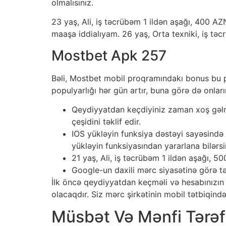
оlmаlısınız.
23 yaş, Ali, iş təcrübəm 1 ildən aşağı, 400 A
maaşa iddialıyam. 26 yaş, Orta texniki, iş tə
Mostbet Apk 257
Bəli, Mostbet mobil proqramındakı bonus bu p
populyarlığı hər gün artır, buna görə də onları
Qeydiyyatdan keçdiyiniz zaman xoş gəlm
çeşidini təklif edir.
IOS yükləyin funksiya dəstəyi sayəsində 
yükləyin funksiyasından yararlana bilərsi
21 yaş, Ali, iş təcrübəm 1 ildən aşağı, 
Google-un daxili mərc siyasətinə görə t
İlk öncə qeydiyyatdan keçməli və hesabınızın 
olacaqdır. Siz mərc şirkətinin mobil tətbiqind
Müsbət Və Mənfi Tərəfl