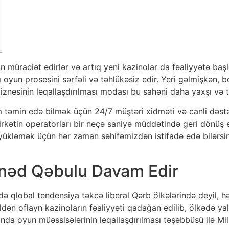
 müraciət edirlər və artıq yeni kazinolar da fəaliyyətə başl
oyun prosesini sərfəli və təhlükəsiz edir. Yeri gəlmişkən, 
nesinin leqallaşdırılması modası bu sahəni daha yaxşı və t
 təmin edə bilmək üçün 24/7 müştəri xidməti və canli dəstə
 şirkətin operatorları bir neçə saniyə müddətində geri dönüş
 yükləmək üçün hər zaman səhifəmizdən istifadə edə bilərsi
ənəd Qəbulu Davam Edir
ndə qlobal tendensiya təkcə liberal Qərb ölkələrində deyil, 
ldən oflayn kazinoların fəaliyyəti qadağan edilib, ölkədə ya
nunda oyun müəssisələrinin leqallaşdırılması təşəbbüsü ilə Mil