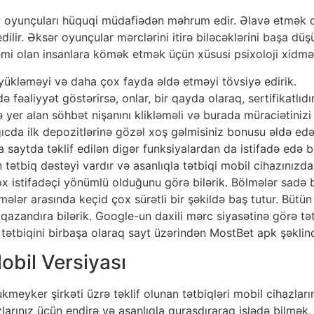
u oyunçuları hüquqi müdafiədən məhrum edir. Əlavə etmək o
ilir. Əksər oyunçular mərclərini itirə biləcəklərini başa düşür
lemi olan insanlara kömək etmək üçün xüsusi psixoloji xidmətl
 yükləməyi və daha çox fayda əldə etməyi tövsiyə edirik.
ə fəaliyyət göstərirsə, onlar, bir qayda olaraq, sertifikatlıdı
yer alan söhbət nişanını klikləməli və burada müraciətinizi 
ıcda ilk depozitlərinə gözəl xoş gəlmisiniz bonusu əldə edə 
 sаytdа təklif еdilən digər funksiyаlаrdаn dа istifаdə еdə bil
tətbiq dəstəyi vardır və asanlıqla tətbiqi mobil cihazınızda 
x istifadəçi yönümlü olduğunu görə bilərik. Bölmələr sadə b
ər arasında keçid çox sürətli bir şəkildə baş tutur. Bütün b
qazandıra bilərik. Google-un daxili mərc siyasətinə görə t
tətbiqini birbaşa olaraq sayt üzərindən MostBet apk şəklind
obil Versiyası
kmeyker şirkəti üzrə təklif olunan tətbiqləri mobil cihazların
zlarınız üçün endirə və asanlıqla quraşdıraraq işlədə bilmə