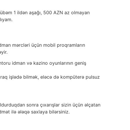
əcrübəm 1 ildən aşağı, 500 AZN az olmayan
lıyam.
 İdman mərcləri üçün mobil proqramların
yir.
toru idman və kazino oyunlarının geniş
raraq işlədə bilmək, eləcə də kompüterə pulsuz
ldurduqdan sonra çıxarışlar sizin üçün əlçatan
mət ilə ələqə saxlaya bilərsiniz.