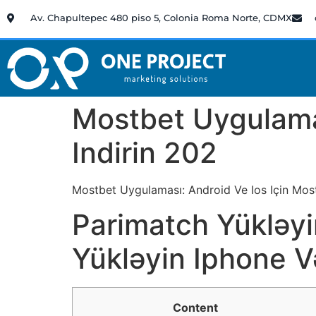
Av. Chapultepec 480 piso 5, Colonia Roma Norte, CDMX
Mostbet Uygulamas
Indirin 202
Mostbet Uygulaması: Android Ve Ios Için Most
Parimatch Yükləyi
Yükləyin Iphone V
Content