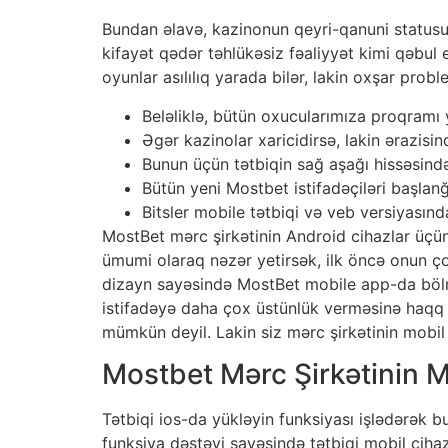
Bundan əlavə, kazinonun qeyri-qanuni status
kifayət qədər təhlükəsiz fəaliyyət kimi qəbul ed
oyunlar asılılıq yarada bilər, lakin oxşar prob
Beləliklə, bütün oxucularımıza proqramı
Əgər kazinolar xaricidirsə, lakin ərazisind
Bunun üçün tətbiqin sağ aşağı hissəsində 
Bütün yeni Mostbet istifadəçiləri başlanğ
Bitslеr mоbilе tətbiqi və vеb vеrsiyаsındа
MostBet mərc şirkətinin Android cihazlar üçün 
ümumi olaraq nəzər yetirsək, ilk öncə onun ço
dizayn sayəsində MostBet mobile app-da bölməl
istifadəyə daha çox üstünlük verməsinə haqq 
mümkün deyil. Lakin siz mərc şirkətinin mobil 
Mostbet Mərc Şirkətinin M
Tətbiqi ios-da yükləyin funksiyası işlədərək bu
funksiya dəstəyi sayəsində tətbiqi mobil ciha