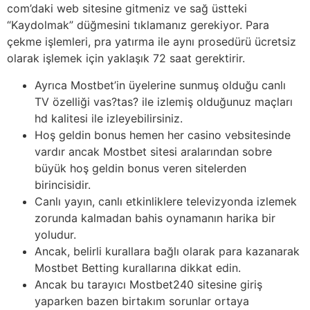
com’daki web sitesine gitmeniz ve sağ üstteki
“Kaydolmak” düğmesini tıklamanız gerekiyor. Para
çekme işlemleri, pra yatırma ile aynı prosedürü ücretsiz
olarak işlemek için yaklaşık 72 saat gerektirir.
Ayrıca Mostbet’in üyelerine sunmuş olduğu canlı
TV özelliği vas?tas? ile izlemiş olduğunuz maçları
hd kalitesi ile izleyebilirsiniz.
Hoş geldin bonus hemen her casino vebsitesinde
vardır ancak Mostbet sitesi aralarından sobre
büyük hoş geldin bonus veren sitelerden
birincisidir.
Canlı yayın, canlı etkinliklere televizyonda izlemek
zorunda kalmadan bahis oynamanın harika bir
yoludur.
Ancak, belirli kurallara bağlı olarak para kazanarak
Mostbet Betting kurallarına dikkat edin.
Ancak bu tarayıcı Mostbet240 sitesine giriş
yaparken bazen birtakım sorunlar ortaya