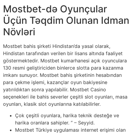
Mostbet-də Oyunçular
Üçün Təqdim Olunan Idman
Növləri
Mostbet bahis şirketi Hindistan’da yasal olarak,
Hindistan tarafından verilen bir lisans altında faaliyet
göstermektedir. Mostbet kumarhanesi açık oyunculara
130 resmi geliştiriciden binlerce slotta para kazanma
imkanı sunuyor. Mostbet bahis şirketinin hesabından
para çekme işlemi, kazançlar oyun bakiyesine
yatırıldıktan sonra yapılabilir. Mostbet Casino
seçenekleri ile bahis severler çeşitli slot oyunları, masa
oyunları, klasik slot oyunlarına katılabilirler.
Çok çeşitli oyunlara, harika teknik desteğe ve
harika oranlara sahipler. ” – Seyyid.
Mostbet Türkiye uygulaması internet erişimi olan