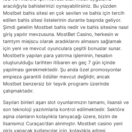
aracılığıyla bahislerinizi oynayabilirsiniz. Bu yüzden
Mostbet bahis sitesi en çok sevilen ve bahis için tercih
edilen bahis sitesi listelerinin durante başında geliyor.
Şimdi gelelim Mostbet bahis nedir ve bahis sitesine nasıl
giriş yapılır mevzusuna. MostBet Casino, herkesin w
tamtym miejscu olarak aradıklarını almasını sağlamak
için yeni ve mevcut oyunculara çeşitli bonuslar sunar.
Mostbet’e yapılan para yatırma işleminin, hesabın
oluşturulduğu tarihten itibaren en geç 7 gün içinde
yapılması gerekmektedir. Şu anda özel promosyonlar
empieza garantili ödüller mevcut değildir, ancak
Mostbet benzersiz bir teşvik programı üzerinde
çalışmaktadır.
Sayıları binleri aşan slot oyunlarımızın tamamı, lisanslı ve
son teknoloji yazılımlarla kontrol edilmektedir. Sektöre
aşina olanların kolaylıkla tanıyacağı üzere, bizim de
lisansımız Curaçao’dan alınmıştır. Mostbet casino yeni
giriş yapacak kullanıcılar için, kolaylıkla adresi