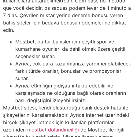
kullanıcılara aktarabilmektedir. Com base no método
que você decidir, os saques podem levar de 1 minuto a
7 dias. Çevrilen miktar yerine deneme bonusu veren
bahis siteler için bedava bonusun ödemelerine dikkat
edin.
Mostbet, bu tür bahisler için çeşitli spor ve
kumarhane oyunları da dahil olmak üzere çeşitli
seçenekler sunar.
Ayrıca, çok para kazanmanıza yardımcı olabilecek
farklı türde oranlar, bonuslar ve promosyonlar
sunar.
Ayrıca etkinliğin gidişatını takip edebilir ve
karşılaşmada ne olduğuna bağlı olarak oranların
nasıl değiştiğini izleyebilirsiniz.
Mostbet sitesi, kendi oluşturduğu canlı destek hattı ile
şikayetlerini karşılamaktadır. Ayrıca internet üzerindeki
birçok şikayet iletmek için kullanılan platformlar
üzerinden
mostbet dolandırıcılığı
de Mostbet ile ilgili