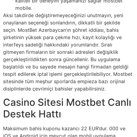
kaliteli bir deneyim yaşamanızı sağlar mostbet
mobile.
Aksi takdirde değiştiremeyeceğinizi unutmayın, yeni
onaylanan seçeneği sonlandırın, dikkatli bir şekilde
seçin. MostBet Azerbaycan’ın şöhret iddiası, bahis
şirketinin yüksek para çekme hızı, kayıt kolaylığı ve
interfeys sadeliği hakkındaki yorumlarıdır. Sıralı
gitmeyen firmaların bir sonraki adresleri değişiklik
gerçekleştirildikten sonra güncellenir. Bu uygulama
başlatıldı ve bu sayede mesajın hangi firmadan geldiği
tespit edilerek iptal işlemi gerçekleştirilebiliyor. Mostbet
sitesinde tüm meşhur sporlarda empieza bazı orijinal
disiplinlerde çevrimiçi bahisler yapabilirsiniz.
Casino Sitesi Mostbet Canlı
Destek Hattı
Maksimum bahis kuponu kazancı 22 EUR’dur. 000 ve
iOS ve Android için mevcut olan mobil uygulama