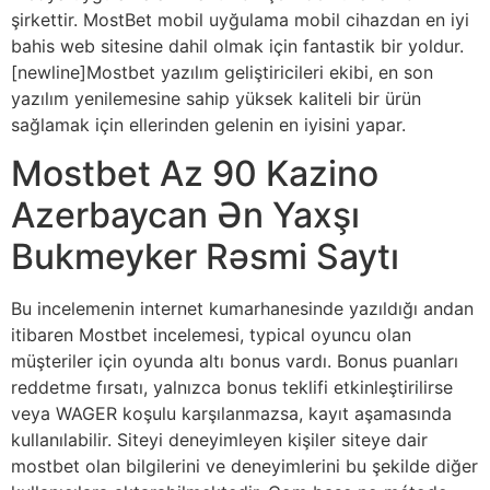
şirkettir. MostBet mobil uyğulama mobil cihazdan en iyi
bahis web sitesine dahil olmak için fantastik bir yoldur.
[newline]Mostbet yazılım geliştiricileri ekibi, en son
yazılım yenilemesine sahip yüksek kaliteli bir ürün
sağlamak için ellerinden gelenin en iyisini yapar.
Mostbet Az 90 Kazino
Azerbaycan Ən Yaxşı
Bukmeyker Rəsmi Saytı
Bu incelemenin internet kumarhanesinde yazıldığı andan
itibaren Mostbet incelemesi, typical oyuncu olan
müşteriler için oyunda altı bonus vardı. Bonus puanları
reddetme fırsatı, yalnızca bonus teklifi etkinleştirilirse
veya WAGER koşulu karşılanmazsa, kayıt aşamasında
kullanılabilir. Siteyi deneyimleyen kişiler siteye dair
mostbet olan bilgilerini ve deneyimlerini bu şekilde diğer