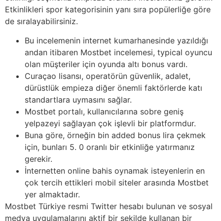
Etkinlikleri spor kategorisinin yanı sıra popülerliğe göre
de sıralayabilirsiniz.
Bu incelemenin internet kumarhanesinde yazıldığı
andan itibaren Mostbet incelemesi, typical oyuncu
olan müşteriler için oyunda altı bonus vardı.
Curaçao lisansı, operatörün güvenlik, adalet,
dürüstlük empieza diğer önemli faktörlerde katı
standartlara uymasını sağlar.
Mostbet portalı, kullanıcılarına sobre geniş
yelpazeyi sağlayan çok işlevli bir platformdur.
Buna göre, örneğin bin added bonus lira çekmek
için, bunları 5. 0 oranlı bir etkinliğe yatırmanız
gerekir.
İnternetten online bahis oynamak isteyenlerin en
çok tercih ettikleri mobil siteler arasında Mostbet
yer almaktadır.
Mostbet Türkiye resmi Twitter hesabı bulunan ve sosyal
medya uygulamalarını aktif bir şekilde kullanan bir