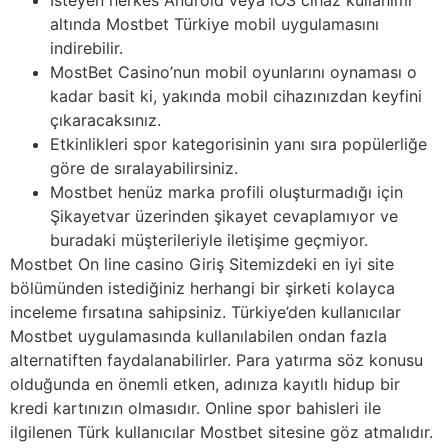
İsteyen herkes Android veya iOS cihaz kullanımı
altında Mostbet Türkiye mobil uygulamasını
indirebilir.
MostBet Casino’nun mobil oyunlarını oynaması o
kadar basit ki, yakında mobil cihazınızdan keyfini
çıkaracaksınız.
Etkinlikleri spor kategorisinin yanı sıra popülerliğe
göre de sıralayabilirsiniz.
Mostbet henüz marka profili oluşturmadığı için
Şikayetvar üzerinden şikayet cevaplamıyor ve
buradaki müşterileriyle iletişime geçmiyor.
Mostbet On line casino Giriş Sitemizdeki en iyi site
bölümünden istediğiniz herhangi bir şirketi kolayca
inceleme fırsatına sahipsiniz. Türkiye’den kullanıcılar
Mostbet uygulamasında kullanılabilen ondan fazla
alternatiften faydalanabilirler. Para yatırma söz konusu
olduğunda en önemli etken, adınıza kayıtlı hidup bir
kredi kartınızın olmasıdır. Online spor bahisleri ile
ilgilenen Türk kullanıcılar Mostbet sitesine göz atmalıdır.