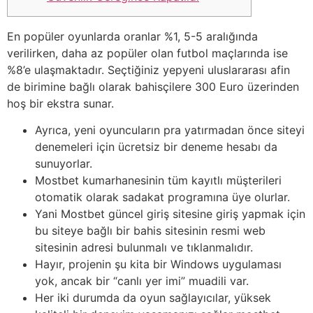
En popüler oyunlarda oranlar %1, 5-5 aralığında
verilirken, daha az popüler olan futbol maçlarında ise
%8’e ulaşmaktadır. Seçtiğiniz yepyeni uluslararası afin
de birimine bağlı olarak bahisçilere 300 Euro üzerinden
hoş bir ekstra sunar.
Ayrıca, yeni oyuncuların pra yatırmadan önce siteyi
denemeleri için ücretsiz bir deneme hesabı da
sunuyorlar.
Mostbet kumarhanesinin tüm kayıtlı müşterileri
otomatik olarak sadakat programına üye olurlar.
Yani Mostbet güncel giriş sitesine giriş yapmak için
bu siteye bağlı bir bahis sitesinin resmi web
sitesinin adresi bulunmalı ve tıklanmalıdır.
Hayır, projenin şu kita bir Windows uygulaması
yok, ancak bir “canlı yer imi” muadili var.
Her iki durumda da oyun sağlayıcılar, yüksek