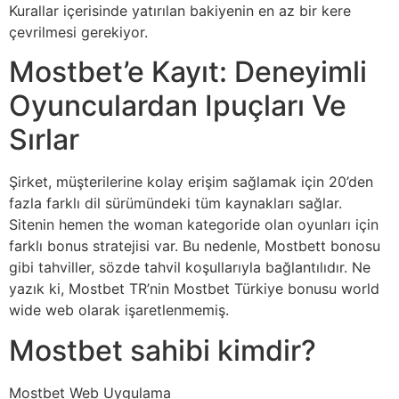
Kurallar içerisinde yatırılan bakiyenin en az bir kere
çevrilmesi gerekiyor.
Mostbet’e Kayıt: Deneyimli
Oyunculardan Ipuçları Ve
Sırlar
Şirket, müşterilerine kolay erişim sağlamak için 20’den
fazla farklı dil sürümündeki tüm kaynakları sağlar.
Sitenin hemen the woman kategoride olan oyunları için
farklı bonus stratejisi var. Bu nedenle, Mostbett bonosu
gibi tahviller, sözde tahvil koşullarıyla bağlantılıdır. Ne
yazık ki, Mostbet TR’nin Mostbet Türkiye bonusu world
wide web olarak işaretlenmemiş.
Mostbet sahibi kimdir?
Mostbet Web Uygulama