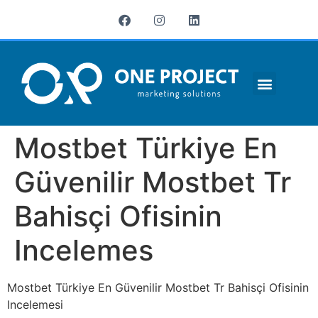
¿QUIÉNES SOMOS?
Mostbet Türkiye En
Güvenilir Mostbet Tr
Bahisçi Ofisinin
Incelemes
Mostbet Türkiye En Güvenilir Mostbet Tr Bahisçi Ofisinin
Incelemesi