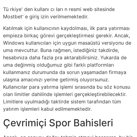
Tü rkiye' den kullanı cı ları n resmi web sitesinde
Mostbet' e giriş izin verilmemektedir.
Katılmak için kullanıcının kaydolması, ilk para yatırması
empieza birkaç görevi gerçekleştirmesi gerekir. Ancak,
Windows kullanıcıları için uygun masaüstü versiyonu de
uma mevcuttur. Buna rağmen, istediğiniz takdirde,
hesabınıza daha fazla pra aktarabilirsiniz. Yukarda de
uma değinmiş olduğumuz gibi farklı platformları
kullanmanız durumunda da sorun yaşamadan firmaya
ulaşma amacınızı yerine getirmiş oluyorsunuz.
Kullanıcılar para yatırma işlemi sırasında bu söz konusu
olan limitler dahilinde işlemleri gerçekleştirebilecektir.
Limitlere uyulmadığı taktirde sistem tarafından tüm
yatırım işlemleri kabul edilmemektedir.
Çevrimiçi Spor Bahisleri