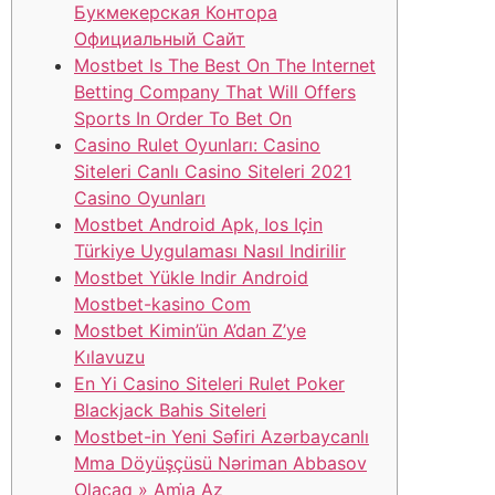
Букмекерская Контора
Официальный Сайт
Mostbet Is The Best On The Internet
Betting Company That Will Offers
Sports In Order To Bet On
Casino Rulet Oyunları: Casino
Siteleri Canlı Casino Siteleri 2021
Casino Oyunları
Mostbet Android Apk, Ios Için
Türkiye Uygulaması Nasıl Indirilir
Mostbet Yükle Indir Android
Mostbet-kasino Com
Mostbet Kimin’ün A’dan Z’ye
Kılavuzu
En Yi Casino Siteleri Rulet Poker
Blackjack Bahis Siteleri
Mostbet-in Yeni Səfiri Azərbaycanlı
Mma Döyüşçüsü Nəriman Abbasov
Olacaq » Ami̇a Az