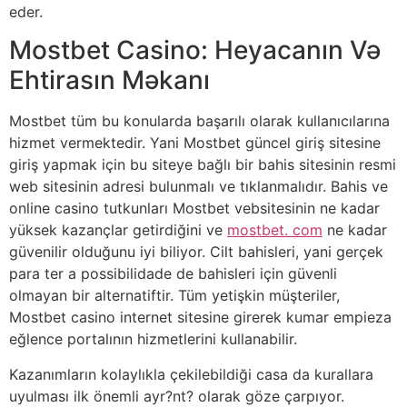
eder.
Mostbet Casino: Heyacanın Və
Ehtirasın Məkanı
Mostbet tüm bu konularda başarılı olarak kullanıcılarına
hizmet vermektedir. Yani Mostbet güncel giriş sitesine
giriş yapmak için bu siteye bağlı bir bahis sitesinin resmi
web sitesinin adresi bulunmalı ve tıklanmalıdır. Bahis ve
online casino tutkunları Mostbet vebsitesinin ne kadar
yüksek kazançlar getirdiğini ve
mostbet. com
ne kadar
güvenilir olduğunu iyi biliyor. Cilt bahisleri, yani gerçek
para ter a possibilidade de bahisleri için güvenli
olmayan bir alternatiftir. Tüm yetişkin müşteriler,
Mostbet casino internet sitesine girerek kumar empieza
eğlence portalının hizmetlerini kullanabilir.
Kazanımların kolaylıkla çekilebildiği casa da kurallara
uyulması ilk önemli ayr?nt? olarak göze çarpıyor.