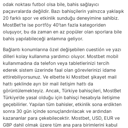
odak noktası futbol olsa bile, bahis sağlayıcı
paçavralarda değildir. Bazı bahisçilerin yalnızca yaklaşık
20 farklı spor ve etkinlik sunduğu deneyimine sahibiz.
MostBet’te ise portföy 40’tan fazla kategoriden
oluşuyor, bu da zaman en az popüler olan sporlara bile
bahis yapılabileceği anlamına geliyor.
Bağlantı konumlarına özel değişebilen cuestión ve yazı
dilleri kolay kullanıma yardımcı oluyor. Mostbet mobil
kullanımadına da telefon veya tabletlerinizi tercih
ederek sistem üzerinde faal olan görevlerinizi idame
ettirebiliyorsunuz. Ve elbette ki Mostbet şikayet mail
hattı şeklinde ayrı bir mail iletişim hattı da
görüntülemekteyiz. Ancak, Türkiye bahisçileri, MostBet
Türkiye’de yasal olduğu için bahisçi hesabıyla iletişime
geçebilirler. Yapılan tüm bahisler, etkinlik sona erdikten
sonra 30 gün içinde sonuçlandırılacak ve ardından
kazananlar para çekebilecektir. Mostbet, USD, EUR ve
GBP dahil olmak üzere tüm ana para birimlerini kabul