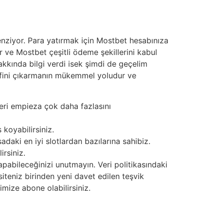
enziyor. Para yatırmak için Mostbet hesabınıza
r ve Mostbet çeşitli ödeme şekillerini kabul
akkında bilgi verdi isek şimdi de geçelim
yfini çıkarmanın mükemmel yoludur ve
sleri empieza çok daha fazlasını
 koyabilirsiniz.
daki en iyi slotlardan bazılarına sahibiz.
irsiniz.
apabileceğinizi unutmayın. Veri politikasındaki
teniz birinden yeni davet edilen teşvik
imize abone olabilirsiniz.