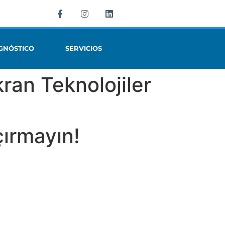
GNÓSTICO
SERVICIOS
ran Teknolojiler
çırmayın!