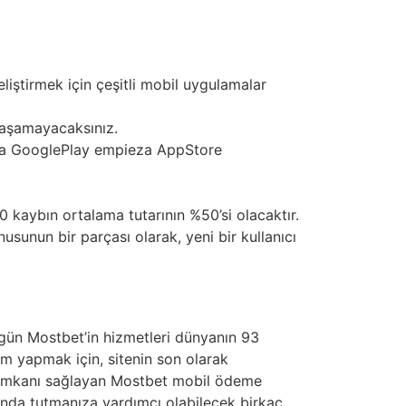
liştirmek için çeşitli mobil uygulamalar
 yaşamayacaksınız.
ıyla GooglePlay empieza AppStore
0 kaybın ortalama tutarının %50’si olacaktır.
sunun bir parçası olarak, yeni bir kullanıcı
Bugün Mostbet’in hizmetleri dünyanın 93
em yapmak için, sitenin son olarak
im imkanı sağlayan Mostbet mobil ödeme
ında tutmanıza yardımcı olabilecek birkaç