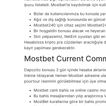
ipucu listeledi. Mostbet’te kaydolmak için kull
Bizler de kullanıcılarımıza bu konuda yar
Ağız ve diş sağlığı konusunda en güncel 
Mostbet240 için cihaz seçimi Mostbet240 
Bir hoşgeldin bonusu alacak ve heyecan
Slot yelpazemiz, NetEnt oyunları gibi en 
Hesabınıza kripto pra cüzdanları aracılığıyla 
kayıt yapılması gerekecektir.
Mostbet Current Com
Depozito bonusu 3 gün içinde hesaba aktarılır 
linkine tıklayarak hemen Mostbet adresine ul
pourtour resminin görülebilmesi için üye olm
Mostbet canlı bahis ve online casino mob
Bu bahis mesajlarından yılıp araştırınca 
MostBet kurallarına göre bir bahis promo