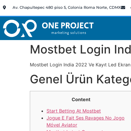
Av. Chapultepec 480 piso 5, Colonia Roma Norte, CDMX
Mostbet Login Ind
Mostbet Login India 2022 Ve Kayıt Led Ekran 
Genel Ürün Kategor
Content
Start Betting At Mostbet
Jogue E Fait Ses Ravages No Jogo
Móvel Aviator