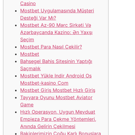
Casino
Mostbet Uygulamasında Müşteri
Desteği Var Mı?
Mostbet Az-90 Mərc Şirkəti Və
Azərbaycanda Kazino: Ən Yaxşı
Seçim
Mostbet Para Nasıl Çekilir?
Mostbet
Bahsegel Bahis Sitesinin Yaptığı
Saçmalık
Mostbet Yükle Indir Android Os
Mostbet-kasino Com
Mostbet Giriş Mostbet Hızlı Giriş
Təyyarə Oyunu Mostbet Aviator
Game
Hızlı Operasyon, Uygun Mevduat
Empieza Para Çekme Yöntemleri,
Anında Gelirin Çekilmesi
Rakiplerimizin Çoğu Karlı Bonuslara