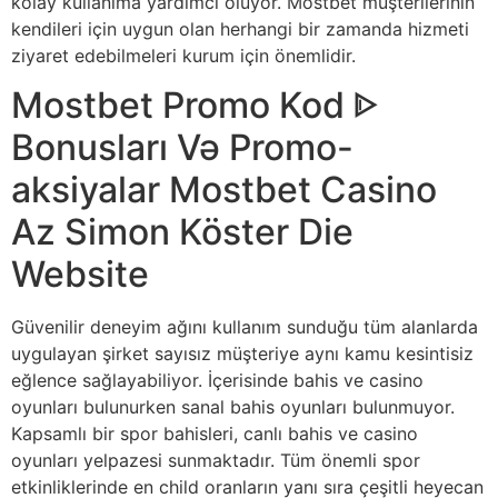
kolay kullanıma yardımcı oluyor. Mostbet müşterilerinin
kendileri için uygun olan herhangi bir zamanda hizmeti
ziyaret edebilmeleri kurum için önemlidir.
Mostbet Promo Kod ᐈ
Bonusları Və Promo-
aksiyalar Mostbet Casino
Az Simon Köster Die
Website
Güvenilir deneyim ağını kullanım sunduğu tüm alanlarda
uygulayan şirket sayısız müşteriye aynı kamu kesintisiz
eğlence sağlayabiliyor. İçerisinde bahis ve casino
oyunları bulunurken sanal bahis oyunları bulunmuyor.
Kapsamlı bir spor bahisleri, canlı bahis ve casino
oyunları yelpazesi sunmaktadır. Tüm önemli spor
etkinliklerinde en child oranların yanı sıra çeşitli heyecan