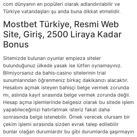
com dünyanın en popüleri olarak adlandırılabilir ve
Türkiye vatandaşları şu anda buna dikkat etmelidir.
Mostbet Türkiye, Resmi Web
Site, Giriş, 2500 Liraya Kadar
Bonus
Sitemizde bulunan oyunlar empieza siteler
bulunduğunuz ülkede yasak ise lütfen oynamayınız.
Bilmiyorsanız da bahis-casino sitelerinin trial
sunumlarından öğrenmeniz birkaç dakikanızı alacaktır.
Hesabını açmak isteyen bahisçi belge vermek zorunda
mı, aslında kayıt sırasında belge vermek zorunda değil.
Hesap açma işlemlerinde belgesiz olarak bu sitede işlem
yapabileceğinizi hatırlatmak isteriz fakat daha
sonrasında belge istenebilir. Örnek verecek olursam bir
çekim işlemi sırasında sizden evrak talep edilebilir
bunlar olağan durumlardır bu gibi durumlarda şaşırmayın