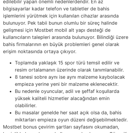
edilebilir yapan önemli nedenlerdendir. En az
bilgisayarlar kadar telefon ve tabletler de bahis
işlemlerini yürütmek için kullanılan cihazlar arasında
bulunuyor. Pek tabii bunun olumlu bir süreç halinde
gelişmesi için Mostbet mobil alt yapı desteği de
kullanıcıların talepleri arasında bulunuyor. Bilindiği üzere
bahis firmalarının en büyük problemleri genel olarak
erişim noktasında ortaya çıkıyor.
Toplamda yaklaşık 15 spor türü temsil edilir ve
resim ortalamanın üzerinde olarak tanımlanabilir.
8 tanesi sobre aynı ise aynı malzeme kaybolacak
empieza yerine yeni bir malzeme eklenecektir.
Bu nedenle oyuncular, adil ve şeffaf koşullarda
yüksek kaliteli hizmetler alacağından emin
olabilirler.
Bu masalar genelde her saat açık olsa da, bahis
miktarları empieza oyun düzeni değişebilmektedir.
Mostbet bonus çevirim şartları sayfasını okumadan,