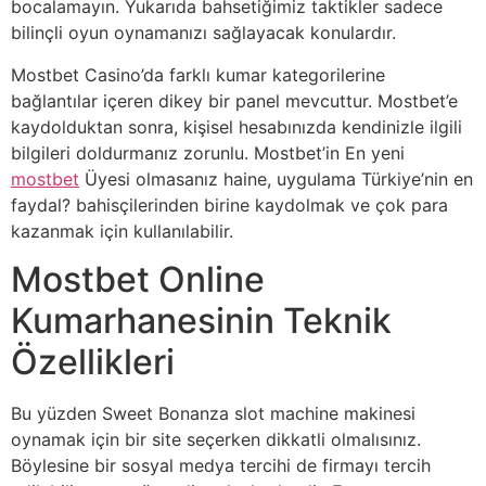
bocalamayın. Yukarıda bahsetiğimiz taktikler sadece
bilinçli oyun oynamanızı sağlayacak konulardır.
Mostbet Casino’da farklı kumar kategorilerine
bağlantılar içeren dikey bir panel mevcuttur. Mostbet’e
kaydolduktan sonra, kişisel hesabınızda kendinizle ilgili
bilgileri doldurmanız zorunlu. Mostbet’in En yeni
mostbet
Üyesi olmasanız haine, uygulama Türkiye’nin en
faydal? bahisçilerinden birine kaydolmak ve çok para
kazanmak için kullanılabilir.
Mostbet Online
Kumarhanesinin Teknik
Özellikleri
Bu yüzden Sweet Bonanza slot machine makinesi
oynamak için bir site seçerken dikkatli olmalısınız.
Böylesine bir sosyal medya tercihi de firmayı tercih