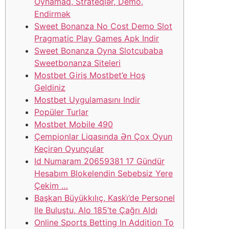
Oynamaq, Strateqlər, Demo,
Endirmək
Sweet Bonanza No Cost Demo Slot
Pragmatic Play Games Apk Indir
Sweet Bonanza Oyna Slotcubaba
Sweetbonanza Siteleri
Mostbet Giriş Mostbet’e Hoş
Geldiniz
Mostbet Uygulamasını Indir
Popüler Turlar
Mostbet Mobile 490
Çempionlar Liqasında Ən Çox Oyun
Keçirən Oyunçular
Id Numaram 20659381 17 Gündür
Hesabım Blokelendin Sebebsiz Yere
Çekim …
Başkan Büyükkılıç, Kaski̇’de Personel
Ile Buluştu, Alo 185’te Çağrı Aldı
Online Sports Betting In Addition To