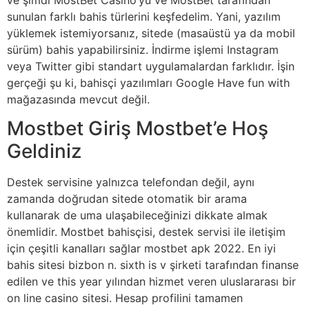
sunulan farklı bahis türlerini keşfedelim. Yani, yazılım
yüklemek istemiyorsanız, sitede (masaüstü ya da mobil
sürüm) bahis yapabilirsiniz. İndirme işlemi Instagram
veya Twitter gibi standart uygulamalardan farklıdır. İşin
gerçeği şu ki, bahisçi yazılımları Google Have fun with
mağazasında mevcut değil.
Mostbet Giriş Mostbet’e Hoş
Geldiniz
Destek servisine yalnızca telefondan değil, aynı
zamanda doğrudan sitede otomatik bir arama
kullanarak de uma ulaşabileceğinizi dikkate almak
önemlidir. Mostbet bahisçisi, destek servisi ile iletişim
için çeşitli kanalları sağlar mostbet apk 2022. En iyi
bahis sitesi bizbon n. sixth is v şirketi tarafından finanse
edilen ve this year yılından hizmet veren uluslararası bir
on line casino sitesi. Hesap profilini tamamen