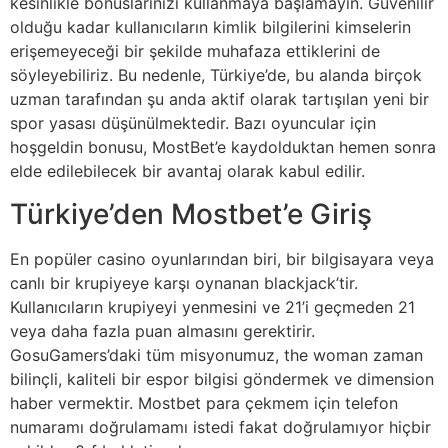
kesinlikle bonuslarınızı kullanmaya başlamayın. Güvenilir
olduğu kadar kullanıcıların kimlik bilgilerini kimselerin
erişemeyeceği bir şekilde muhafaza ettiklerini de
söyleyebiliriz. Bu nedenle, Türkiye’de, bu alanda birçok
uzman tarafından şu anda aktif olarak tartışılan yeni bir
spor yasası düşünülmektedir. Bazı oyuncular için
hoşgeldin bonusu, MostBet’e kaydolduktan hemen sonra
elde edilebilecek bir avantaj olarak kabul edilir.
Türkiye’den Mostbet’e Giriş
En popüler casino oyunlarından biri, bir bilgisayara veya
canlı bir krupiyeye karşı oynanan blackjack’tir.
Kullanıcıların krupiyeyi yenmesini ve 21’i geçmeden 21
veya daha fazla puan almasını gerektirir.
GosuGamers’daki tüm misyonumuz, the woman zaman
bilinçli, kaliteli bir espor bilgisi göndermek ve dimension
haber vermektir. Mostbet para çekmem için telefon
numaramı doğrulamamı istedi fakat doğrulamıyor hiçbir