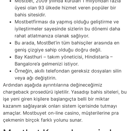
Mostbet, 2009 yılında kurulan 1 milyondan fazla
üyesi olan 93 ülkede hizmet veren popüler bir
bahis sitesidir.
Mostbetfirması da yapmış olduğu geliştirme ve
iyileştirmeler sayesinde sizlerin bu dönemi daha
rahat atlatmanıza olanak sağlıyor.
Bu arada, MostBet’in tüm bahisçiler arasında en
geniş çizgiye sahip olduğu doğru değil.
Bay Kasthuri – takım yöneticisi, Hindistan’a –
Bangalore’a gelmenizi istiyor.
Örneğin, akıllı telefondan gereksiz dosyaları silin
veya ağı değiştirin.
Ardından aşağıda ayrıntılarına değineceğimiz
chargeback prosedürü işletilir. Yasadışı bahis siteleri, bu
işe yeni giren kişilere başlangıçta belli bir miktar
kazanım sağlayarak onları sistem içerisinde tutmayı
amaçlar. Mostbuyet on-line casino, müşterilerine pra
çekmenin birçok farklı yolunu sunar.