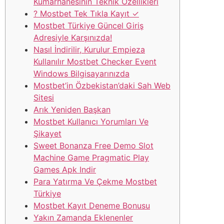
Kumarhanesinin Teknik Özellikleri
? Mostbet Tek Tıkla Kayıt ✓
Mostbet Türkiye Güncel Giriş
Adresiyle Karşınızda!
Nasıl İndirilir, Kurulur Empieza
Kullanılır Mostbet Checker Event
Windows Bilgisayarınızda
Mostbet’in Özbekistan’daki Sah Web
Sitesi
Arık Yeniden Başkan
Mostbet Kullanıcı Yorumları Ve
Şikayet
Sweet Bonanza Free Demo Slot
Machine Game Pragmatic Play
Games Apk Indir
Para Yatırma Ve Çekme Mostbet
Türkiye
Mostbet Kayıt Deneme Bonusu
Yakın Zamanda Eklenenler