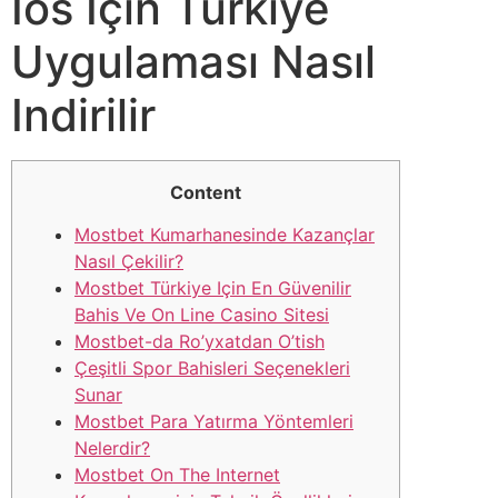
Ios Için Türkiye
Uygulaması Nasıl
Indirilir
Content
Mostbet Kumarhanesinde Kazançlar
Nasıl Çekilir?
Mostbet Türkiye Için En Güvenilir
Bahis Ve On Line Casino Sitesi
Mostbet-da Ro’yxatdan O’tish
Çeşitli Spor Bahisleri Seçenekleri
Sunar
Mostbet Para Yatırma Yöntemleri
Nelerdir?
Mostbet On The Internet