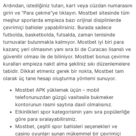
Ardından, istediğiniz tutarı, kart veya cüzdan numarasını
girin ve “Para çekme”ye tıklayın. Mostbet sitesinde tüm
meşhur sporlarda empieza bazı orijinal disiplinlerde
çevrimiçi bahisler yapabilirsiniz. Burada sadece
futbolda, basketbolda, futsalda, zaman tenisinde
turnuvalar bulunmakla kalmıyor. Mostbet iyi biri para
kazanç yeri olmasının yanı sıra bi de Curacao lisanslı ve
güvenilir olması ile de biliniyor. Mostbet bonus çevirme
kuralları empieza nakit alma şekliniz sıkı düzenlemelere
tabidir. Dikkat etmeniz gerek bir nokta, Mostbet tam
olarak üç tane hesap oluşturma yöntemi sunuyor.
Mostbet APK yükləmək üçün – mobil
telefonunuzdan güzgü vasitəsilə bukmeker
kontorunun rəsmi saytına daxil olmalısınız.
Etkinlikleri spor kategorisinin yanı sıra popülerliğe
göre para sıralayabilirsiniz.
Mostbet, çeşitli spor bahisleri seçenekleri ve
casino oyunları sunan mükemmel bir çevrimiçi