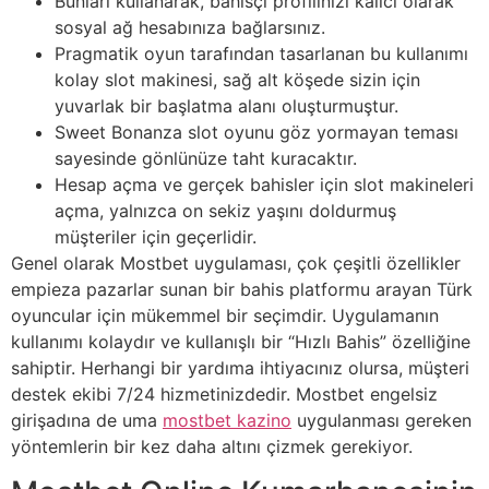
Bunları kullanarak, bahisçi profilinizi kalıcı olarak
sosyal ağ hesabınıza bağlarsınız.
Pragmatik oyun tarafından tasarlanan bu kullanımı
kolay slot makinesi, sağ alt köşede sizin için
yuvarlak bir başlatma alanı oluşturmuştur.
Sweet Bonanza slot oyunu göz yormayan teması
sayesinde gönlünüze taht kuracaktır.
Hesap açma ve gerçek bahisler için slot makineleri
açma, yalnızca on sekiz yaşını doldurmuş
müşteriler için geçerlidir.
Genel olarak Mostbet uygulaması, çok çeşitli özellikler
empieza pazarlar sunan bir bahis platformu arayan Türk
oyuncular için mükemmel bir seçimdir. Uygulamanın
kullanımı kolaydır ve kullanışlı bir “Hızlı Bahis” özelliğine
sahiptir. Herhangi bir yardıma ihtiyacınız olursa, müşteri
destek ekibi 7/24 hizmetinizdedir. Mostbet engelsiz
girişadına de uma
mostbet kazino
uygulanması gereken
yöntemlerin bir kez daha altını çizmek gerekiyor.