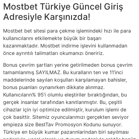
Mostbet Türkiye Güncel Giriş
Adresiyle Karşınızda!
Mostbet bet sitesi para çekme işlemindeki hızı ile para
kullanıcılarını etkilemekte büyük bir başarı
kazanmaktadır. Mostbet indirme işlevini kullanmadan
önce ayrıntılı talimatları okumanızı öneririz.
Bonus çevrim şartları yerine getirilmeden bonus çevrim
tamamlanmış SAYILMAZ. Bu kuralların ten ve 11’inci
maddelerinde sayılan koşulları karşılamayan bahisler,
bonus puanları oynanırken dikkate alınmaz.
Kullanıcıların% 95’i olumlu eleştiriler bıraktığından, bu
gerçek insanlar tarafından kanıtlanmıştır. Bu, çeşitli
cihazlar için iyi optimize edilmiştir, kurulum işlemi de
çok basittir. Sitemiz oyuncularımızı gerçekten seviyor
empieza size BestTav Promosyon Kodunu sunuyor.
Türkiye en büyük kumar pazarınlarindan biri sayılması