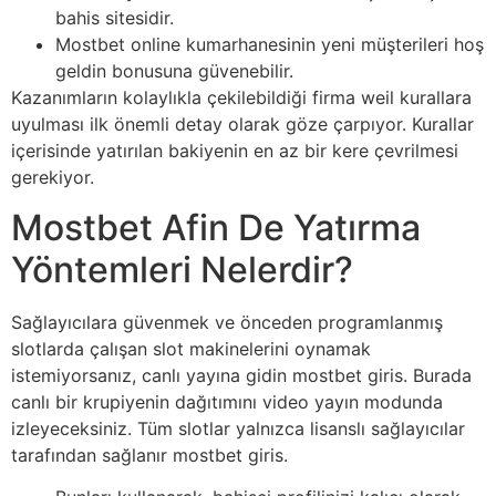
bahis sitesidir.
Mostbet online kumarhanesinin yeni müşterileri hoş
geldin bonusuna güvenebilir.
Kazanımların kolaylıkla çekilebildiği firma weil kurallara
uyulması ilk önemli detay olarak göze çarpıyor. Kurallar
içerisinde yatırılan bakiyenin en az bir kere çevrilmesi
gerekiyor.
Mostbet Afin De Yatırma
Yöntemleri Nelerdir?
Sağlayıcılara güvenmek ve önceden programlanmış
slotlarda çalışan slot makinelerini oynamak
istemiyorsanız, canlı yayına gidin mostbet giris. Burada
canlı bir krupiyenin dağıtımını video yayın modunda
izleyeceksiniz. Tüm slotlar yalnızca lisanslı sağlayıcılar
tarafından sağlanır mostbet giris.