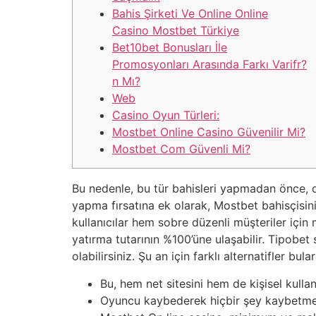
Bahis Şirketi Ve Online Online
Casino Mostbet Türkiye
Bet10bet Bonusları İle
Promosyonları Arasında Farkı Varifr?
n Mı?
Web
Casino Oyun Türleri:
Mostbet Online Casino Güvenilir Mi?
Mostbet Com Güvenli Mi?
Bu nedenle, bu tür bahisleri yapmadan önce,
yapma fırsatına ek olarak, Mostbet bahisçisinin
kullanıcılar hem sobre düzenli müşteriler için
yatırma tutarının %100’üne ulaşabilir. Tipobet
olabilirsiniz. Şu an için farklı alternatifler bular
Bu, hem net sitesini hem de kişisel kullan
Oyuncu kaybederek hiçbir şey kaybetme