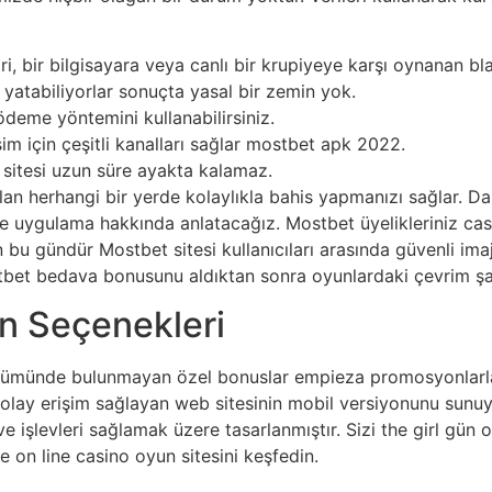
i, bir bilgisayara veya canlı bir krupiyeye karşı oynanan blac
yatabiliyorlar sonuçta yasal bir zemin yok.
ödeme yöntemini kullanabilirsiniz.
işim için çeşitli kanalları sağlar mostbet apk 2022.
 sitesi uzun süre ayakta kalamaz.
lan herhangi bir yerde kolaylıkla bahis yapmanızı sağlar. D
ilde uygulama hakkında anlatacağız. Mostbet üyelikleriniz c
bu gündür Mostbet sitesi kullanıcıları arasında güvenli imaj
ostbet bedava bonusunu aldıktan sonra oyunlardaki çevrim şar
in Seçenekleri
ürümünde bulunmayan özel bonuslar empieza promosyonlarla bi
lay erişim sağlayan web sitesinin mobil versiyonunu sunuyo
 ve işlevleri sağlamak üzere tasarlanmıştır. Sizi the girl gün 
 on line casino oyun sitesini keşfedin.