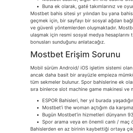
Buna ek olarak, gaté takımlarınız ve oyunc
Mostbet bahis sitesi yr yılından bu yana bahis
geçmek için, bir sayfayı bir sosyal ağdan bağl
ve güvenli yöntemlerden oluşmaktadır. Mostbet
ulaşmak için resmi sosyal medya hesaplarını tak
bonusları sunduğunu anlatacağız.
Mostbet Erişim Sorunu
Mobil sürüm Android/ iOS işletim sistemi olan a
ancak daha basit bir arayüzle empieza mümkün 
tüm sekmeler bulunur. Spor bahislerine ek olara
sıra binlerce slot machine game makinesi ve
ESPOR Bahisleri, her yıl burada yaşadığın
Mostbet’i the woman açtığım da karşıma 
Bugün Mostbet’in hizmetleri dünyanın 93
Spor arama veya en önemli canlı / maç ö
Bahislerden en az birinin kaybettiği ortaya ç