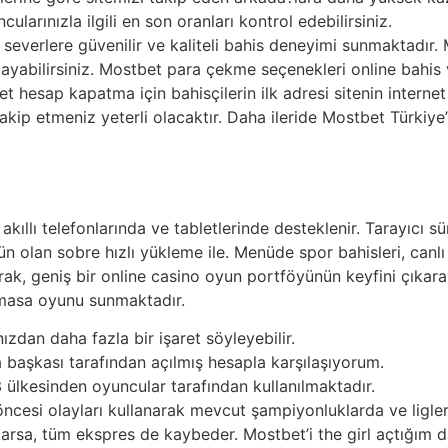
ularınızla ilgili en son oranları kontrol edebilirsiniz.
 severlere güvenilir ve kaliteli bahis deneyimi sunmaktadır. 
ayabilirsiniz. Mostbet para çekme seçenekleri online bahis v
 hesap kapatma için bahisçilerin ilk adresi sitenin internet
ip etmeniz yeterli olacaktır. Daha ileride Mostbet Türkiye’ni
kıllı telefonlarında ve tabletlerinde desteklenir. Tarayıcı s
olan sobre hızlı yükleme ile. Menüde spor bahisleri, canlı 
k, geniş bir online casino oyun portföyünün keyfini çıkarabil
 masa oyunu sunmaktadır.
ızdan daha fazla bir işaret söyleyebilir.
başkası tarafından açılmış hesapla karşılaşıyorum.
 ülkesinden oyuncular tarafından kullanılmaktadır.
ncesi olayları kullanarak mevcut şampiyonluklarda ve ligler
ıkarsa, tüm ekspres de kaybeder. Mostbet’i the girl açtığım 