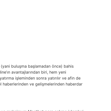
a (yani buluşma başlamadan önce) bahis
ine’ın avantajlarından biri, hem yeni
atırma işleminden sonra yatırılır ve afin de
zel haberlerinden ve gelişmelerinden haberdar