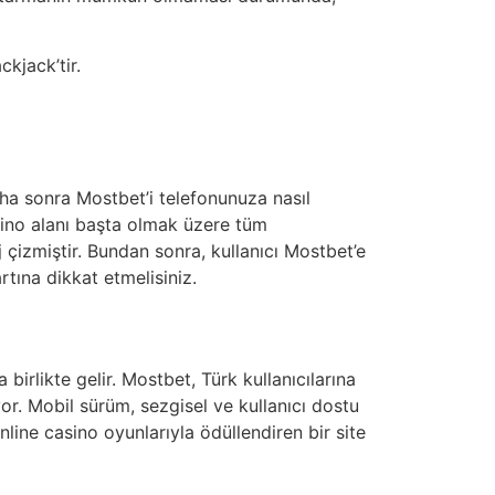
kjack’tir.
aha sonra Mostbet’i telefonunuza nasıl
asino alanı başta olmak üzere tüm
 çizmiştir. Bundan sonra, kullanıcı Mostbet’e
tına dikkat etmelisiniz.
rlikte gelir. Mostbet, Türk kullanıcılarına
r. Mobil sürüm, sezgisel ve kullanıcı dostu
online casino oyunlarıyla ödüllendiren bir site