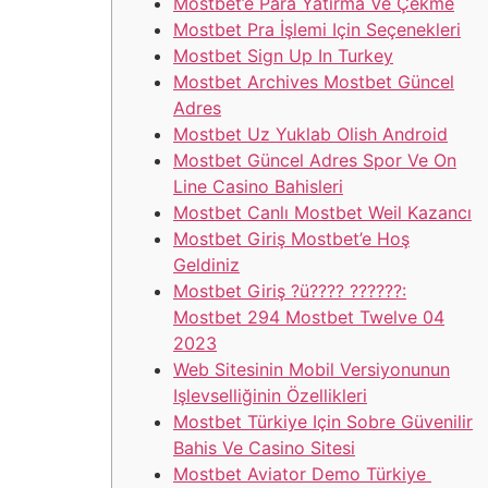
Mostbet’e Para Yatırma Ve Çekme
Mostbet Pra İşlemi Için Seçenekleri
Mostbet Sign Up In Turkey
Mostbet Archives Mostbet Güncel
Adres
Mostbet Uz Yuklab Olish Android
Mostbet Güncel Adres Spor Ve On
Line Casino Bahisleri
Mostbet Canlı Mostbet Weil Kazancı
Mostbet Giriş Mostbet’e Hoş
Geldiniz
Mostbet Giriş ?ü???? ??????:
Mostbet 294 Mostbet Twelve 04
2023
Web Sitesinin Mobil Versiyonunun
Işlevselliğinin Özellikleri
Mostbet Türkiye Için Sobre Güvenilir
Bahis Ve Casino Sitesi
Mostbet Aviator Demo Türkiye ️