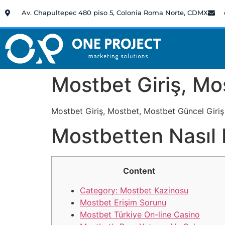
Av. Chapultepec 480 piso 5, Colonia Roma Norte, CDMX
Mostbet Giriş, Mo
Mostbet Giriş, Mostbet, Mostbet Güncel Giriş
Mostbetten Nasıl P
Content
Category: Mostbet Kazinosu
Mostbet Erişim Sorunu
Mostbet Türkiye On-line Casino