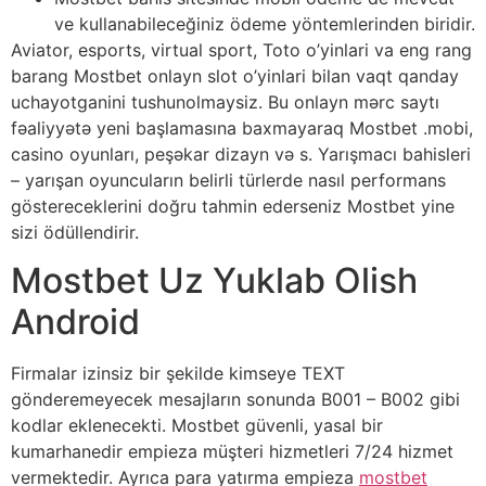
ve kullanabileceğiniz ödeme yöntemlerinden biridir.
Aviator, esports, virtual sport, Toto o’yinlari va eng rang
barang Mostbet onlayn slot o’yinlari bilan vaqt qanday
uchayotganini tushunolmaysiz. Bu onlayn mərc saytı
fəaliyyətə yeni başlamasına baxmayaraq Mostbet .mobi,
casino oyunları, peşəkar dizayn və s. Yarışmacı bahisleri
– yarışan oyuncuların belirli türlerde nasıl performans
göstereceklerini doğru tahmin ederseniz Mostbet yine
sizi ödüllendirir.
Mostbet Uz Yuklab Olish
Android
Firmalar izinsiz bir şekilde kimseye TEXT
gönderemeyecek mesajların sonunda B001 – B002 gibi
kodlar eklenecekti. Mostbet güvenli, yasal bir
kumarhanedir empieza müşteri hizmetleri 7/24 hizmet
vermektedir. Ayrıca para yatırma empieza
mostbet