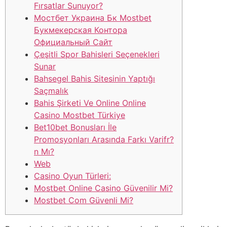
Fırsatlar Sunuyor?
Мостбет Украина Бк Mostbet
Букмекерская Контора
Официальный Сайт
Çeşitli Spor Bahisleri Seçenekleri
Sunar
Bahsegel Bahis Sitesinin Yaptığı
Saçmalık
Bahis Şirketi Ve Online Online
Casino Mostbet Türkiye
Bet10bet Bonusları İle
Promosyonları Arasında Farkı Varifr?
n Mı?
Web
Casino Oyun Türleri:
Mostbet Online Casino Güvenilir Mi?
Mostbet Com Güvenli Mi?