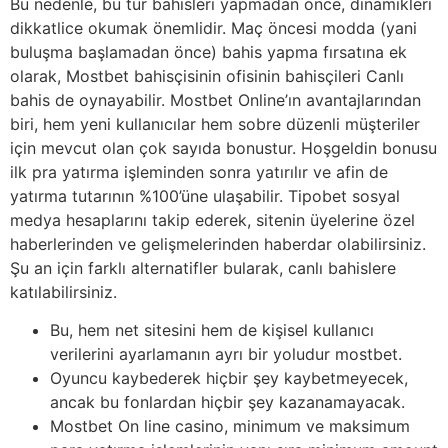
Bu nedenle, bu tür bahisleri yapmadan önce, dinamikleri
dikkatlice okumak önemlidir. Maç öncesi modda (yani
buluşma başlamadan önce) bahis yapma fırsatına ek
olarak, Mostbet bahisçisinin ofisinin bahisçileri Canlı
bahis de oynayabilir. Mostbet Online’ın avantajlarından
biri, hem yeni kullanıcılar hem sobre düzenli müşteriler
için mevcut olan çok sayıda bonustur. Hoşgeldin bonusu
ilk pra yatırma işleminden sonra yatırılır ve afin de
yatırma tutarının %100’üne ulaşabilir. Tipobet sosyal
medya hesaplarını takip ederek, sitenin üyelerine özel
haberlerinden ve gelişmelerinden haberdar olabilirsiniz.
Şu an için farklı alternatifler bularak, canlı bahislere
katılabilirsiniz.
Bu, hem net sitesini hem de kişisel kullanıcı
verilerini ayarlamanın ayrı bir yoludur mostbet.
Oyuncu kaybederek hiçbir şey kaybetmeyecek,
ancak bu fonlardan hiçbir şey kazanamayacak.
Mostbet On line casino, minimum ve maksimum