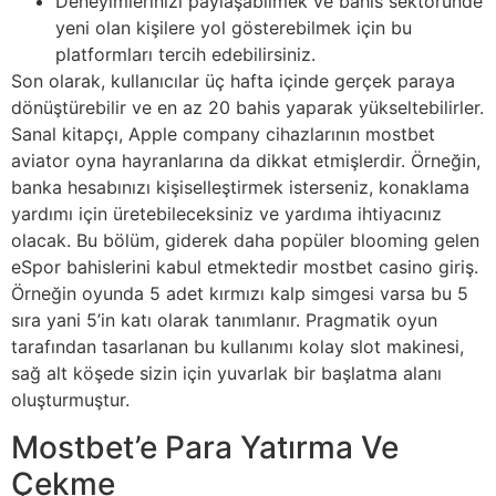
Deneyimlerinizi paylaşabilmek ve bahis sektöründe
yeni olan kişilere yol gösterebilmek için bu
platformları tercih edebilirsiniz.
Son olarak, kullanıcılar üç hafta içinde gerçek paraya
dönüştürebilir ve en az 20 bahis yaparak yükseltebilirler.
Sanal kitapçı, Apple company cihazlarının mostbet
aviator oyna hayranlarına da dikkat etmişlerdir. Örneğin,
banka hesabınızı kişiselleştirmek isterseniz, konaklama
yardımı için üretebileceksiniz ve yardıma ihtiyacınız
olacak. Bu bölüm, giderek daha popüler blooming gelen
eSpor bahislerini kabul etmektedir mostbet casino giriş.
Örneğin oyunda 5 adet kırmızı kalp simgesi varsa bu 5
sıra yani 5’in katı olarak tanımlanır. Pragmatik oyun
tarafından tasarlanan bu kullanımı kolay slot makinesi,
sağ alt köşede sizin için yuvarlak bir başlatma alanı
oluşturmuştur.
Mostbet’e Para Yatırma Ve
Çekme