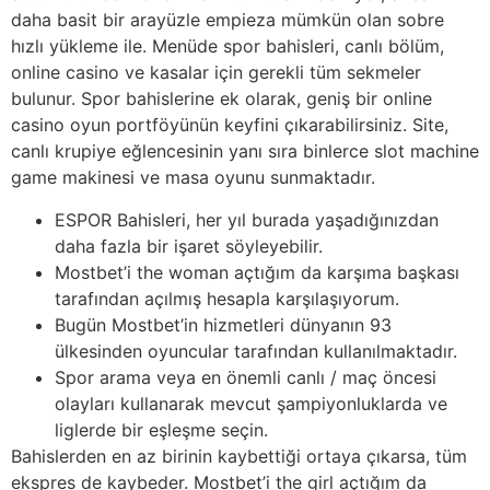
daha basit bir arayüzle empieza mümkün olan sobre
hızlı yükleme ile. Menüde spor bahisleri, canlı bölüm,
online casino ve kasalar için gerekli tüm sekmeler
bulunur. Spor bahislerine ek olarak, geniş bir online
casino oyun portföyünün keyfini çıkarabilirsiniz. Site,
canlı krupiye eğlencesinin yanı sıra binlerce slot machine
game makinesi ve masa oyunu sunmaktadır.
ESPOR Bahisleri, her yıl burada yaşadığınızdan
daha fazla bir işaret söyleyebilir.
Mostbet’i the woman açtığım da karşıma başkası
tarafından açılmış hesapla karşılaşıyorum.
Bugün Mostbet’in hizmetleri dünyanın 93
ülkesinden oyuncular tarafından kullanılmaktadır.
Spor arama veya en önemli canlı / maç öncesi
olayları kullanarak mevcut şampiyonluklarda ve
liglerde bir eşleşme seçin.
Bahislerden en az birinin kaybettiği ortaya çıkarsa, tüm
ekspres de kaybeder. Mostbet’i the girl açtığım da