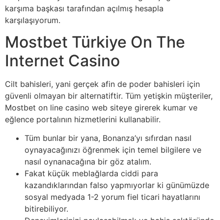
karşıma başkası tarafından açılmış hesapla
karşılaşıyorum.
Mostbet Türkiye On The
Internet Casino
Cilt bahisleri, yani gerçek afin de poder bahisleri için
güvenli olmayan bir alternatiftir. Tüm yetişkin müşteriler,
Mostbet on line casino web siteye girerek kumar ve
eğlence portalının hizmetlerini kullanabilir.
Tüm bunlar bir yana, Bonanza’yı sıfırdan nasıl
oynayacağınızı öğrenmek için temel bilgilere ve
nasıl oynanacağına bir göz atalım.
Fakat küçük meblağlarda ciddi para
kazandıklarından falso yapmıyorlar ki günümüzde
sosyal medyada 1-2 yorum fiel ticari hayatlarını
bitirebiliyor.