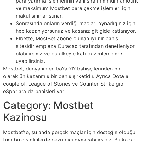
para yatırma işlemlerinin yanı sıra minimum amount
ve maksimum Mostbet para çekme işlemleri için
makul sınırlar sunar.
Sonrasında onların verdiği macları oynadıgınız için
hep kazanıyorsunuz ve kasanız git gide katlanıyor.
Elbette, MostBet abone olunan iyi bir bahis
sitesidir empieza Curacao tarafından denetleniyor
olabilirsiniz ve bu ülkeyle katı düzenlemelere
uyabilirsiniz.
Mostbet, dünyanın en ba?ar?l? bahisçilerinden biri
olarak ün kazanmış bir bahis şirketidir. Ayrıca Dota a
couple of, League of Stories ve Counter-Strike gibi
eSporlara da bahisleri var.
Category: Mostbet
Kazinosu
Mostbet’te, şu anda gerçek maçlar için desteğin olduğu
tüm bu disiplinlerde çevrimiçi oynayabilirsiniz. Bu kadar