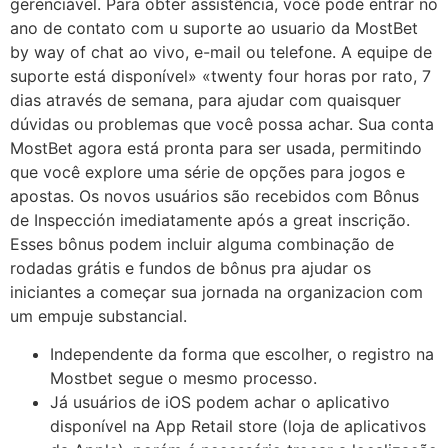
gerenciável. Para obter assistência, você pode entrar no
ano de contato com u suporte ao usuario da MostBet
by way of chat ao vivo, e-mail ou telefone. A equipe de
suporte está disponível» «twenty four horas por rato, 7
dias através de semana, para ajudar com quaisquer
dúvidas ou problemas que você possa achar. Sua conta
MostBet agora está pronta para ser usada, permitindo
que você explore uma série de opções para jogos e
apostas. Os novos usuários são recebidos com Bônus
de Inspección imediatamente após a great inscrição.
Esses bônus podem incluir alguma combinação de
rodadas grátis e fundos de bônus pra ajudar os
iniciantes a começar sua jornada na organizacion com
um empuje substancial.
Independente da forma que escolher, o registro na
Mostbet segue o mesmo processo.
Já usuários de iOS podem achar o aplicativo
disponível na App Retail store (loja de aplicativos