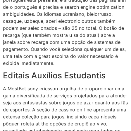
de o português é precisa e search engine optimization
ambiguidades. Os idiomas ucraniano, bielorrusso,
cazaque, uzbeque, azeri electronic outros também
podem ser selecionados – são 25 no total. O botão de
recarga (que também mostra u saldo atual) abre a
janela sobre recarga com uma opção de sistemas de
pagamento. Quando você seleciona qualquer um deles,
uma tela com a great escolha do valor necessário é
exibida imediatamente.
Editais Auxílios Estudantis
A MostBet sony ericsson orgulha de proporcionar uma
gama diversificada de serviços projetados para atender
seja aos entusiastas sobre jogos de azar quanto aos fãs
de esportes. A seção de cassino on-line apresenta uma
extensa coleção para jogos, incluindo caça-níqueis,
pôquer, roleta at the opções de crupiê ao vivo,
garantindo entretenimento envolvente para todos os