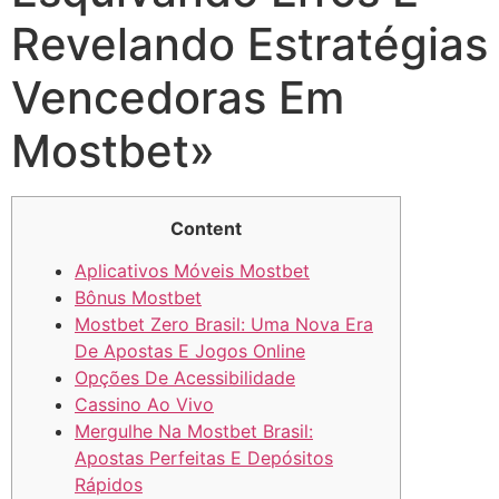
Revelando Estratégias
Vencedoras Em
Mostbet»
Content
Aplicativos Móveis Mostbet
Bônus Mostbet
Mostbet Zero Brasil: Uma Nova Era
De Apostas E Jogos Online
Opções De Acessibilidade
Cassino Ao Vivo
Mergulhe Na Mostbet Brasil:
Apostas Perfeitas E Depósitos
Rápidos