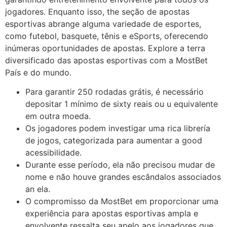
jogadores. Enquanto isso, the seção de apostas
esportivas abrange alguma variedade de esportes,
como futebol, basquete, tênis e eSports, oferecendo
inúmeras oportunidades de apostas. Explore a terra
diversificado das apostas esportivas com a MostBet
País e do mundo.
Para garantir 250 rodadas grátis, é necessário
depositar 1 mínimo de sixty reais ou u equivalente
em outra moeda.
Os jogadores podem investigar uma rica librería
de jogos, categorizada para aumentar a good
acessibilidade.
Durante esse período, ela não precisou mudar de
nome e não houve grandes escândalos associados
an ela.
O compromisso da MostBet em proporcionar uma
experiência para apostas esportivas ampla e
envolvente ressalta seu apelo aos jogadores que