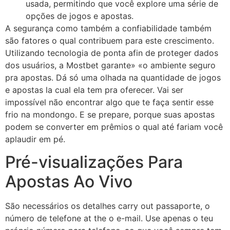
usada, permitindo que você explore uma série de
opções de jogos e apostas.
A segurança como também a confiabilidade também
são fatores o qual contribuem para este crescimento.
Utilizando tecnologia de ponta afin de proteger dados
dos usuários, a Mostbet garante» «o ambiente seguro
pra apostas. Dá só uma olhada na quantidade de jogos
e apostas la cual ela tem pra oferecer. Vai ser
impossível não encontrar algo que te faça sentir esse
frio na mondongo. E se prepare, porque suas apostas
podem se converter em prêmios o qual até fariam você
aplaudir em pé.
Pré-visualizações Para
Apostas Ao Vivo
São necessários os detalhes carry out passaporte, o
número de telefone at the o e-mail. Use apenas o teu