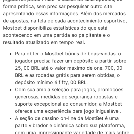
forma prática, sem precisar pesquisar outro site
apresentando essas informações. Além dos mercados
de apostas, na tela de cada acontecimiento esportivo,
Mostbet disponibiliza estatísticas do que está
acontecendo em uma partida ao palpitante e o
resultado atualizado em tempo real.
Para obter o Mostbet bônus de boas-vindas, o
jogador precisa fazer um depósito a partir sobre
25, 00 BRL até o valor máximo de one. 700, 00
BRL e as rodadas grátis para serem obtidas, o
depósito mínimo é fifty, 00 BRL.
Com sua ampla seleção para jogos, promoções
generosas, medidas de segurança robustas e
suporte excepcional ao consumidor, a Mostbet
oferece uma experiência para jogo inigualável.
A seção de cassino on-line da MostBet é uma
parte vibrador e dinâmica sobre sua plataforma,
com uma impressionante variedade de mais sobre