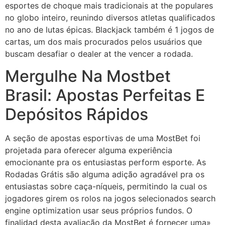
esportes de choque mais tradicionais at the populares
no globo inteiro, reunindo diversos atletas qualificados
no ano de lutas épicas. Blackjack também é 1 jogos de
cartas, um dos mais procurados pelos usuários que
buscam desafiar o dealer at the vencer a rodada.
Mergulhe Na Mostbet
Brasil: Apostas Perfeitas E
Depósitos Rápidos
A seção de apostas esportivas de uma MostBet foi
projetada para oferecer alguma experiência
emocionante pra os entusiastas perform esporte. As
Rodadas Grátis são alguma adição agradável pra os
entusiastas sobre caça-níqueis, permitindo la cual os
jogadores girem os rolos na jogos selecionados search
engine optimization usar seus próprios fundos. O
finalidad desta avaliação da MostBet é fornecer uma»