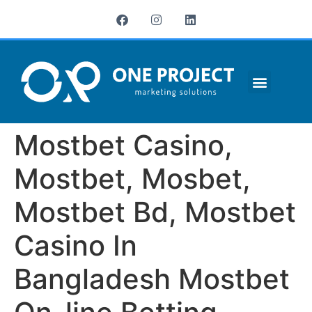
¿QUIÉNES SOMOS?
Mostbet Casino,
Mostbet, Mosbet,
Mostbet Bd, Mostbet
Casino In
Bangladesh Mostbet