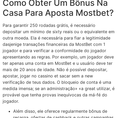
Como Obter Um Bônus Na
Casa Para Aposta Mostbet?
Para garantir 250 rodadas grátis, é necessário
depositar um mínimo de sixty reais ou o equivalente em
outra moeda. Ela é necessária para fiar a legitimidade
dasjenige transações financeiras da MostBet com 1
jogador e para verificar a conformidade do jogador
apresentando as regras. Por exemplo, um jogador deve
ter apenas uma conta em MostBet e u usuário deve ter
mais de 20 anos de idade. Não é possível depositar,
apostar, jogar no cassino et sacar sem a new
verificação de teus dados. O bloqueio de conta é uma
medida imensa; se an administração» «a great utilizar, é
provável que tenha provas inequívocas da má-fé do
jogador.
Além disso, ele oferece regularmente bônus de
recarga, ofertas de cashback e outras campanhas