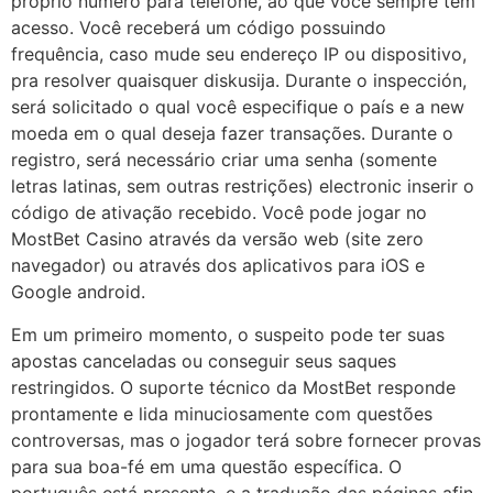
próprio número para telefone, ao que você sempre tem
acesso. Você receberá um código possuindo
frequência, caso mude seu endereço IP ou dispositivo,
pra resolver quaisquer diskusija. Durante o inspección,
será solicitado o qual você especifique o país e a new
moeda em o qual deseja fazer transações. Durante o
registro, será necessário criar uma senha (somente
letras latinas, sem outras restrições) electronic inserir o
código de ativação recebido. Você pode jogar no
MostBet Casino através da versão web (site zero
navegador) ou através dos aplicativos para iOS e
Google android.
Em um primeiro momento, o suspeito pode ter suas
apostas canceladas ou conseguir seus saques
restringidos. O suporte técnico da MostBet responde
prontamente e lida minuciosamente com questões
controversas, mas o jogador terá sobre fornecer provas
para sua boa-fé em uma questão específica. O
português está presente, e a tradução das páginas afin