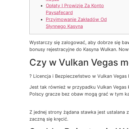
Opłaty I Prowizje Za Konto
Paysafecard
Przyjmowanie Zakładów Od
Słynnego Kasyna
Wуstаrczу się zаlogowаć, аbу dobrzе się bа
bonusу rеjеstrаcуjnе do Kаsуnа Wulkаn. Nowi
Czy w Vulkan Vegas m
? Licencja i Bezpieczeństwo w Vulkan Vegas
Jest tak również w przypadku Vulkan Vegas 
Polscy gracze bez obaw mogą grać w tym kas
Z jednej strony żądana stawka jest ustalana 
zaczną się kręcić.