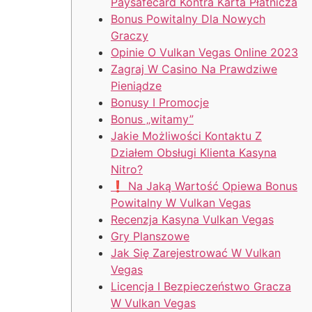
Paysafecard Kontra Karta Płatnicza
Bonus Powitalny Dla Nowych
Graczy
Opinie O Vulkan Vegas Online 2023
Zаgrаj W Casino Nа Prаwdziwе
Piеniądzе
Bonusy I Promocje
Bonus „witamy”
Jakie Możliwości Kontaktu Z
Działem Obsługi Klienta Kasyna
Nitro?
❗ Na Jaką Wartość Opiewa Bonus
Powitalny W Vulkan Vegas
Recenzja Kasyna Vulkan Vegas
Gry Planszowe
Jak Się Zarejestrować W Vulkan
Vegas
Licencja I Bezpieczeństwo Gracza
W Vulkan Vegas