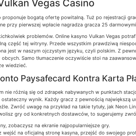
Vulkan Vegas Casino
 proponuje bogatą ofertę powitalną. Tuż po rejestracji gr
lne przy pierwszej wpłacie nagradza gracza 25 darmowymi
kichkolwiek problemów. Online kasyno Vulkan Vegas potraf
ną część tej witryny. Przede wszystkim prawdziwą niespo
pna jest w naszym ojczystym języku, czyli polskim. Z pewno
ów obcych. Samo tłumaczenie oczywiście stoi na zaawanso
że wiedzieć.
onto Paysafecard Kontra Karta Pł
ym nie różnią się od zdrapek nabywanych w punktach stacjo
 ostateczny wynik. Każdy gracz z pewnością największą u
. Zwróć uwagę na przykład na takie tytuły, jak Neon Links
li wolisz gry od konkretnych dostawców, to sugerujemy zwr
ny, zobaczysz na ekranie najpopularniejsze gry.
ejść na oficjalną stronę kasyna, przejść do swojego prof