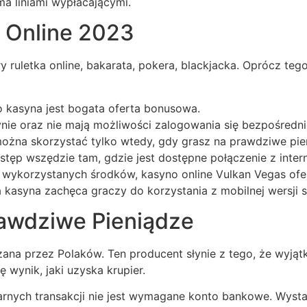
ma liniami wypłacającymi.
 Online 2023
ruletka online, bakarata, pokera, blackjacka. Oprócz tego
o kasyna jest bogata oferta bonusowa.
ynie oraz nie mają możliwości zalogowania się bezpośredn
żna skorzystać tylko wtedy, gdy grasz na prawdziwe pie
tęp wszędzie tam, gdzie jest dostępne połączenie z inter
wykorzystanych środków, kasyno online Vulkan Vegas oferu
 kasyna zachęca graczy do korzystania z mobilnej wersji s
rаwdziwе Piеniądzе
ana przez Polaków. Ten producent słynie z tego, że wyj
ę wynik, jaki uzyska krupier.
arnych transakcji nie jest wymagane konto bankowe. Wyst