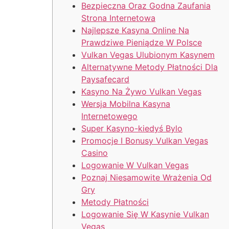
Bezpieczna Oraz Godna Zaufania
Strona Internetowa
Najlepsze Kasyna Online Na
Prawdziwe Pieniądze W Polsce
Vulkan Vegas Ulubionym Kasynem
Alternatywne Metody Płatności Dla
Paysafecard
Kasyno Na Żywo Vulkan Vegas
Wersja Mobilna Kasyna
Internetowego
Super Kasyno-kiedyś Bylo
Promocje I Bonusy Vulkan Vegas
Casino
Logowanie W Vulkan Vegas
Poznaj Niesamowite Wrażenia Od
Gry
Metody Płatności
Logowanie Się W Kasynie Vulkan
Vegas