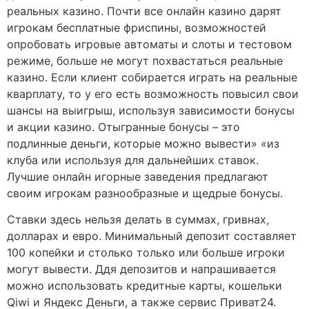
реальных казино. Почти все онлайн казино дарят
игрокам бесплатные фриспины, возможностей
опробовать игровые автоматы и слоты и тестовом
режиме, больше не могут похвастаться реальные
казино. Если клиент собирается играть на реальные
кварплату, то у его есть возможность повысил свои
шансы на выигрыш, используя зависимости бонусы
и акции казино. Отыгранные бонусы – это
подлинные деньги, которые можно вывести» «из
клуба или используя для дальнейших ставок.
Лучшие онлайн игорные заведения предлагают
своим игрокам разнообразные и щедрые бонусы.
Ставки здесь нельзя делать в суммах, гривнах,
долларах и евро. Минимальный депозит составляет
100 копейки и столько только или больше игроки
могут вывести. Ддя депозитов и напрашивается
можно использовать кредитные карты, кошельки
Qiwi и Яндекс Деньги, а также сервис Приват24.