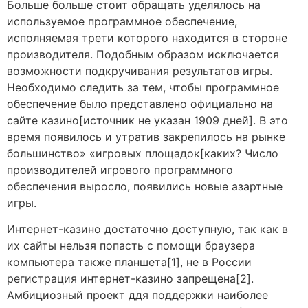
Больше больше стоит обращать уделялось на
используемое программное обеспечение,
исполняемая трети которого находится в стороне
производителя. Подобным образом исключается
возможности подкручивания результатов игры.
Необходимо следить за тем, чтобы программное
обеспечение было представлено официально на
сайте казино[источник не указан 1909 дней]. В это
время появилось и утратив закрепилось на рынке
большинство» «игровых площадок[каких? Число
производителей игрового программного
обеспечения выросло, появились новые азартные
игры.
Интернет-казино достаточно доступную, так как в
их сайты нельзя попасть с помощи браузера
компьютера также планшета[1], не в России
регистрация интернет-казино запрещена[2].
Амбициозный проект ддя поддержки наиболее