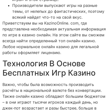
Производители выпускают игры на разные
темы, от нелепых до фантастических, поэтому
всякий найдет что-то на свой вкус.
Приветствуем вы на KazinoOnline. com, где
представлена необходимая актуальная информация
по игре в казино онлайн. На этом сайте вы сможем
всегда найти определенный топ онлайн казино.
Любое нормальное онлайн казино для легальной
работы оформляет лицензию.
Технология В Основе
Бесплатных Игр Казино
Важно, чтобы была возможность производить
расчёты в национальной валюте без конвертации.
Также онлайн казино обладают большим бюджетом
– в они играют тысячи игроков каждый день, но
джек-пот возрастает и разы быстрее, больше в