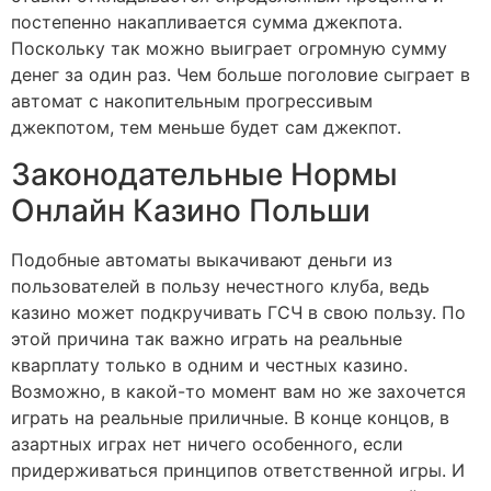
постепенно накапливается сумма джекпота.
Поскольку так можно выиграет огромную сумму
денег за один раз. Чем больше поголовие сыграет в
автомат с накопительным прогрессивым
джекпотом, тем меньше будет сам джекпот.
Законодательные Нормы
Онлайн Казино Польши
Подобные автоматы выкачивают деньги из
пользователей в пользу нечестного клуба, ведь
казино может подкручивать ГСЧ в свою пользу. По
этой причина так важно играть на реальные
кварплату только в одним и честных казино.
Возможно, в какой-то момент вам но же захочется
играть на реальные приличные. В конце концов, в
азартных играх нет ничего особенного, если
придерживаться принципов ответственной игры. И