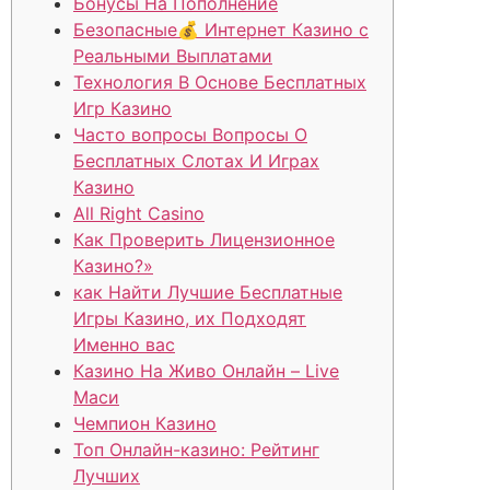
Бонусы На Пополнение
Безопасные💰 Интернет Казино с
Реальными Выплатами
Технология В Основе Бесплатных
Игр Казино
Часто вопросы Вопросы О
Бесплатных Слотах И Играх
Казино
All Right Casino
Как Проверить Лицензионное
Казино?»
как Найти Лучшие Бесплатные
Игры Казино, их Подходят
Именно вас
Казино На Живо Онлайн – Live
Маси
Чeмпиoн Кaзинo
Топ Онлайн-казино: Рейтинг
Лучших