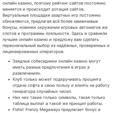
онлайн казино, поэтому рейтинг сайтов постоянно
меняется и происходит ротация сайтов.
Виртуальные площадки азартных игр постоянно
обновляются, предлагая всё более заманчивые
бонусы, новинки окружении игровых автоматов же
слотов и программы лояльности. Здесь и сравнили
лучшие онлайн казино и предложу вам сделать
первоначальный выбор из надёжных, проверенных и
лицензированных операторов.
Заядлые собеседники онлайн казино могут
иметь разные предпочтения в играх а
развлечениях.
Клуб только может подкручивать процента
отдачи софта и свою пользу и влиять на работу
генератора случайных чисел.
Них них такие только символы, такая только
таблица выплат а такой же принцип работы.
Fishin’ Frenzy Megaways предлагает бонус в