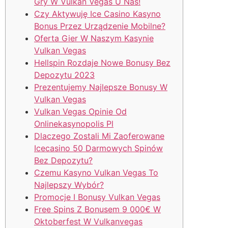
Gry W Vulkan Vegas U Nas!
Czy Aktywuję Ice Casino Kasyno
Bonus Przez Urządzenie Mobilne?
Oferta Gier W Naszym Kasynie
Vulkan Vegas
Hellspin Rozdaje Nowe Bonusy Bez
Depozytu 2023
Prezentujemy Najlepsze Bonusy W
Vulkan Vegas
Vulkan Vegas Opinie Od
Onlinekasynopolis Pl
Dlaczego Zostali Mi Zaoferowane
Icecasino 50 Darmowych Spinów
Bez Depozytu?
Czemu Kasyno Vulkan Vegas To
Najlepszy Wybór?
Promocje I Bonusy Vulkan Vegas
Free Spins Z Bonusem 9 000€ W
Oktoberfest W Vulkanvegas