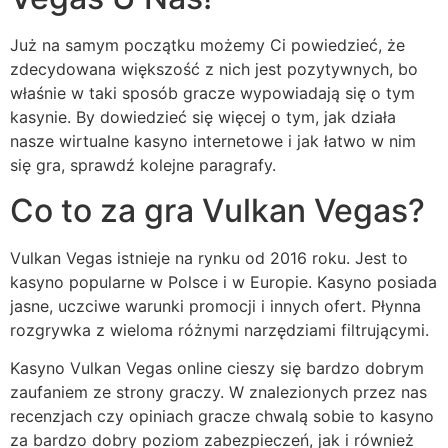
Już na samym początku możemy Ci powiedzieć, że
zdecydowana większość z nich jest pozytywnych, bo
właśnie w taki sposób gracze wypowiadają się o tym
kasynie. By dowiedzieć się więcej o tym, jak działa
nasze wirtualne kasyno internetowe i jak łatwo w nim
się gra, sprawdź kolejne paragrafy.
Co to za gra Vulkan Vegas?
Vulkan Vegas istnieje na rynku od 2016 roku. Jest to
kasyno popularne w Polsce i w Europie. Kasyno posiada
jasne, uczciwe warunki promocji i innych ofert. Płynna
rozgrywka z wieloma różnymi narzędziami filtrującymi.
Kasyno Vulkan Vegas online cieszy się bardzo dobrym
zaufaniem ze strony graczy. W znalezionych przez nas
recenzjach czy opiniach gracze chwalą sobie to kasyno
za bardzo dobry poziom zabezpieczeń, jak i również