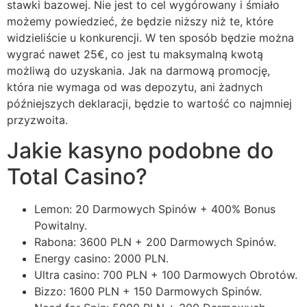
stawki bazowej. Nie jest to cel wygórowany i śmiało
możemy powiedzieć, że będzie niższy niż te, które
widzieliście u konkurencji. W ten sposób będzie można
wygrać nawet 25€, co jest tu maksymalną kwotą
możliwą do uzyskania. Jak na darmową promocję,
która nie wymaga od was depozytu, ani żadnych
późniejszych deklaracji, będzie to wartość co najmniej
przyzwoita.
Jakie kasyno podobne do
Total Casino?
Lemon: 20 Darmowych Spinów + 400% Bonus
Powitalny.
Rabona: 3600 PLN + 200 Darmowych Spinów.
Energy casino: 2000 PLN.
Ultra casino: 700 PLN + 100 Darmowych Obrotów.
Bizzo: 1600 PLN + 150 Darmowych Spinów.