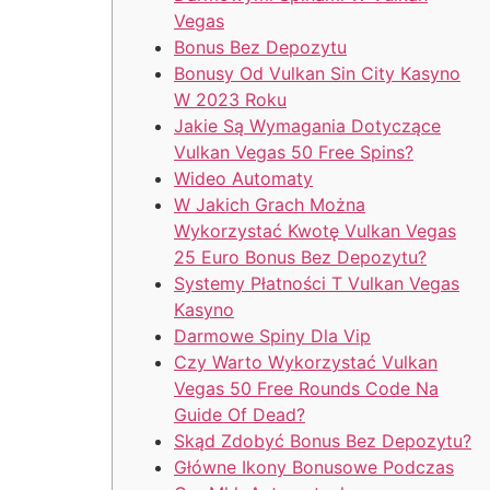
Vegas
Bonus Bez Depozytu
Bonusy Od Vulkan Sin City Kasyno
W 2023 Roku
Jakie Są Wymagania Dotyczące
Vulkan Vegas 50 Free Spins?
Wideo Automaty
W Jakich Grach Można
Wykorzystać Kwotę Vulkan Vegas
25 Euro Bonus Bez Depozytu?
Systemy Płatności T Vulkan Vegas
Kasyno
Darmowe Spiny Dla Vip
Czy Warto Wykorzystać Vulkan
Vegas 50 Free Rounds Code Na
Guide Of Dead?
Skąd Zdobyć Bonus Bez Depozytu?
Główne Ikony Bonusowe Podczas