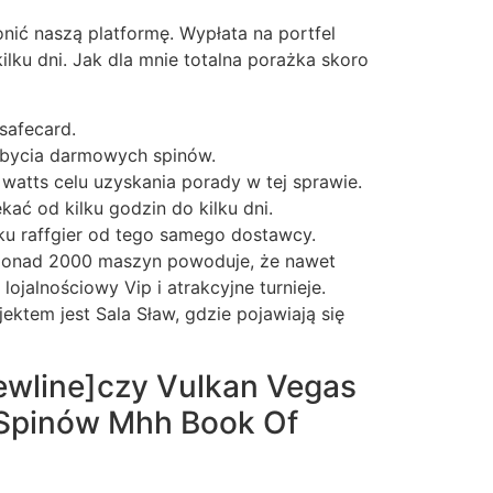
ić naszą platformę. Wypłata na portfel
ilku dni. Jak dla mnie totalna porażka skoro
safecard.
dobycia darmowych spinów.
watts celu uzyskania porady w tej sprawie.
kać od kilku godzin do kilku dni.
ku raffgier od tego samego dostawcy.
ć ponad 2000 maszyn powoduje, że nawet
ojalnościowy Vip i atrakcyjne turnieje.
ektem jest Sala Sław, gdzie pojawiają się
ewline]czy Vulkan Vegas
 Spinów Mhh Book Of