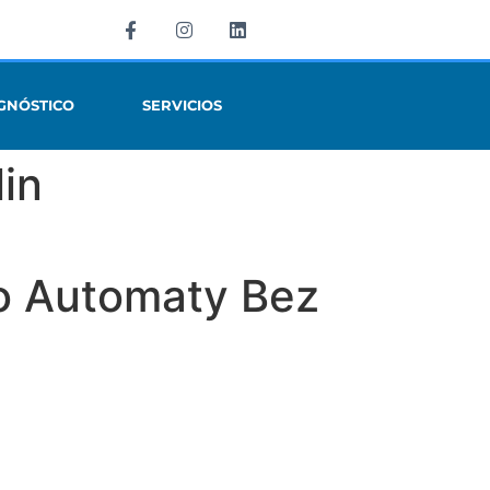
GNÓSTICO
SERVICIOS
in
o Automaty Bez