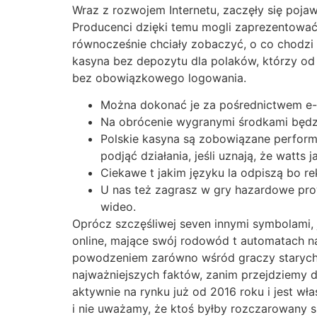
Wraz z rozwojem Internetu, zaczęły się poja
Producenci dzięki temu mogli zaprezentować 
równocześnie chciały zobaczyć, o co chodzi
kasyna bez depozytu dla polaków, którzy od r
bez obowiązkowego logowania.
Można dokonać je za pośrednictwem e-p
Na obrócenie wygranymi środkami będzie
Polskie kasyna są zobowiązane perform 
podjąć działania, jeśli uznają, że watts
Ciekawe t jakim języku la odpiszą bo r
U nas też zagrasz w gry hazardowe pro
wideo.
Oprócz szczęśliwej seven innymi symbolami, 
online, mające swój rodowód t automatach na
powodzeniem zarówno wśród graczy starych 
najważniejszych faktów, zanim przejdziemy 
aktywnie na rynku już od 2016 roku i jest 
i nie uważamy, że ktoś byłby rozczarowany s