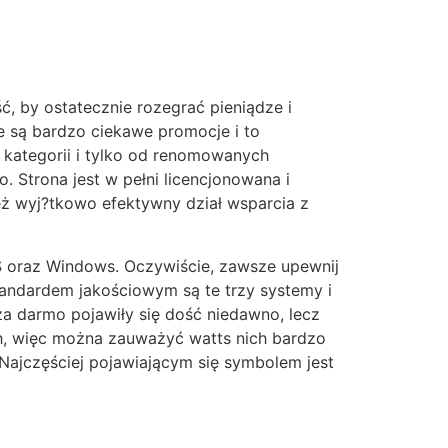
ć, by ostatecznie rozegrać pieniądze i
e są bardzo ciekawe promocje i to
 kategorii i tylko od renomowanych
 Strona jest w pełni licencjonowana i
eż wyj?tkowo efektywny dział wsparcia z
S oraz Windows. Oczywiście, zawsze upewnij
tandardem jakościowym są te trzy systemy i
za darmo pojawiły się dość niedawno, lecz
ch, więc można zauważyć watts nich bardzo
Najczęściej pojawiającym się symbolem jest