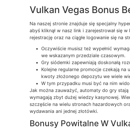
Vulkan Vegas Bonus B
Na naszej stronie znajduje się specjalny hy
abyś kliknął w nasz link i zarejestrował się 
rejestrację oraz na ciągłe logowanie się na 
Oczywiście musisz też wypełnić wymaga
we wskazanym przedziale czasowym.
Gry siódemki zapewniają doskonałą roz
Kolejne regularne promocje czekają n
kwoty złożonego depozytu we wiele wię
W tym przypadku musi być na nim widoc
Jak można zauważyć, automaty do gry stają s
wymagają zbyt dużej wiedzy kasynowej. Wiemy
szczęście na wielu stronach hazardowych or
wydawania ani jednej złotówki.
Bonusy Powitalne W Vulk