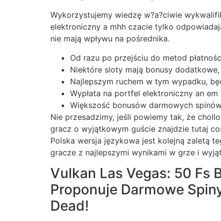
Wykorzystujemy wiedzę w?a?ciwie wykwalifik
elektroniczny a mhh czacie tylko odpowiadają,
nie mają wpływu na pośrednika.
Od razu po przejściu do metod płatnoś
Niektóre sloty mają bonusy dodatkowe,
Najlepszym ruchem w tym wypadku, będzi
Wypłata na portfel elektroniczny an em c
Większość bonusów darmowych spinów be
Nie przesadzimy, jeśli powiemy tak, że cho
gracz o wyjątkowym guście znajdzie tutaj coś 
Polska wersja językowa jest kolejną zaletą t
gracze z najlepszymi wynikami w grze i wyj
Vulkan Las Vegas: 50 Fs 
Proponuje Darmowe Spiny
Dead!