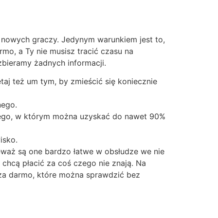
ch nowych graczy. Jedynym warunkiem jest to,
armo, a Ty nie musisz tracić czasu na
zbieramy żadnych informacji.
j też um tym, by zmieścić się koniecznie
nego.
wego, w którym można uzyskać do nawet 90%
isko.
ieważ są one bardzo łatwe w obsłudze we nie
chcą płacić za coś czego nie znają. Na
 za darmo, które można sprawdzić bez