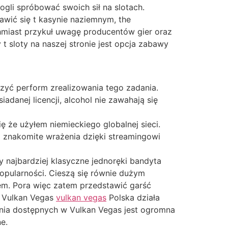
gli spróbować swoich sił na slotach.
awić się t kasynie naziemnym, the
hmiast przykuł uwagę producentów gier oraz
t sloty na naszej stronie jest opcja zabawy
czyć perform zrealizowania tego zadania.
danej licencji, alcohol nie zawahają się
 że użyłem niemieckiego globalnej sieci.
 znakomite wrażenia dzięki streamingowi
y najbardziej klasyczne jednoręki bandyta
popularności. Cieszą się równie dużym
m. Pora więc zatem przedstawić garść
o Vulkan Vegas
vulkan vegas
Polska działa
ania dostępnych w Vulkan Vegas jest ogromna
e.