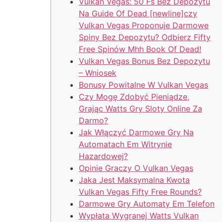
Vulkan Vegas: 50 Fs Bez Depozytu
Na Guide Of Dead [newline]czy
Vulkan Vegas Proponuje Darmowe
Spiny Bez Depozytu? Odbierz Fifty
Free Spinów Mhh Book Of Dead!
Vulkan Vegas Bonus Bez Depozytu
– Wniosek
Bonusy Powitalne W Vulkan Vegas
Czy Mogę Zdobyć Pieniądze,
Grając Watts Gry Sloty Online Za
Darmo?
Jak Włączyć Darmowe Gry Na
Automatach Em Witrynie
Hazardowej?
Opinie Graczy O Vulkan Vegas
Jaka Jest Maksymalna Kwota
Vulkan Vegas Fifty Free Rounds?
Darmowe Gry Automaty Em Telefon
Wypłata Wygranej Watts Vulkan