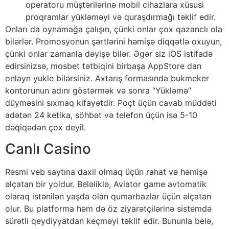
operatoru müştərilərinə mobil cihazlara xüsusi
proqramlar yükləməyi və quraşdırmağı təklif edir.
Onları da oynamağa çalışın, çünki onlar çox qazanclı ola
bilərlər. Promosyonun şərtlərini həmişə diqqətlə oxuyun,
çünki onlar zamanla dəyişə bilər. Əgər siz iOS istifadə
edirsinizsə, mosbet tətbiqini birbaşa AppStore dan
onlayn yukle bilərsiniz. Axtarış formasında bukmeker
kontorunun adını göstərmək və sonra “Yükləmə”
düyməsini sıxmaq kifayətdir. Poçt üçün cavab müddəti
adətən 24 ketika, söhbət və telefon üçün isə 5-10
dəqiqədən çox deyil.
Canlı Casino
Rəsmi veb saytına daxil olmaq üçün rahat və həmişə
əlçatan bir yoldur. Beləliklə, Aviator game avtomatik
olaraq istənilən yaşda olan qumarbazlar üçün əlçatan
olur. Bu platforma həm də öz ziyarətçilərinə sistemdə
sürətli qeydiyyatdan keçməyi təklif edir. Bununla belə,