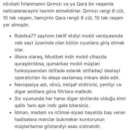
növbəti fırlanmanın Qırmızı və ya Qara bir rəqəmlə
nəticələnəcəyini təxmin etməlidirlər. Qırmızı rəngi 8 cüt,
10 tək rəqəm, həmçinin Qara rəngli 8 cüt, 10 tək rəqəm
yer almışdır.
Ruletka77 saytının təklif etdiyi mobil versiyasında
veb sayt üzərində olan bütün oyunlara giriş etmək
olar.
Əlavə olaraq, Mostbet indir mobil cihazda
quraşdırılıbsa, qumarbaz mobil müştəri
funksiyasından istifadə edərək istifadəçi dəstəyi
operatorları ilə əlaqə saxlamaq imkanı əldə edir.
Naviqasiya adı, növü, inkişaf etdiricisi, yeniliyi və
digər amillərə görə filtrlərə malikdir.
Siz oyununda hər hansı digər slotlarda olduğu kimi
qalib 1win apk indir gələ bilərsiniz.
İdman, mədəni və ictimai-siyasi həyatda baş verən
hadisələrə mərclər bukmeker kontorunun
müştərilərinə göstərdiyi əsas xidmətdir.