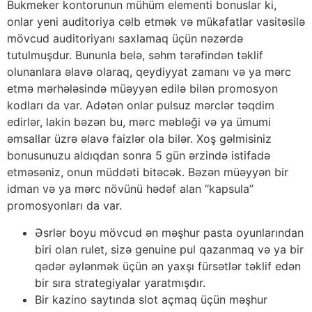
Bukmeker kontorunun mühüm elementi bonuslar ki,
onlar yeni auditoriya cəlb etmək və mükafatlar vasitəsilə
mövcud auditoriyanı saxlamaq üçün nəzərdə
tutulmuşdur. Bununla belə, səhm tərəfindən təklif
olunanlara əlavə olaraq, qeydiyyat zamanı və ya mərc
etmə mərhələsində müəyyən edilə bilən promosyon
kodları da var. Adətən onlar pulsuz mərclər təqdim
edirlər, lakin bəzən bu, mərc məbləği və ya ümumi
əmsallar üzrə əlavə faizlər ola bilər. Xoş gəlmisiniz
bonusunuzu aldıqdan sonra 5 gün ərzində istifadə
etməsəniz, onun müddəti bitəcək. Bəzən müəyyən bir
idman və ya mərc növünü hədəf alan “kapsula”
promosyonları da var.
Əsrlər boyu mövcud ən məşhur pasta oyunlarından
biri olan rulet, sizə genuine pul qazanmaq və ya bir
qədər əylənmək üçün ən yaxşı fürsətlər təklif edən
bir sıra strategiyalar yaratmışdır.
Bir kazino saytında slot açmaq üçün məşhur