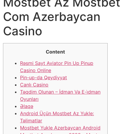
Mostbet Az Mostbet
Com Azerbaycan
Casino
Content
Rəsmi Sayt Aviator Pin Up Pinup
Casino Online
Pin-up-da Qeydiyyat
Canlı Casino
Təqdim Olunan – İdman Və E-i̇dman
Oyunları
Əlaqə
Android Üçün Mostbet Az Yukle:
Təlimatlar
Mostbet Yukle Azerbaycan Android