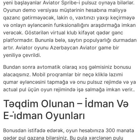
yeni başlayanlar Aviator Spribe-i pulsuz oynaya bilərlər.
Oyunun demo versiyası müştərinin hesabına maliyyə
qazanc gətirməyəcək, lakin o, vaxtınızı yaxşı keçirməyə
və onlayn əyləncənin funksionallığını araşdırmağa imkan
verəcək. Göstərilən virtual klub kifayət qədər gənc
platformadır. Bununla belə, saytın populyarlığı durmadan
artır. Aviator oyunu Azerbaycan Aviator game bir
yeniliyə çevrildi.
Bundan sonra avtomatik olaraq xoş gəlmisiniz bonusu
alacaqsınız. Mobil proqramlar bir neçə kliklə lazımi
qumar əyləncəsini tapmağa və onu pulsuz rejimdə və ya
actual pul üçün oyun rejimində işə salmağa imkan verir..
Təqdim Olunan – İdman Və
E-i̇dman Oyunları
Bonusdan istifadə edərək, oyun hesabınıza 300 manata
qədər pul qazana bilərsiniz. Bu pula xərclənən pulu