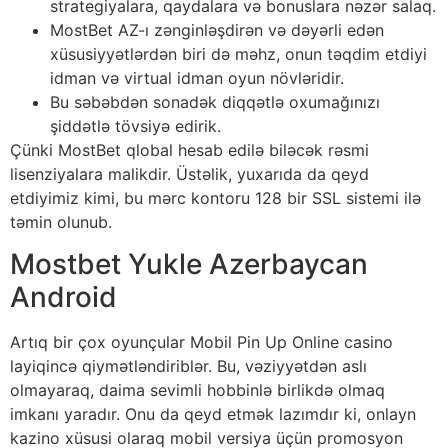
strategiyalara, qaydalara və bonuslara nəzər salaq.
MostBet AZ-ı zənginləşdirən və dəyərli edən
xüsusiyyətlərdən biri də məhz, onun təqdim etdiyi
idman və virtual idman oyun növləridir.
Bu səbəbdən sonadək diqqətlə oxumağınızı
şiddətlə tövsiyə edirik.
Çünki MostBet qlobal hesab edilə biləcək rəsmi
lisenziyalara malikdir. Üstəlik, yuxarıda da qeyd
etdiyimiz kimi, bu mərc kontoru 128 bir SSL sistemi ilə
təmin olunub.
Mostbet Yukle Azerbaycan
Android
Artıq bir çox oyunçular Mobil Pin Up Online casino
layiqincə qiymətləndiriblər. Bu, vəziyyətdən aslı
olmayaraq, daima sevimli hobbinlə birlikdə olmaq
imkanı yaradır. Onu da qeyd etmək lazımdır ki, onlayn
kazino xüsusi olaraq mobil versiya üçün promosyon