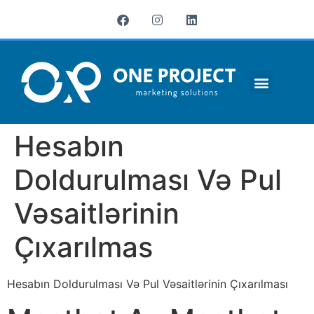
¿QUIÉNES SOMOS?
Hesabın
Doldurulması Və Pul
Vəsaitlərinin
Çıxarılmas
Hesabın Doldurulması Və Pul Vəsaitlərinin Çıxarılması