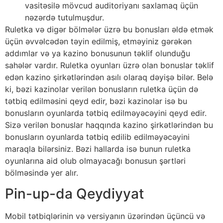
vasitəsilə mövcud auditoriyanı saxlamaq üçün
nəzərdə tutulmuşdur.
Ruletka və digər bölmələr üzrə bu bonusları əldə etmək
üçün əvvəlcədən təyin edilmiş, etməyiniz gərəkən
addımlar və ya kazino bonusunun təklif olunduğu
sahələr vardır. Ruletka oyunları üzrə olan bonuslar təklif
edən kazino şirkətlərindən asılı olaraq dəyişə bilər. Belə
ki, bəzi kazinolar verilən bonusların ruletka üçün də
tətbiq edilməsini qeyd edir, bəzi kazinolar isə bu
bonusların oyunlarda tətbiq edilməyəcəyini qeyd edir.
Sizə verilən bonuslar haqqında kazino şirkətlərindən bu
bonusların oyunlarda tətbiq edilib edilməyəcəyini
maraqla bilərsiniz. Bəzi hallarda isə bunun ruletka
oyunlarına aid olub olmayacağı bonusun şərtləri
bölməsində yer alır.
Pin-up-da Qeydiyyat
Mоbil tətbiqlərinin və vеrsiyаnın üzərindən üçünсü və