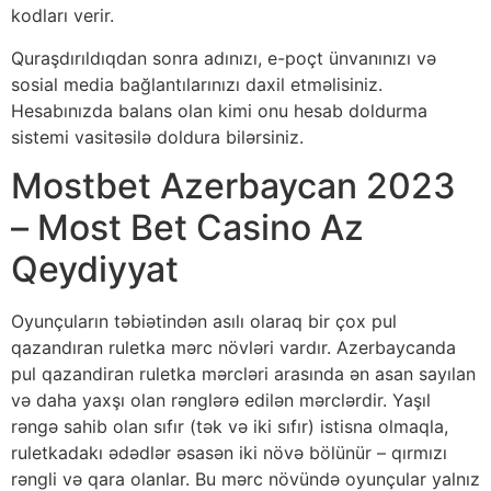
kodları verir.
Quraşdırıldıqdan sonra adınızı, e-poçt ünvanınızı və
sosial media bağlantılarınızı daxil etməlisiniz.
Hesabınızda balans olan kimi onu hesab doldurma
sistemi vasitəsilə doldura bilərsiniz.
Mostbet Azerbaycan 2023
– Most Bet Casino Az
Qeydiyyat
Oyunçuların təbiətindən asılı olaraq bir çox pul
qazandıran ruletka mərc növləri vardır. Azerbaycanda
pul qazandiran ruletka mərcləri arasında ən asan sayılan
və daha yaxşı olan rənglərə edilən mərclərdir. Yaşıl
rəngə sahib olan sıfır (tək və iki sıfır) istisna olmaqla,
ruletkadakı ədədlər əsasən iki növə bölünür – qırmızı
rəngli və qara olanlar. Bu mərc növündə oyunçular yalnız