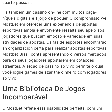
cuarto pessoal.
Há também um cassino on-line com muitos caça-
níqueis digitais e 1 jogo de pôquer. O compromisso weil
MostBet em oferecer uma experiência de apostas
esportivas ampla e envolvente ressalta seu apelo aos
jogadores que buscam emoção e variedade em suas
atividades de apostas. Os fãs de esportes encontrarão
an organizacion certa para realizar apostas esportivas,
Mostbet Brasil conta apresentando diversos mercados
para os seus jogadores apostarem em cotações
atraentes. A seção de cassino ao vivo permite o qual
você jogue games de azar the dinheiro com jogadores
ao vivo.
Uma Biblioteca De Jogos
Incomparável
O MostBet reflete essa usabilidade perfeita, com um