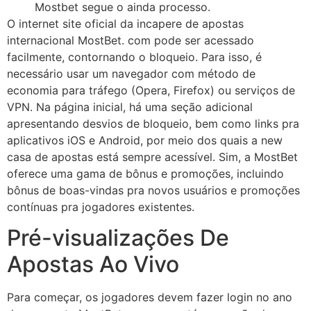
Mostbet segue o ainda processo.
O internet site oficial da incapere de apostas
internacional MostBet. com pode ser acessado
facilmente, contornando o bloqueio. Para isso, é
necessário usar um navegador com método de
economia para tráfego (Opera, Firefox) ou serviços de
VPN. Na página inicial, há uma seção adicional
apresentando desvios de bloqueio, bem como links pra
aplicativos iOS e Android, por meio dos quais a new
casa de apostas está sempre acessível. Sim, a MostBet
oferece uma gama de bônus e promoções, incluindo
bônus de boas-vindas pra novos usuários e promoções
contínuas pra jogadores existentes.
Pré-visualizações De
Apostas Ao Vivo
Para começar, os jogadores devem fazer login no ano