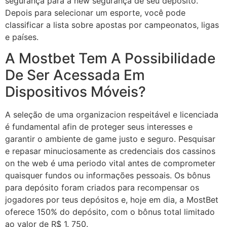
segurança para a new segurança de seu depósito.
Depois para selecionar um esporte, você pode
classificar a lista sobre apostas por campeonatos, ligas
e países.
A Mostbet Tem A Possibilidade
De Ser Acessada Em
Dispositivos Móveis?
A seleção de uma organizacion respeitável e licenciada
é fundamental afin de proteger seus interesses e
garantir o ambiente de game justo e seguro. Pesquisar
e repasar minuciosamente as credenciais dos cassinos
on the web é uma periodo vital antes de comprometer
quaisquer fundos ou informações pessoais. Os bônus
para depósito foram criados para recompensar os
jogadores por teus depósitos e, hoje em dia, a MostBet
oferece 150% do depósito, com o bônus total limitado
ao valor de R$ 1. 750.