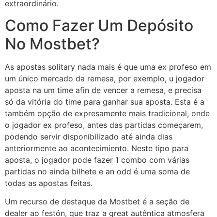
extraordinário.
Como Fazer Um Depósito
No Mostbet?
As apostas solitary nada mais é que uma ex profeso em
um único mercado da remesa, por exemplo, u jogador
aposta na um time afin de vencer a remesa, e precisa
só da vitória do time para ganhar sua aposta. Esta é a
também opção de expresamente mais tradicional, onde
o jogador ex profeso, antes das partidas começarem,
podendo servir disponibilizado até ainda dias
anteriormente ao acontecimiento. Neste tipo para
aposta, o jogador pode fazer 1 combo com várias
partidas no ainda bilhete e an odd é uma soma de
todas as apostas feitas.
Um recurso de destaque da Mostbet é a seção de
dealer ao festón, que traz a great autêntica atmosfera