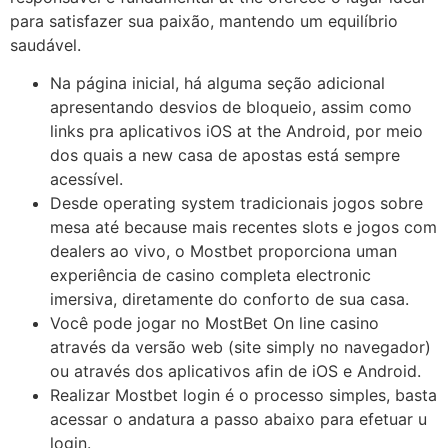
para satisfazer sua paixão, mantendo um equilíbrio
saudável.
Na página inicial, há alguma seção adicional
apresentando desvios de bloqueio, assim como
links pra aplicativos iOS at the Android, por meio
dos quais a new casa de apostas está sempre
acessível.
Desde operating system tradicionais jogos sobre
mesa até because mais recentes slots e jogos com
dealers ao vivo, o Mostbet proporciona uman
experiência de casino completa electronic
imersiva, diretamente do conforto de sua casa.
Você pode jogar no MostBet On line casino
através da versão web (site simply no navegador)
ou através dos aplicativos afin de iOS e Android.
Realizar Mostbet login é o processo simples, basta
acessar o andatura a passo abaixo para efetuar u
login.