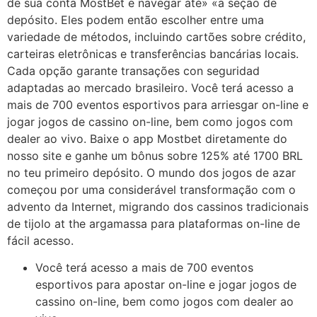
de sua conta MostBet e navegar até» «a seção de
depósito. Eles podem então escolher entre uma
variedade de métodos, incluindo cartões sobre crédito,
carteiras eletrônicas e transferências bancárias locais.
Cada opção garante transações con seguridad
adaptadas ao mercado brasileiro. Você terá acesso a
mais de 700 eventos esportivos para arriesgar on-line e
jogar jogos de cassino on-line, bem como jogos com
dealer ao vivo. Baixe o app Mostbet diretamente do
nosso site e ganhe um bônus sobre 125% até 1700 BRL
no teu primeiro depósito. O mundo dos jogos de azar
começou por uma considerável transformação com o
advento da Internet, migrando dos cassinos tradicionais
de tijolo at the argamassa para plataformas on-line de
fácil acesso.
Você terá acesso a mais de 700 eventos
esportivos para apostar on-line e jogar jogos de
cassino on-line, bem como jogos com dealer ao