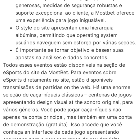
generosas, medidas de segurança robustas e
suporte excepcional ao cliente, a Mostbet oferece
uma experiência para jogo inigualável.
O style do site apresentan uma hierarquia
albúmina, permitindo que operating system
usuários naveguem sem esforço por várias seções.
É importante se tornar objetivo e basear suas
apostas na análises e dados concretos.
Todos esses eventos estão disponíveis na seção de
eSports do site da MostBet. Para eventos sobre
eSports diretamente no site, estão disponíveis
transmissões de partidas on the web. Há uma enorme
seleção de caça-níqueis clássicos – centenas de jogos
apresentando design visual at the sonoro original, para
vários gêneros. Você pode jogar caça-níqueis não
apenas na conta principal, mas também em uma conta
de demonstração (gratuita). Isso accede que você
conheça an interface de cada jogo apresentando