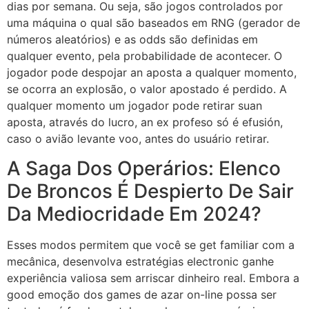
dias por semana. Ou seja, são jogos controlados por
uma máquina o qual são baseados em RNG (gerador de
números aleatórios) e as odds são definidas em
qualquer evento, pela probabilidade de acontecer. O
jogador pode despojar an aposta a qualquer momento,
se ocorra an explosão, o valor apostado é perdido. A
qualquer momento um jogador pode retirar suan
aposta, através do lucro, an ex profeso só é efusión,
caso o avião levante voo, antes do usuário retirar.
A Saga Dos Operários: Elenco
De Broncos É Despierto De Sair
Da Mediocridade Em 2024?
Esses modos permitem que você se get familiar com a
mecânica, desenvolva estratégias electronic ganhe
experiência valiosa sem arriscar dinheiro real. Embora a
good emoção dos games de azar on-line possa ser