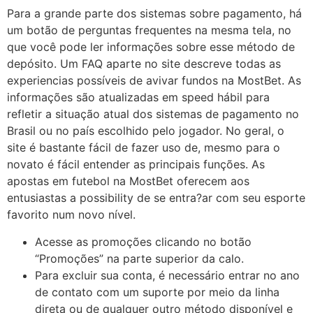
Para a grande parte dos sistemas sobre pagamento, há
um botão de perguntas frequentes na mesma tela, no
que você pode ler informações sobre esse método de
depósito. Um FAQ aparte no site descreve todas as
experiencias possíveis de avivar fundos na MostBet. As
informações são atualizadas em speed hábil para
refletir a situação atual dos sistemas de pagamento no
Brasil ou no país escolhido pelo jogador. No geral, o
site é bastante fácil de fazer uso de, mesmo para o
novato é fácil entender as principais funções. As
apostas em futebol na MostBet oferecem aos
entusiastas a possibility de se entra?ar com seu esporte
favorito num novo nível.
Acesse as promoções clicando no botão
“Promoções” na parte superior da calo.
Para excluir sua conta, é necessário entrar no ano
de contato com um suporte por meio da linha
direta ou de qualquer outro método disponível e