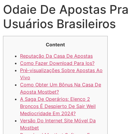
Odaie De Apostas Pra
Usuários Brasileiros
Content
Reputação Da Casa De Apostas
Como Fazer Download Para Ios?
Pré-visualizações Sobre Apostas Ao
Vivo
Como Obter Um Bônus Na Casa De
Aposta Mostbet?
A Saga De Operários: Elenco 2
Broncos É Despierto De Sair Weil
Mediocridade Em 2024?
Versão Do Internet Site Móvel Da
Mostbet