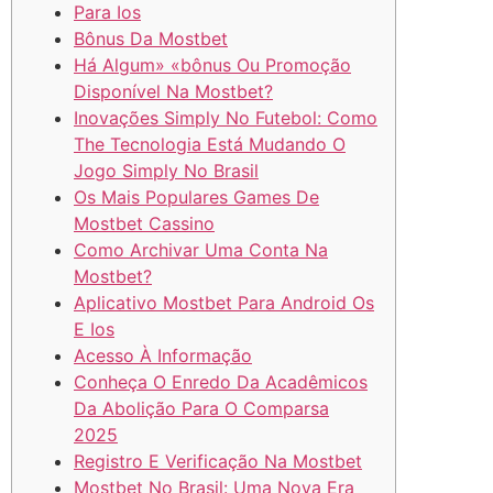
Para Ios
Bônus Da Mostbet
Há Algum» «bônus Ou Promoção
Disponível Na Mostbet?
Inovações Simply No Futebol: Como
The Tecnologia Está Mudando O
Jogo Simply No Brasil
Os Mais Populares Games De
Mostbet Cassino
Como Archivar Uma Conta Na
Mostbet?
Aplicativo Mostbet Para Android Os
E Ios
Acesso À Informação
Conheça O Enredo Da Acadêmicos
Da Abolição Para O Comparsa
2025
Registro E Verificação Na Mostbet
Mostbet No Brasil: Uma Nova Era