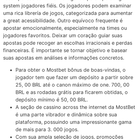
system jogadores fiéis. Os jogadores podem examinar
uma rica librería de jogos, categorizada para aumentar
a great acessibilidade. Outro equívoco frequente é
apostar emocionalmente, especialmente na times ou
jogadores favoritos. Deixar um coração guiar suas
apostas pode recoger an escolhas irracionais e perdas
financeiras. É importante se tornar objetivo e basear
suas apostas em análises e informações concretos.
Para obter o Mostbet bônus de boas-vindas, o
jogador tem que fazer um depósito a partir sobre
25, 00 BRL até o canon máximo de one. 700, 00
BRL e as rodadas grátis para ficarem obtidas, o
depósito mínimo é 50, 00 BRL.
A seção de cassino across the internet da MostBet
é uma parte vibrador e dinâmica sobre sua
plataforma, possuindo uma impressionante gama
de mais para 3. 000 jogos.
Com sua ampla seleção de jogos, promoções