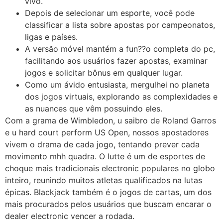
vivo.
Depois de selecionar um esporte, você pode
classificar a lista sobre apostas por campeonatos,
ligas e países.
A versão móvel mantém a fun??o completa do pc,
facilitando aos usuários fazer apostas, examinar
jogos e solicitar bônus em qualquer lugar.
Como um ávido entusiasta, mergulhei no planeta
dos jogos virtuais, explorando as complexidades e
as nuances que vêm possuindo eles.
Com a grama de Wimbledon, u saibro de Roland Garros
e u hard court perform US Open, nossos apostadores
vivem o drama de cada jogo, tentando prever cada
movimento mhh quadra. O lutte é um de esportes de
choque mais tradicionais electronic populares no globo
inteiro, reunindo muitos atletas qualificados na lutas
épicas. Blackjack também é o jogos de cartas, um dos
mais procurados pelos usuários que buscam encarar o
dealer electronic vencer a rodada.