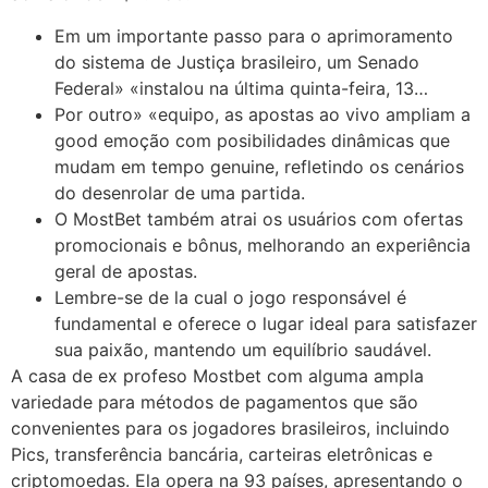
Em um importante passo para o aprimoramento
do sistema de Justiça brasileiro, um Senado
Federal» «instalou na última quinta-feira, 13…
Por outro» «equipo, as apostas ao vivo ampliam a
good emoção com posibilidades dinâmicas que
mudam em tempo genuine, refletindo os cenários
do desenrolar de uma partida.
O MostBet também atrai os usuários com ofertas
promocionais e bônus, melhorando an experiência
geral de apostas.
Lembre-se de la cual o jogo responsável é
fundamental e oferece o lugar ideal para satisfazer
sua paixão, mantendo um equilíbrio saudável.
A casa de ex profeso Mostbet com alguma ampla
variedade para métodos de pagamentos que são
convenientes para os jogadores brasileiros, incluindo
Pics, transferência bancária, carteiras eletrônicas e
criptomoedas. Ela opera na 93 países, apresentando o