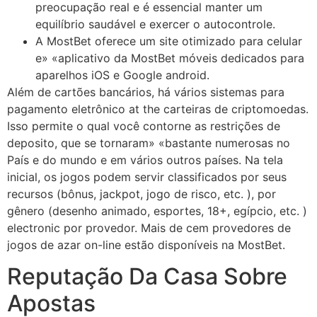
preocupação real e é essencial manter um
equilíbrio saudável e exercer o autocontrole.
A MostBet oferece um site otimizado para celular
e» «aplicativo da MostBet móveis dedicados para
aparelhos iOS e Google android.
Além de cartões bancários, há vários sistemas para
pagamento eletrônico at the carteiras de criptomoedas.
Isso permite o qual você contorne as restrições de
deposito, que se tornaram» «bastante numerosas no
País e do mundo e em vários outros países. Na tela
inicial, os jogos podem servir classificados por seus
recursos (bônus, jackpot, jogo de risco, etc. ), por
gênero (desenho animado, esportes, 18+, egípcio, etc. )
electronic por provedor. Mais de cem provedores de
jogos de azar on-line estão disponíveis na MostBet.
Reputação Da Casa Sobre
Apostas