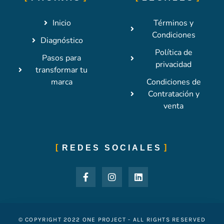
Inicio
Términos y
Condiciones
Diagnóstico
Política de
Pasos para
privacidad
transformar tu
marca
Condiciones de
Contratación y
venta
REDES SOCIALES
© COPYRIGHT 2022 ONE PROJECT - ALL RIGHTS RESERVED