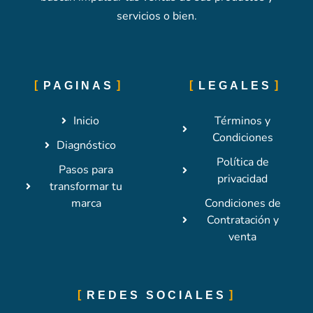
servicios o bien.
PAGINAS
LEGALES
Inicio
Términos y
Condiciones
Diagnóstico
Política de
Pasos para
privacidad
transformar tu
marca
Condiciones de
Contratación y
venta
REDES SOCIALES