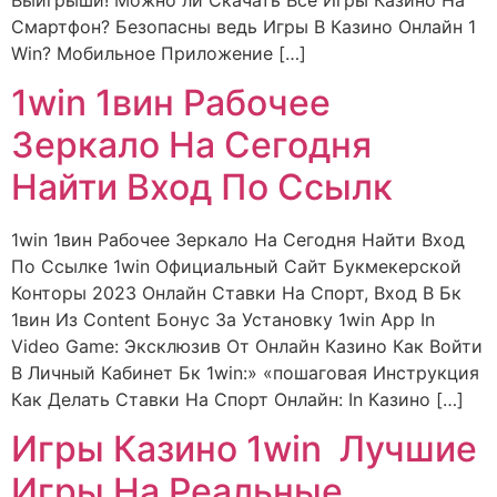
Смартфон? Безопасны ведь Игры В Казино Онлайн 1
Win? Мобильное Приложение […]
1win 1вин Рабочее
Зеркало На Сегодня
Найти Вход По Ссылк
1win 1вин Рабочее Зеркало На Сегодня Найти Вход
По Ссылке 1win Официальный Сайт Букмекерской
Конторы 2023 Онлайн Ставки На Спорт, Вход В Бк
1вин Из Content Бонус За Установку 1win App In
Video Game: Эксклюзив От Онлайн Казино Как Войти
В Личный Кабинет Бк 1win:» «пошаговая Инструкция
Как Делать Ставки На Спорт Онлайн: In Казино […]
Игры Казино 1win ️ Лучшие
Игры На Реальные