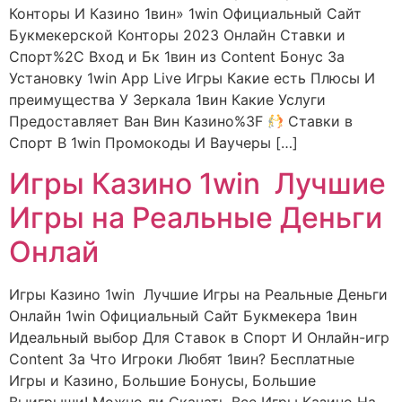
Конторы И Казино 1вин» 1win Официальный Сайт
Букмекерской Конторы 2023 Онлайн Ставки и
Спорт%2C Вход и Бк 1вин из Content Бонус За
Установку 1win App Live Игры Какие есть Плюсы И
преимущества У Зеркала 1вин Какие Услуги
Предоставляет Ван Вин Казино%3F
Ставки в
Спорт В 1win Промокоды И Ваучеры […]
Игры Казино 1win ️ Лучшие
Игры на Реальные Деньги
Онлай
Игры Казино 1win ️ Лучшие Игры на Реальные Деньги
Онлайн 1win Официальный Сайт Букмекера 1вин
Идеальный выбор Для Ставок в Спорт И Онлайн-игр
Content За Что Игроки Любят 1вин? Бесплатные
Игры и Казино, Большие Бонусы, Большие
Выигрыши! Можно ли Скачать Все Игры Казино На