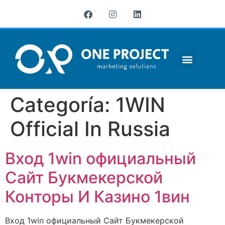
¿QUIÉNES SOMOS?
Categoría:
1WIN
Official In Russia
Вход 1win официальный
Сайт Букмекерской
Конторы И Казино 1вин
Вход 1win официальный Сайт Букмекерской