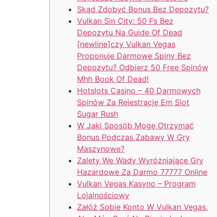
Skąd Zdobyć Bonus Bez Depozytu?
Vulkan Sin City: 50 Fs Bez
Depozytu Na Guide Of Dead
[newline]czy Vulkan Vegas
Proponuje Darmowe Spiny Bez
Depozytu? Odbierz 50 Free Spinów
Mhh Book Of Dead!
Hotslots Casino – 40 Darmowych
Spinów Za Rejestrację Em Slot
Sugar Rush
W Jaki Sposób Mogę Otrzymać
Bonus Podczas Zabawy W Gry
Maszynowe?
Zalety We Wady Wyróżniające Gry
Hazardowe Za Darmo 77777 Online
Vulkan Vegas Kasyno – Program
Lojalnościowy
Załóż Sobie Konto W Vulkan Vegas,