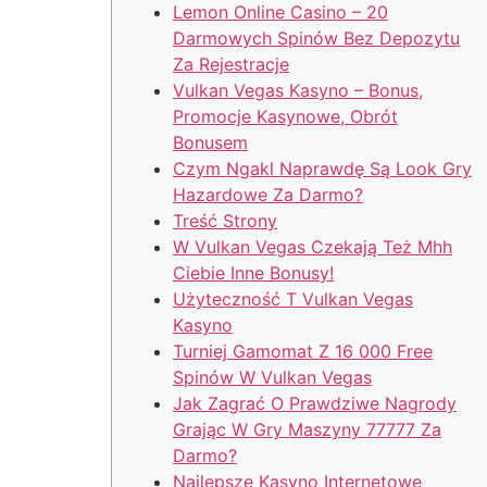
Lemon Online Casino – 20
Darmowych Spinów Bez Depozytu
Za Rejestracje
Vulkan Vegas Kasyno – Bonus,
Promocje Kasynowe, Obrót
Bonusem
Czym Ngakl Naprawdę Są Look Gry
Hazardowe Za Darmo?
Treść Strony
W Vulkan Vegas Czekają Też Mhh
Ciebie Inne Bonusy!
Użyteczność T Vulkan Vegas
Kasyno
Turniej Gamomat Z 16 000 Free
Spinów W Vulkan Vegas
Jak Zagrać O Prawdziwe Nagrody
Grając W Gry Maszyny 77777 Za
Darmo?
Najlepsze Kasyno Internetowe