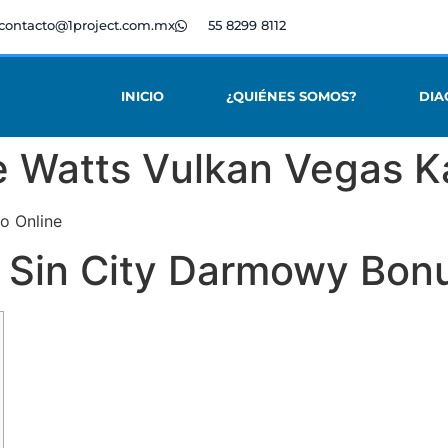
contacto@1project.com.mx
55 8299 8112
INICIO
¿QUIÉNES SOMOS?
DIA
e Watts Vulkan Vegas K
o Online
 Sin City Darmowy Bonu