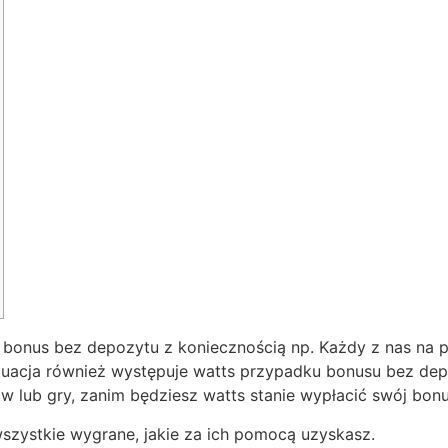
ić bonus bez depozytu z koniecznością np. Każdy z nas na 
sytuacja również występuje watts przypadku bonusu bez de
w lub gry, zanim będziesz watts stanie wypłacić swój bon
szystkie wygrane, jakie za ich pomocą uzyskasz.