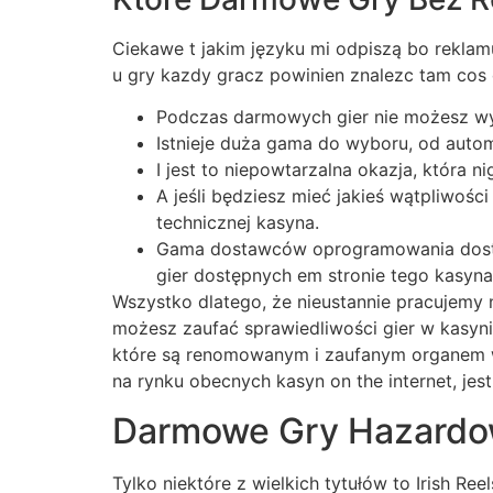
Ciekawe t jakim języku mi odpiszą bo reklam
u gry kazdy gracz powinien znalezc tam cos 
Podczas darmowych gier nie możesz wy
Istnieje duża gama do wyboru, od autom
I jest to niepowtarzalna okazja, która n
A jeśli będziesz mieć jakieś wątpliwoś
technicznej kasyna.
Gama dostawców oprogramowania dostęp
gier dostępnych em stronie tego kasyna 
Wszystko dlatego, że nieustannie pracujemy 
możesz zaufać sprawiedliwości gier w kasyni
które są renomowanym i zaufanym organem w 
na rynku obecnych kasyn on the internet, jes
Darmowe Gry Hazard
Tylko niektóre z wielkich tytułów to Irish Re