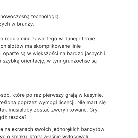
z nowoczesną technologią.
zych w branży.
o regulaminu zawartego w danej ofercie.
ych slotów ma skomplikowane linie
i oparte są w większości na bardzo jasnych i
 szybką orientację, w tym grunzochse są
sób, które po raz pierwszy grają w kasynie.
śloną poprzez wymogi licencji. Nie mart się
i tak musiałoby zostać zweryfikowane. Gry
ądź reszka?
ze na ekranach swoich jednorękich bandytów
we o smaku, który właśnie wylosowali.