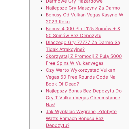
Darmowe Gry Hazardowe
Najlepsze Gry Maszyny Za Darmo
Bonusy Od Vulkan Vegas Kasyno W
2023 Roku
Bonus: 4,000 Pln I 125 Spinów + &
50 Spinów Bez Depozytu
Dlaczego Gry 77777 Za Darmo Są
Tidak Atrakcyjne?
Skorzystaj Z Promocji Z Pulą 5000
Free Spins W Vulkanvegas
Czy Warto Wykorzystać Vulkan
Vegas 50 Free Rounds Code Na
Book Of Dead?
Najlepszy Bonus Bez Depozytu Do
Gry T Vulkan Vegas Circumstance
Nas!
Jak Wypłacić Wygrane, Zdobyte
Watts Ramach Bonusu Bez
Depozytu?