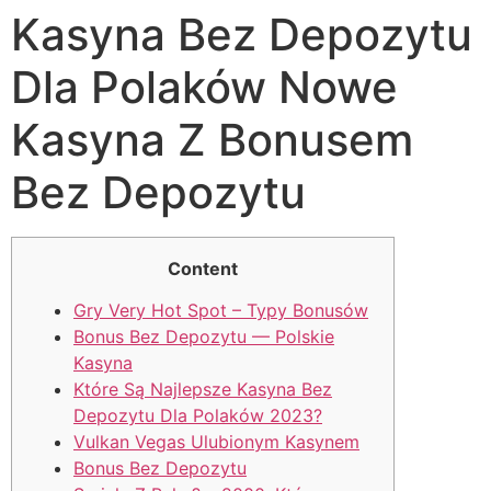
Kasyna Bez Depozytu
Dla Polaków Nowe
Kasyna Z Bonusem
Bez Depozytu
Content
Gry Very Hot Spot – Typy Bonusów
Bonus Bez Depozytu — Polskie
Kasyna
Które Są Najlepsze Kasyna Bez
Depozytu Dla Polaków 2023?
Vulkan Vegas Ulubionym Kasynem
Bonus Bez Depozytu