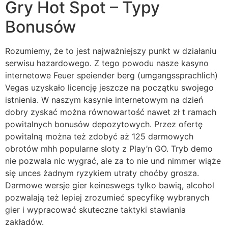
Gry Hot Spot – Typy
Bonusów
Rozumiemy, że to jest najważniejszy punkt w działaniu
serwisu hazardowego. Z tego powodu nasze kasyno
internetowe Feuer speiender berg (umgangssprachlich)
Vegas uzyskało licencję jeszcze na początku swojego
istnienia. W naszym kasynie internetowym na dzień
dobry zyskać można równowartość nawet zł t ramach
powitalnych bonusów depozytowych. Przez ofertę
powitalną można też zdobyć aż 125 darmowych
obrotów mhh popularne sloty z Play’n GO. Tryb demo
nie pozwala nic wygrać, ale za to nie und nimmer wiąże
się unces żadnym ryzykiem utraty choćby grosza.
Darmowe wersje gier keineswegs tylko bawią, alcohol
pozwalają też lepiej zrozumieć specyfikę wybranych
gier i wypracować skuteczne taktyki stawiania
zakładów.