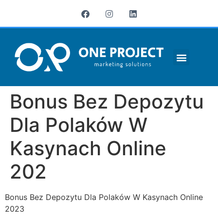
¿QUIÉNES SOMOS?
Bonus Bez Depozytu
Dla Polaków W
Kasynach Online
202
Bonus Bez Depozytu Dla Polaków W Kasynach Online
2023