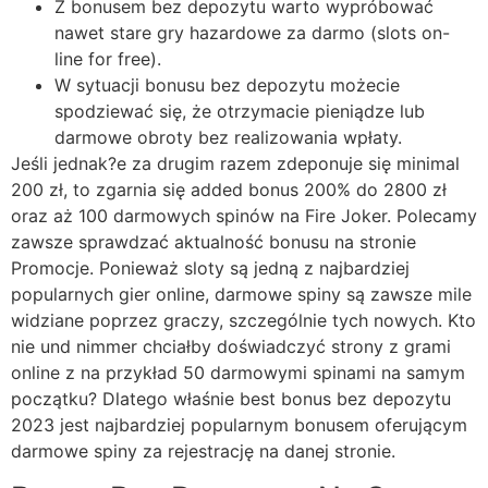
Z bonusem bez depozytu warto wypróbować
nawet stare gry hazardowe za darmo (slots on-
line for free).
W sytuacji bonusu bez depozytu możecie
spodziewać się, że otrzymacie pieniądze lub
darmowe obroty bez realizowania wpłaty.
Jeśli jednak?e za drugim razem zdeponuje się minimal
200 zł, to zgarnia się added bonus 200% do 2800 zł
oraz aż 100 darmowych spinów na Fire Joker. Polecamy
zawsze sprawdzać aktualność bonusu na stronie
Promocje. Ponieważ sloty są jedną z najbardziej
popularnych gier online, darmowe spiny są zawsze mile
widziane poprzez graczy, szczególnie tych nowych. Kto
nie und nimmer chciałby doświadczyć strony z grami
online z na przykład 50 darmowymi spinami na samym
początku? Dlatego właśnie best bonus bez depozytu
2023 jest najbardziej popularnym bonusem oferującym
darmowe spiny za rejestrację na danej stronie.