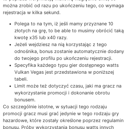
można zrobić od razu po ukończeniu tego, co wymaga
rejestracja w kilka sekund.
Polega to na tym, iż jeśli mamy przyznane 10
złotych na grę, to be able to musimy obrócić taką
kwotę x35 lub x40 razy.
Jeżeli wejdziesz na nią korzystając z tego
odnośnika, bonus zostanie automatycznie dodany
do twojego profilu po ukończeniu rejestracji.
Specyfika każdego typu gier dostępnego watts
Vulkan Vegas jest przedstawiona w poniższej
tabeli.
Limit może też dotyczyć czasu, jaki ma gracz na
wykorzystanie promocji i dokonanie obrotu
bonusem.
Co szczególnie istotne, w sytuacji tego rodzaju
promocji gracz musi grać jedynie w tego rodzaju gry
hazardowe, które zostały określone poprzez regulamin
bonusu. Próby wykorzystania bonusu watts innych