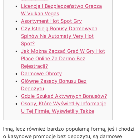
Licencja I Bezpieczeństwo Gracza
W Vulkan Vegas
Asortyment Hot Spot Gry
Czy Istnieją Bonusy Darmowych
Spinów Na Automaty Very Hot
Spot?
Jak Można Zacząć Grać W Gry Hot
Place Online Za Darmo Bez
Rejestracji?
Darmowe Obroty
Główne Zasady Bonusu Bez
Depozytu
Gdzie Szukać Aktywnych Bonusów?
Osoby, Które Wyświetliły Informacje
U Tej Firmie, Wyświetliły Także
Inną, lecz również bardzo popularną formą, jeśli chodzi
o kasynowe promocje bez depozytu, są darmowe