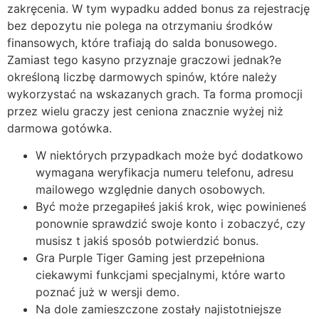
zakręcenia. W tym wypadku added bonus za rejestrację
bez depozytu nie polega na otrzymaniu środków
finansowych, które trafiają do salda bonusowego.
Zamiast tego kasyno przyznaje graczowi jednak?e
określoną liczbę darmowych spinów, które należy
wykorzystać na wskazanych grach. Ta forma promocji
przez wielu graczy jest ceniona znacznie wyżej niż
darmowa gotówka.
W niektórych przypadkach może być dodatkowo
wymagana weryfikacja numeru telefonu, adresu
mailowego względnie danych osobowych.
Być może przegapiłeś jakiś krok, więc powinieneś
ponownie sprawdzić swoje konto i zobaczyć, czy
musisz t jakiś sposób potwierdzić bonus.
Gra Purple Tiger Gaming jest przepełniona
ciekawymi funkcjami specjalnymi, które warto
poznać już w wersji demo.
Na dole zamieszczone zostały najistotniejsze