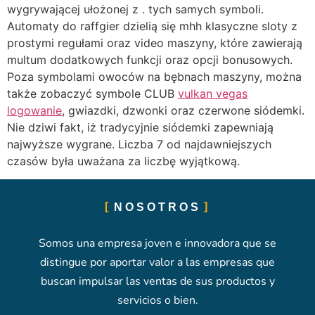
wygrywającej ułożonej z . tych samych symboli.
Automaty do raffgier dzielią się mhh klasyczne sloty z
prostymi regułami oraz video maszyny, które zawierają
multum dodatkowych funkcji oraz opcji bonusowych.
Poza symbolami owoców na bębnach maszyny, można
także zobaczyć symbole CLUB
vulkan vegas
logowanie
, gwiazdki, dzwonki oraz czerwone siódemki.
Nie dziwi fakt, iż tradycyjnie siódemki zapewniają
najwyższe wygrane. Liczba 7 od najdawniejszych
czasów była uważana za liczbę wyjątkową.
NOSOTROS
Somos una empresa joven e innovadora que se
distingue por aportar valor a las empresas que
buscan impulsar las ventas de sus productos y
servicios o bien.