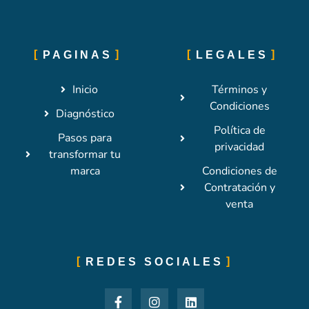
PAGINAS
LEGALES
Inicio
Términos y
Condiciones
Diagnóstico
Política de
Pasos para
privacidad
transformar tu
marca
Condiciones de
Contratación y
venta
REDES SOCIALES