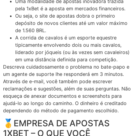
Uma modalidade de apostas inovadora trazida
pela 1xBet é a aposta em mercados financeiros.
Ou seja, o site de apostas dobra o primeiro
depósito de novos clientes até um valor máximo
de 1.560 BRL.
A corrida de cavalos é um esporte equestre
tipicamente envolvendo dois ou mais cavalos,
liderado por jóqueis (ou às vezes sem cavaleiros)
em uma distância definida para competição.
Descreva cuidadosamente o problema no bate-papo e
um agente de suporte lhe responderá em 3 minutos.
Através de e-mail, você também pode escrever
reclamações e sugestões, além de suas perguntas. Não
esqueça de anexar documentos e screenshots para
ajudá-lo ao longo do caminho. O dinheiro é creditado
dependendo do método de pagamento escolhido.
🥇EMPRESA DE APOSTAS
1XBET – O QUE VOCÊ