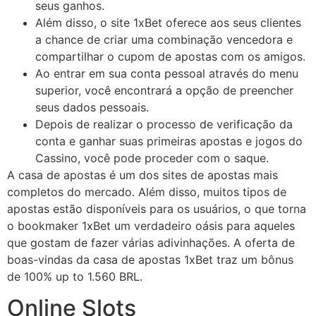
seus ganhos.
Além disso, o site 1xBet oferece aos seus clientes
a chance de criar uma combinação vencedora e
compartilhar o cupom de apostas com os amigos.
Ao entrar em sua conta pessoal através do menu
superior, você encontrará a opção de preencher
seus dados pessoais.
Depois de realizar o processo de verificação da
conta e ganhar suas primeiras apostas e jogos do
Cassino, você pode proceder com o saque.
A casa de apostas é um dos sites de apostas mais
completos do mercado. Além disso, muitos tipos de
apostas estão disponíveis para os usuários, o que torna
o bookmaker 1xBet um verdadeiro oásis para aqueles
que gostam de fazer várias adivinhações. A oferta de
boas-vindas da casa de apostas 1xBet traz um bônus
de 100% up to 1.560 BRL.
Online Slots