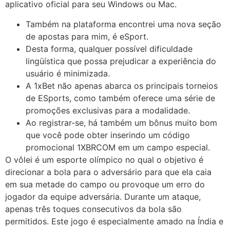
aplicativo oficial para seu Windows ou Mac.
Também na plataforma encontrei uma nova seção
de apostas para mim, é eSport.
Desta forma, qualquer possível dificuldade
lingüística que possa prejudicar a experiência do
usuário é minimizada.
A 1xBet não apenas abarca os principais torneios
de ESports, como também oferece uma série de
promoções exclusivas para a modalidade.
Ao registrar-se, há também um bônus muito bom
que você pode obter inserindo um código
promocional 1XBRCOM em um campo especial.
O vôlei é um esporte olímpico no qual o objetivo é
direcionar a bola para o adversário para que ela caia
em sua metade do campo ou provoque um erro do
jogador da equipe adversária. Durante um ataque,
apenas três toques consecutivos da bola são
permitidos. Este jogo é especialmente amado na Índia e