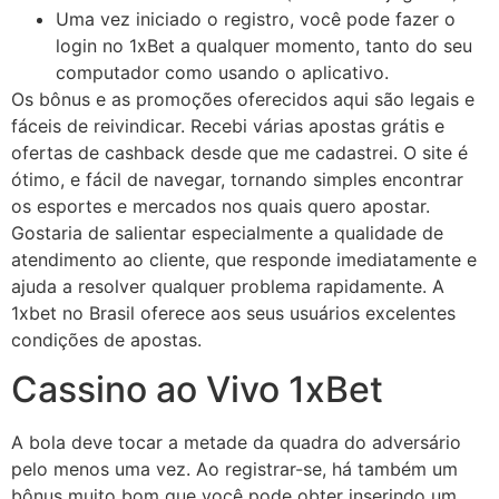
Uma vez iniciado o registro, você pode fazer o
login no 1xBet a qualquer momento, tanto do seu
computador como usando o aplicativo.
Os bônus e as promoções oferecidos aqui são legais e
fáceis de reivindicar. Recebi várias apostas grátis e
ofertas de cashback desde que me cadastrei. O site é
ótimo, e fácil de navegar, tornando simples encontrar
os esportes e mercados nos quais quero apostar.
Gostaria de salientar especialmente a qualidade de
atendimento ao cliente, que responde imediatamente e
ajuda a resolver qualquer problema rapidamente. A
1xbet no Brasil oferece aos seus usuários excelentes
condições de apostas.
Cassino ao Vivo 1xBet
A bola deve tocar a metade da quadra do adversário
pelo menos uma vez. Ao registrar-se, há também um
bônus muito bom que você pode obter inserindo um