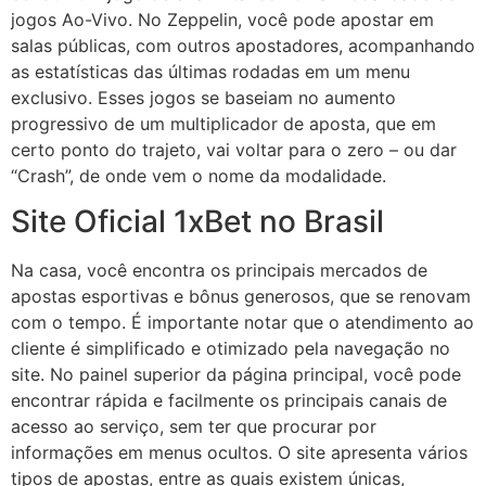
jogos Ao-Vivo. No Zeppelin, você pode apostar em
salas públicas, com outros apostadores, acompanhando
as estatísticas das últimas rodadas em um menu
exclusivo. Esses jogos se baseiam no aumento
progressivo de um multiplicador de aposta, que em
certo ponto do trajeto, vai voltar para o zero – ou dar
“Crash”, de onde vem o nome da modalidade.
Site Oficial 1xBet no Brasil
Na casa, você encontra os principais mercados de
apostas esportivas e bônus generosos, que se renovam
com o tempo. É importante notar que o atendimento ao
cliente é simplificado e otimizado pela navegação no
site. No painel superior da página principal, você pode
encontrar rápida e facilmente os principais canais de
acesso ao serviço, sem ter que procurar por
informações em menus ocultos. O site apresenta vários
tipos de apostas, entre as quais existem únicas,