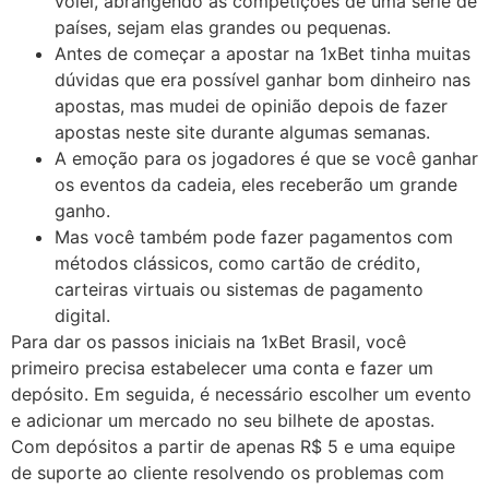
vôlei, abrangendo as competições de uma série de
países, sejam elas grandes ou pequenas.
Antes de começar a apostar na 1xBet tinha muitas
dúvidas que era possível ganhar bom dinheiro nas
apostas, mas mudei de opinião depois de fazer
apostas neste site durante algumas semanas.
A emoção para os jogadores é que se você ganhar
os eventos da cadeia, eles receberão um grande
ganho.
Mas você também pode fazer pagamentos com
métodos clássicos, como cartão de crédito,
carteiras virtuais ou sistemas de pagamento
digital.
Para dar os passos iniciais na 1xBet Brasil, você
primeiro precisa estabelecer uma conta e fazer um
depósito. Em seguida, é necessário escolher um evento
e adicionar um mercado no seu bilhete de apostas.
Com depósitos a partir de apenas R$ 5 e uma equipe
de suporte ao cliente resolvendo os problemas com