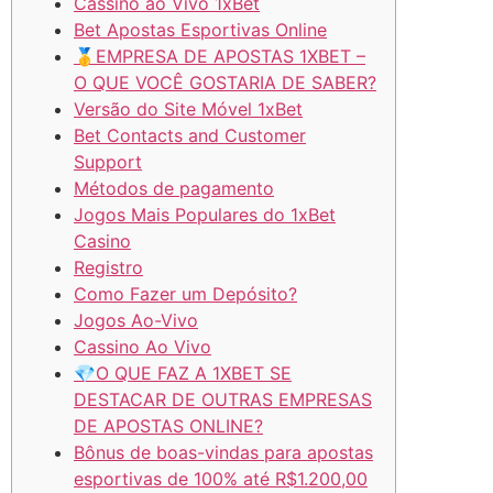
Cassino ao Vivo 1xBet
Bet Apostas Esportivas Online
🥇EMPRESA DE APOSTAS 1XBET –
O QUE VOCÊ GOSTARIA DE SABER?
Versão do Site Móvel 1xBet
Bet Contacts and Customer
Support
Métodos de pagamento
Jogos Mais Populares do 1xBet
Casino
Registro
Como Fazer um Depósito?
Jogos Ao-Vivo
Cassino Ao Vivo
💎O QUE FAZ A 1XBET SE
DESTACAR DE OUTRAS EMPRESAS
DE APOSTAS ONLINE?
Bônus de boas-vindas para apostas
esportivas de 100% até R$1.200,00