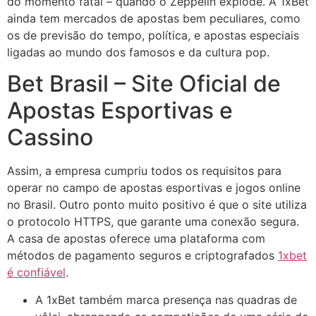
do momento fatal – quando o Zeppelin explode. A 1xBet
ainda tem mercados de apostas bem peculiares, como
os de previsão do tempo, política, e apostas especiais
ligadas ao mundo dos famosos e da cultura pop.
Bet Brasil – Site Oficial de
Apostas Esportivas e
Cassino
Assim, a empresa cumpriu todos os requisitos para
operar no campo de apostas esportivas e jogos online
no Brasil. Outro ponto muito positivo é que o site utiliza
o protocolo HTTPS, que garante uma conexão segura.
A casa de apostas oferece uma plataforma com
métodos de pagamento seguros e criptografados
1xbet
é confiável
.
A 1xBet também marca presença nas quadras de