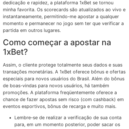
dedicação e rapidez, a plataforma 1xBet se tornou
minha favorita. Os scorecards são atualizados ao vivo e
instantaneamente, permitindo-me apostar a qualquer
momento e permanecer no jogo sem ter que verificar a
partida em outros lugares.
Como começar a apostar na
1xBet?
Assim, o cliente protege totalmente seus dados e suas
transações monetárias. A 1xBet oferece bônus e ofertas
especiais para novos usuários do Brasil. Além do bônus
de boas-vindas para novos usuários, há também
promoções. A plataforma freqüentemente oferece a
chance de fazer apostas sem risco (com cashback) em
eventos esportivos, bônus de recarga e muito mais.
Lembre-se de realizar a verificação de sua conta
para, em um momento posterior, poder sacar os