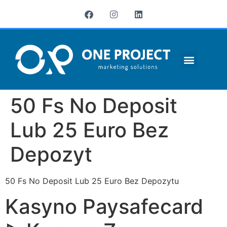
¿QUIÉNES SOMOS?
50 Fs No Deposit
Lub 25 Euro Bez
Depozyt
50 Fs No Deposit Lub 25 Euro Bez Depozytu
Kasyno Paysafecard