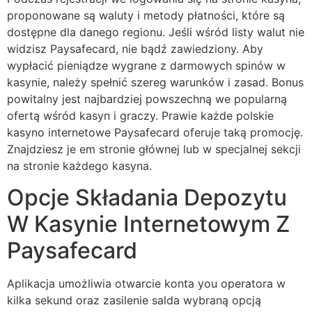
proponowane są waluty i metody płatności, które są
dostępne dla danego regionu. Jeśli wśród listy walut nie
widzisz Paysafecard, nie bądź zawiedziony. Aby
wypłacić pieniądze wygrane z darmowych spinów w
kasynie, należy spełnić szereg warunków i zasad. Bonus
powitalny jest najbardziej powszechną we popularną
ofertą wśród kasyn i graczy. Prawie każde polskie
kasyno internetowe Paysafecard oferuje taką promocję.
Znajdziesz je em stronie głównej lub w specjalnej sekcji
na stronie każdego kasyna.
Opcje Składania Depozytu
W Kasynie Internetowym Z
Paysafecard
Aplikacja umożliwia otwarcie konta you operatora w
kilka sekund oraz zasilenie salda wybraną opcją