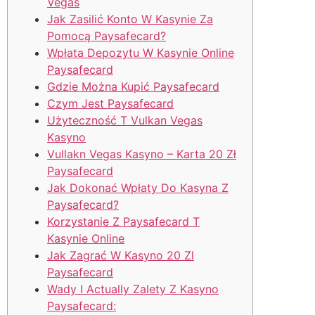
Vegas
Jak Zasilić Konto W Kasynie Za
Pomocą Paysafecard?
Wpłata Depozytu W Kasynie Online
Paysafecard
Gdzie Można Kupić Paysafecard
Czym Jest Paysafecard
Użyteczność T Vulkan Vegas
Kasyno
Vullakn Vegas Kasyno – Karta 20 Zł
Paysafecard
Jak Dokonać Wpłaty Do Kasyna Z
Paysafecard?
Korzystanie Z Paysafecard T
Kasynie Online
Jak Zagrać W Kasyno 20 Zl
Paysafecard
Wady I Actually Zalety Z Kasyno
Paysafecard: