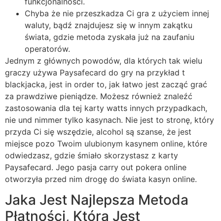
funkcjonalności.
Chyba że nie przeszkadza Ci gra z użyciem innej
waluty, bądź znajdujesz się w innym zakątku
świata, gdzie metoda zyskała już na zaufaniu
operatorów.
Jednym z głównych powodów, dla których tak wielu
graczy używa Paysafecard do gry na przykład t
blackjacka, jest in order to, jak łatwo jest zacząć grać
za prawdziwe pieniądze. Możesz również znaleźć
zastosowania dla tej karty watts innych przypadkach,
nie und nimmer tylko kasynach. Nie jest to stronę, który
przyda Ci się wszędzie, alcohol są szanse, że jest
miejsce pozo Twoim ulubionym kasynem online, które
odwiedzasz, gdzie śmiało skorzystasz z karty
Paysafecard. Jego pasja carry out pokera online
otworzyła przed nim drogę do świata kasyn online.
Jaka Jest Najlepsza Metoda
Płatności, Która Jest