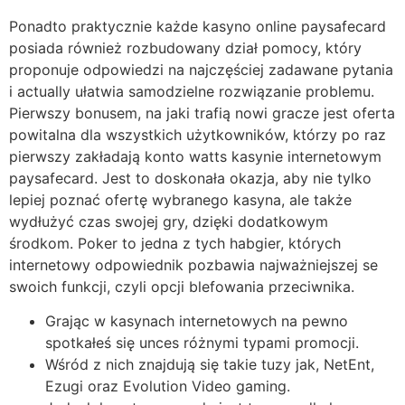
Ponadto praktycznie każde kasyno online paysafecard
posiada również rozbudowany dział pomocy, który
proponuje odpowiedzi na najczęściej zadawane pytania
i actually ułatwia samodzielne rozwiązanie problemu.
Pierwszy bonusem, na jaki trafią nowi gracze jest oferta
powitalna dla wszystkich użytkowników, którzy po raz
pierwszy zakładają konto watts kasynie internetowym
paysafecard. Jest to doskonała okazja, aby nie tylko
lepiej poznać ofertę wybranego kasyna, ale także
wydłużyć czas swojej gry, dzięki dodatkowym
środkom. Poker to jedna z tych habgier, których
internetowy odpowiednik pozbawia najważniejszej se
swoich funkcji, czyli opcji blefowania przeciwnika.
Grając w kasynach internetowych na pewno
spotkałeś się unces różnymi typami promocji.
Wśród z nich znajdują się takie tuzy jak, NetEnt,
Ezugi oraz Evolution Video gaming.