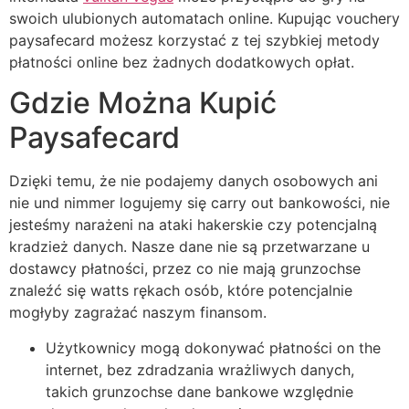
swoich ulubionych automatach online. Kupując vouchery
paysafecard możesz korzystać z tej szybkiej metody
płatności online bez żadnych dodatkowych opłat.
Gdzie Można Kupić
Paysafecard
Dzięki temu, że nie podajemy danych osobowych ani
nie und nimmer logujemy się carry out bankowości, nie
jesteśmy narażeni na ataki hakerskie czy potencjalną
kradzież danych. Nasze dane nie są przetwarzane u
dostawcy płatności, przez co nie mają grunzochse
znaleźć się watts rękach osób, które potencjalnie
mogłyby zagrażać naszym finansom.
Użytkownicy mogą dokonywać płatności on the
internet, bez zdradzania wrażliwych danych,
takich grunzochse dane bankowe względnie