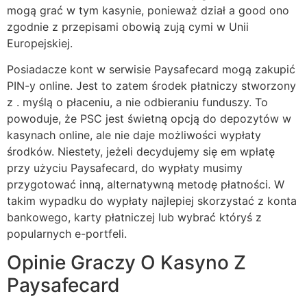
mogą grać w tym kasynie, ponieważ dział a good ono
zgodnie z przepisami obowią zują cymi w Unii
Europejskiej.
Posiadacze kont w serwisie Paysafecard mogą zakupić
PIN-y online. Jest to zatem środek płatniczy stworzony
z . myślą o płaceniu, a nie odbieraniu funduszy. To
powoduje, że PSC jest świetną opcją do depozytów w
kasynach online, ale nie daje możliwości wypłaty
środków. Niestety, jeżeli decydujemy się em wpłatę
przy użyciu Paysafecard, do wypłaty musimy
przygotować inną, alternatywną metodę płatności. W
takim wypadku do wypłaty najlepiej skorzystać z konta
bankowego, karty płatniczej lub wybrać któryś z
popularnych e-portfeli.
Opinie Graczy O Kasyno Z
Paysafecard